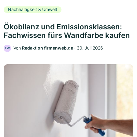
Nachhaltigkeit & Umwelt
Ökobilanz und Emissionsklassen:
Fachwissen fürs Wandfarbe kaufen
Von
Redaktion firmenweb.de
‧
30. Juli 2026
FW