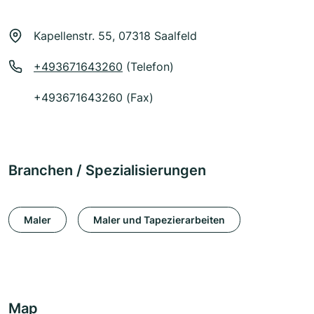
Kapellenstr. 55, 07318 Saalfeld
+493671643260
(Telefon)
+493671643260 (Fax)
Branchen / Spezialisierungen
Maler
Maler und Tapezierarbeiten
Map