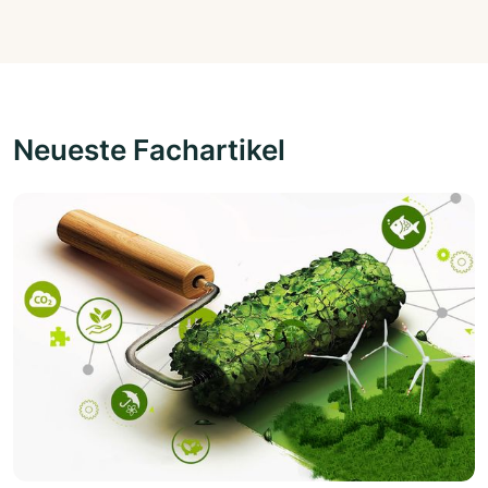
Neueste Fachartikel