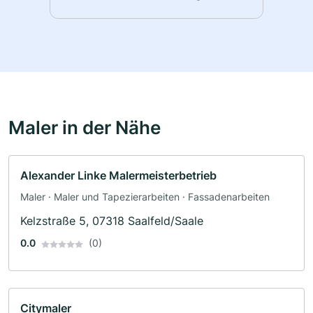
Maler in der Nähe
Alexander Linke Malermeisterbetrieb
Maler · Maler und Tapezierarbeiten · Fassadenarbeiten
Kelzstraße 5, 07318 Saalfeld/Saale
0.0
(0)
Citymaler