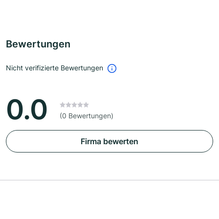
Bewertungen
Nicht verifizierte Bewertungen
0.0
(0 Bewertungen)
Firma bewerten