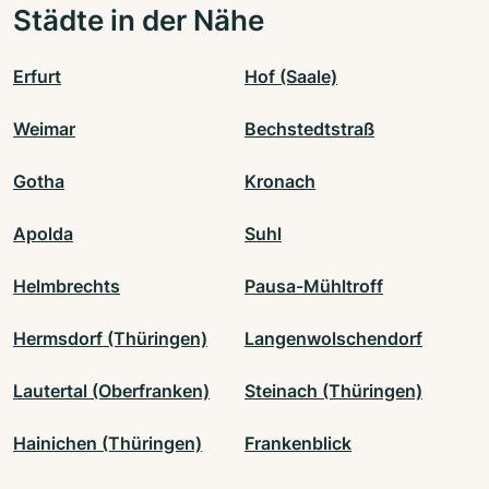
Städte in der Nähe
Erfurt
Hof (Saale)
Weimar
Bechstedtstraß
Gotha
Kronach
Apolda
Suhl
Helmbrechts
Pausa-Mühltroff
Hermsdorf (Thüringen)
Langenwolschendorf
Lautertal (Oberfranken)
Steinach (Thüringen)
Hainichen (Thüringen)
Frankenblick