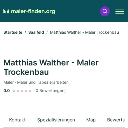
Startseite
Saalfeld
Matthias Walther - Maler Trockenbau
Matthias Walther - Maler
Trockenbau
Maler · Maler und Tapezierarbeiten
0.0
(0 Bewertungen)
Kontakt
Spezialisierungen
Map
Bewertun