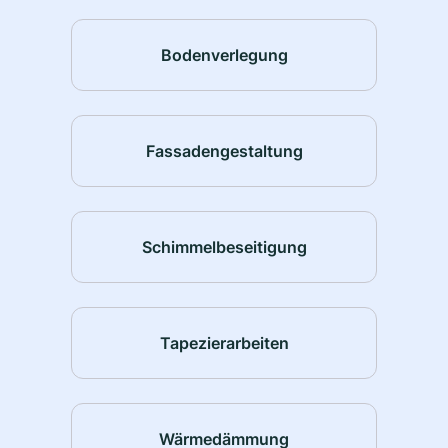
Bodenverlegung
Fassadengestaltung
Schimmelbeseitigung
Tapezierarbeiten
Wärmedämmung