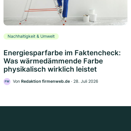
Nachhaltigkeit & Umwelt
Energiesparfarbe im Faktencheck:
Was wärmedämmende Farbe
physikalisch wirklich leistet
Von
Redaktion firmenweb.de
‧
28. Juli 2026
FW