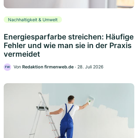
Nachhaltigkeit & Umwelt
Energiesparfarbe streichen: Häufige
Fehler und wie man sie in der Praxis
vermeidet
Von
Redaktion firmenweb.de
‧
28. Juli 2026
FW