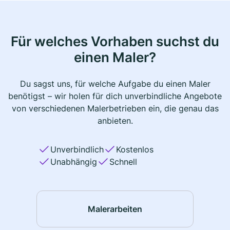
Für welches Vorhaben suchst du
einen Maler?
Du sagst uns, für welche Aufgabe du einen Maler
benötigst – wir holen für dich unverbindliche Angebote
von verschiedenen Malerbetrieben ein, die genau das
anbieten.
Unverbindlich
Kostenlos
Unabhängig
Schnell
Malerarbeiten