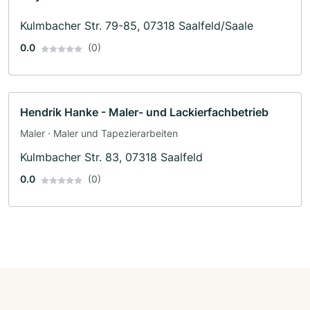
Kulmbacher Str. 79-85, 07318 Saalfeld/Saale
0.0
(0)
Hendrik Hanke - Maler- und Lackierfachbetrieb
Maler · Maler und Tapezierarbeiten
Kulmbacher Str. 83, 07318 Saalfeld
0.0
(0)