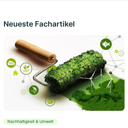
Neueste Fachartikel
Nachhaltigkeit & Umwelt