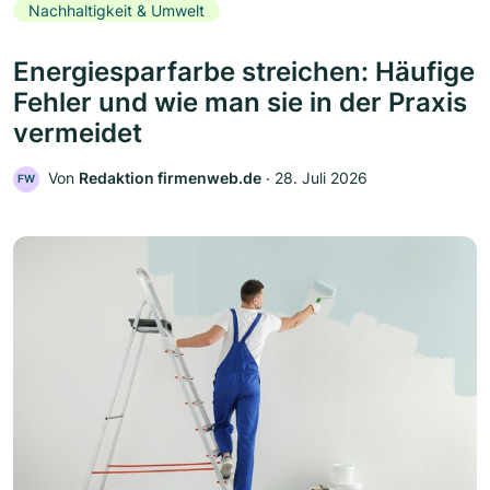
Nachhaltigkeit & Umwelt
Energiesparfarbe streichen: Häufige
Fehler und wie man sie in der Praxis
vermeidet
Von
Redaktion firmenweb.de
‧
28. Juli 2026
FW