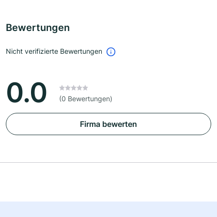
Bewertungen
Nicht verifizierte Bewertungen
0.0
(0 Bewertungen)
Firma bewerten