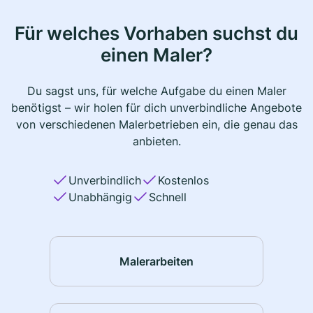
Für welches Vorhaben suchst du
einen Maler?
Du sagst uns, für welche Aufgabe du einen Maler
benötigst – wir holen für dich unverbindliche Angebote
von verschiedenen Malerbetrieben ein, die genau das
anbieten.
Unverbindlich
Kostenlos
Unabhängig
Schnell
Malerarbeiten