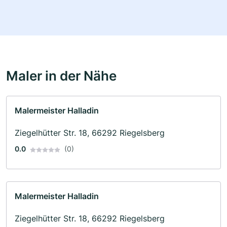
Maler in der Nähe
Malermeister Halladin
Ziegelhütter Str. 18, 66292 Riegelsberg
0.0
(0)
Malermeister Halladin
Ziegelhütter Str. 18, 66292 Riegelsberg