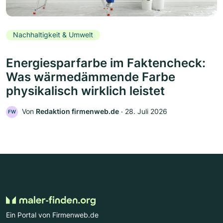
Nachhaltigkeit & Umwelt
Energiesparfarbe im Faktencheck:
Was wärmedämmende Farbe
physikalisch wirklich leistet
Von
Redaktion firmenweb.de
‧
28. Juli 2026
FW
Ein Portal von Firmenweb.de