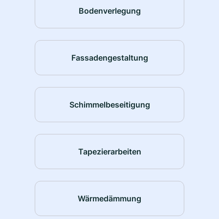
Bodenverlegung
Fassadengestaltung
Schimmelbeseitigung
Tapezierarbeiten
Wärmedämmung