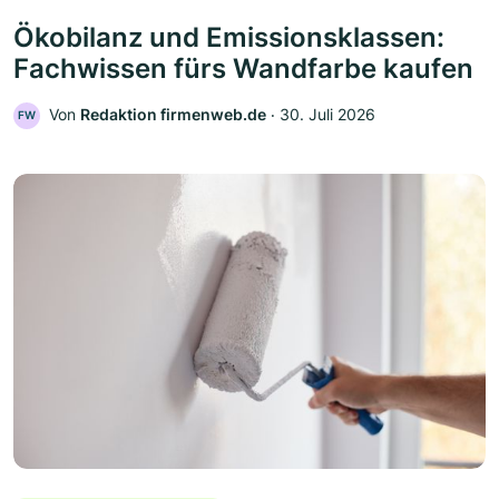
Ökobilanz und Emissionsklassen:
Fachwissen fürs Wandfarbe kaufen
Von
Redaktion firmenweb.de
‧
30. Juli 2026
FW