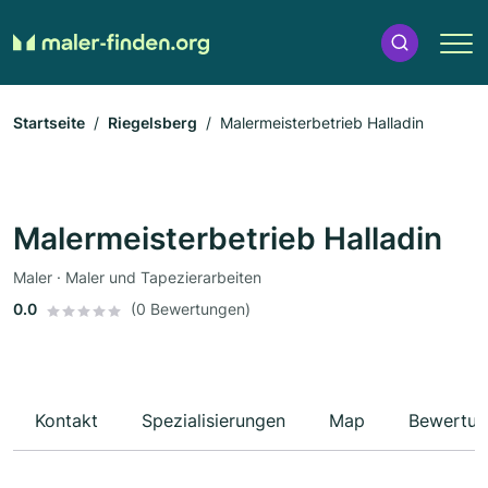
Startseite
Riegelsberg
Malermeisterbetrieb Halladin
Malermeisterbetrieb Halladin
Maler · Maler und Tapezierarbeiten
0.0
(0 Bewertungen)
Kontakt
Spezialisierungen
Map
Bewertun