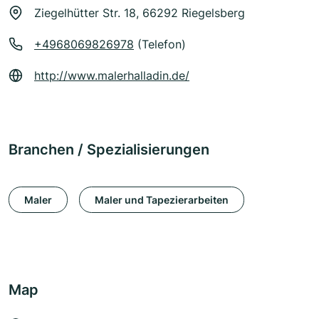
Ziegelhütter Str. 18, 66292 Riegelsberg
+4968069826978
(Telefon)
http://www.malerhalladin.de/
Branchen / Spezialisierungen
Maler
Maler und Tapezierarbeiten
Map