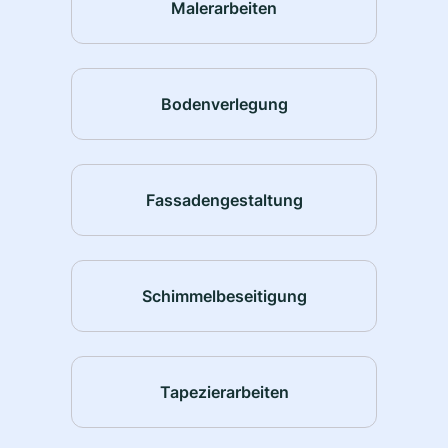
Malerarbeiten
Bodenverlegung
Fassadengestaltung
Schimmelbeseitigung
Tapezierarbeiten