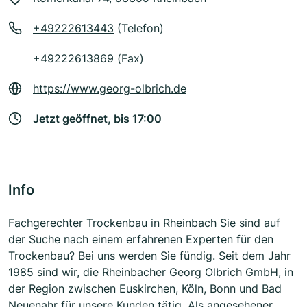
+49222613443
(Telefon)
+49222613869 (Fax)
https://www.georg-olbrich.de
Jetzt geöffnet, bis 17:00
Info
Fachgerechter Trockenbau in Rheinbach Sie sind auf
der Suche nach einem erfahrenen Experten für den
Trockenbau? Bei uns werden Sie fündig. Seit dem Jahr
1985 sind wir, die Rheinbacher Georg Olbrich GmbH, in
der Region zwischen Euskirchen, Köln, Bonn und Bad
Neuenahr für unsere Kunden tätig. Als angesehener