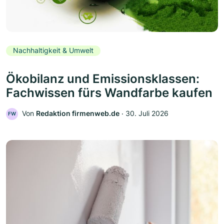
Nachhaltigkeit & Umwelt
Ökobilanz und Emissionsklassen:
Fachwissen fürs Wandfarbe kaufen
Von
Redaktion firmenweb.de
‧
30. Juli 2026
FW