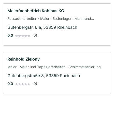
Malerfachbetrieb Kohlhas KG
Fassadenarbeiten · Maler · Bodenleger · Maler und
Tapezierarbeiten
Gutenbergstr. 6 a, 53359 Rheinbach
0.0
(0)
Reinhold Zielony
Maler · Maler und Tapezierarbeiten · Schimmelsanierung
Gutenbergstraße 8, 53359 Rheinbach
0.0
(0)