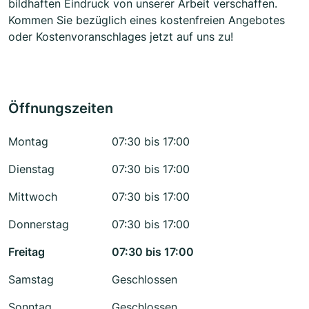
bildhaften Eindruck von unserer Arbeit verschaffen.
Kommen Sie bezüglich eines kostenfreien Angebotes
oder Kostenvoranschlages jetzt auf uns zu!
Öffnungszeiten
Montag
07:30 bis 17:00
Dienstag
07:30 bis 17:00
Mittwoch
07:30 bis 17:00
Donnerstag
07:30 bis 17:00
Freitag
07:30 bis 17:00
Samstag
Geschlossen
Sonntag
Geschlossen