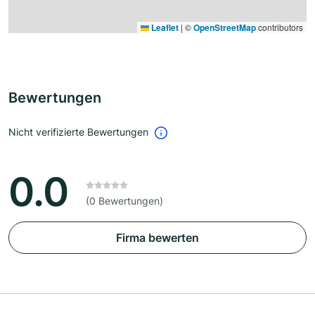
Leaflet
|
©
OpenStreetMap
contributors
Bewertungen
Nicht verifizierte Bewertungen
0.0
(0 Bewertungen)
Firma bewerten