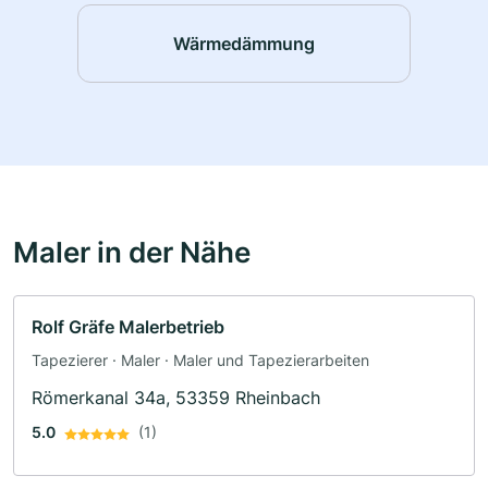
Wärmedämmung
Maler in der Nähe
Rolf Gräfe Malerbetrieb
Tapezierer · Maler · Maler und Tapezierarbeiten
Römerkanal 34a, 53359 Rheinbach
5.0
(1)