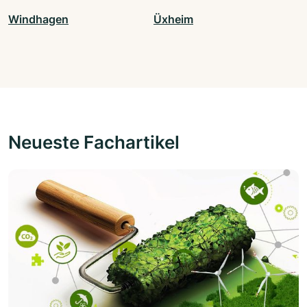
Windhagen
Üxheim
Neueste Fachartikel