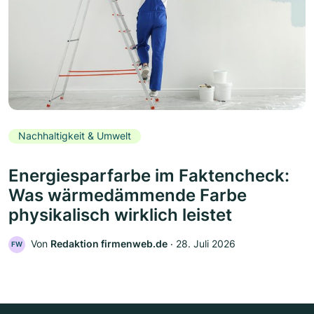
Nachhaltigkeit & Umwelt
Energiesparfarbe im Faktencheck:
Was wärmedämmende Farbe
physikalisch wirklich leistet
Von
Redaktion firmenweb.de
‧
28. Juli 2026
FW