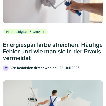
Nachhaltigkeit & Umwelt
Energiesparfarbe streichen: Häufige
Fehler und wie man sie in der Praxis
vermeidet
Von
Redaktion firmenweb.de
‧
28. Juli 2026
FW