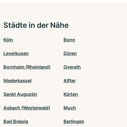
Städte in der Nähe
Köln
Bonn
Leverkusen
Düren
Bornheim (Rheinland)
Overath
Niederkassel
Alfter
Sankt Augustin
Kürten
Asbach (Westerwald)
Much
Bad Breisig
Berlingen