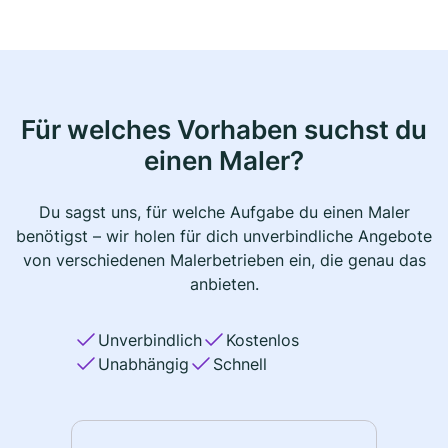
Für welches Vorhaben suchst du
einen Maler?
Du sagst uns, für welche Aufgabe du einen Maler
benötigst – wir holen für dich unverbindliche Angebote
von verschiedenen Malerbetrieben ein, die genau das
anbieten.
Unverbindlich
Kostenlos
Unabhängig
Schnell