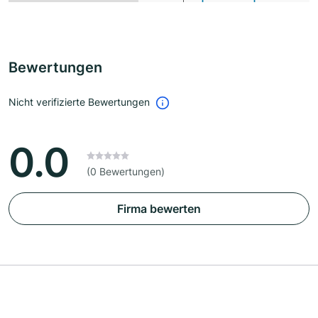
Bewertungen
Nicht verifizierte Bewertungen
0.0
(0 Bewertungen)
Firma bewerten