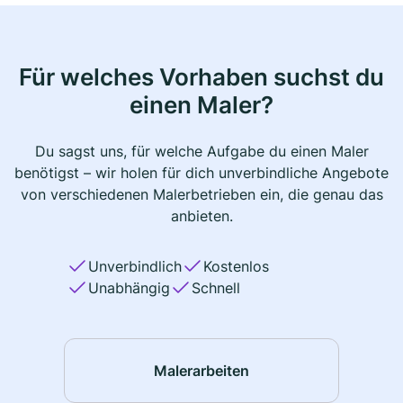
Für welches Vorhaben suchst du
einen Maler?
Du sagst uns, für welche Aufgabe du einen Maler
benötigst – wir holen für dich unverbindliche Angebote
von verschiedenen Malerbetrieben ein, die genau das
anbieten.
Unverbindlich
Kostenlos
Unabhängig
Schnell
Malerarbeiten