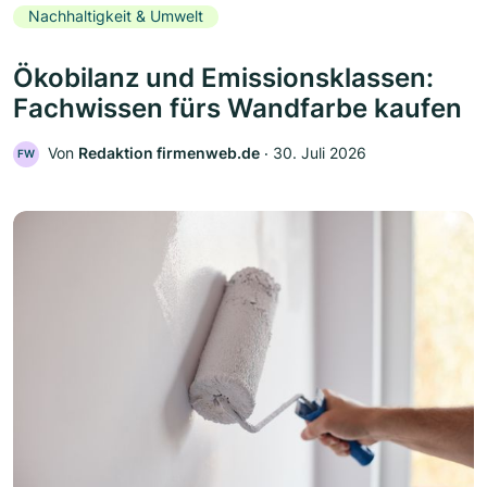
Nachhaltigkeit & Umwelt
Ökobilanz und Emissionsklassen:
Fachwissen fürs Wandfarbe kaufen
Von
Redaktion firmenweb.de
‧
30. Juli 2026
FW