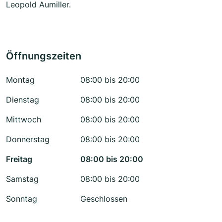
Leopold Aumiller.
Öffnungszeiten
Montag
08:00 bis 20:00
Dienstag
08:00 bis 20:00
Mittwoch
08:00 bis 20:00
Donnerstag
08:00 bis 20:00
Freitag
08:00 bis 20:00
Samstag
08:00 bis 20:00
Sonntag
Geschlossen