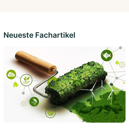
Neueste Fachartikel