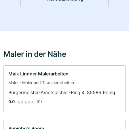
Maler in der Nähe
Maik Lindner Malerarbeiten
Maler · Maler und Tapezierarbeiten
Bürgermeister-Ametsbichler-Ring 4, 85586 Poing
0.0
(0)
Supinho's Room