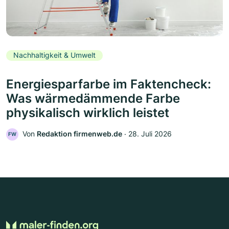
Nachhaltigkeit & Umwelt
Energiesparfarbe im Faktencheck:
Was wärmedämmende Farbe
physikalisch wirklich leistet
Von
Redaktion firmenweb.de
‧
28. Juli 2026
FW