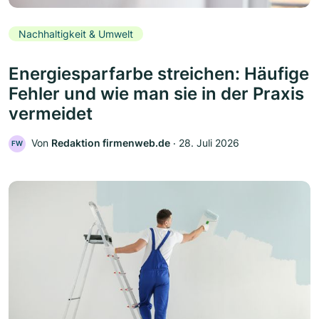
Nachhaltigkeit & Umwelt
Energiesparfarbe streichen: Häufige
Fehler und wie man sie in der Praxis
vermeidet
Von
Redaktion firmenweb.de
‧
28. Juli 2026
FW