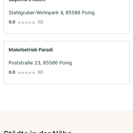
Stahlgruber-Wohnpark 4, 85586 Poing
0.0
(0)
Malerbetrieb Paradi
Poststraße 23, 85586 Poing
0.0
(0)