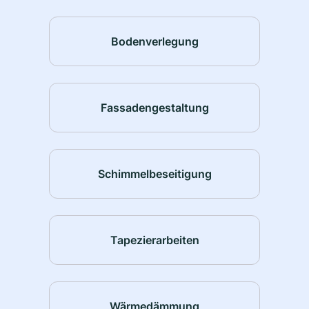
Bodenverlegung
Fassadengestaltung
Schimmelbeseitigung
Tapezierarbeiten
Wärmedämmung