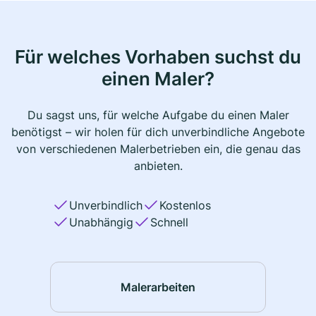
Für welches Vorhaben suchst du
einen Maler?
Du sagst uns, für welche Aufgabe du einen Maler
benötigst – wir holen für dich unverbindliche Angebote
von verschiedenen Malerbetrieben ein, die genau das
anbieten.
Unverbindlich
Kostenlos
Unabhängig
Schnell
Malerarbeiten