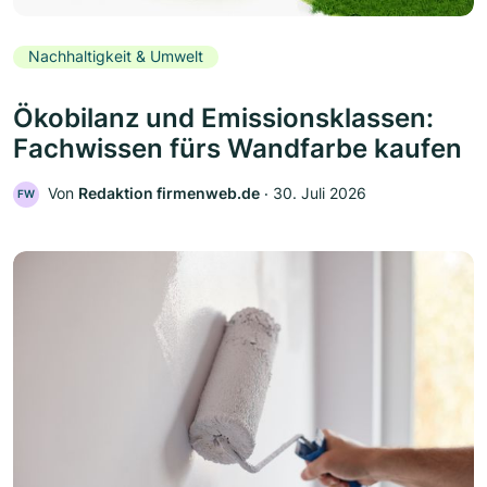
Nachhaltigkeit & Umwelt
Ökobilanz und Emissionsklassen:
Fachwissen fürs Wandfarbe kaufen
Von
Redaktion firmenweb.de
‧
30. Juli 2026
FW