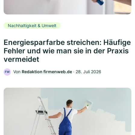
Nachhaltigkeit & Umwelt
Energiesparfarbe streichen: Häufige
Fehler und wie man sie in der Praxis
vermeidet
Von
Redaktion firmenweb.de
‧
28. Juli 2026
FW