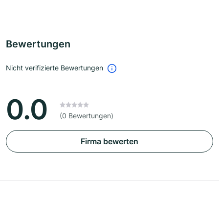
Bewertungen
Nicht verifizierte Bewertungen
0.0
(0 Bewertungen)
Firma bewerten