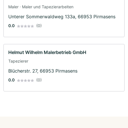
Maler · Maler und Tapezierarbeiten
Unterer Sommerwaldweg 133a, 66953 Pirmasens
0.0
(0)
Helmut Wilhelm Malerbetrieb GmbH
Tapezierer
Blücherstr. 27, 66953 Pirmasens
0.0
(0)