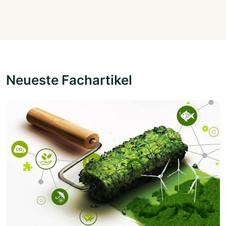
Neueste Fachartikel