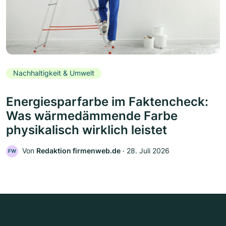
Nachhaltigkeit & Umwelt
Energiesparfarbe im Faktencheck:
Was wärmedämmende Farbe
physikalisch wirklich leistet
Von
Redaktion firmenweb.de
‧
28. Juli 2026
FW