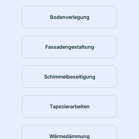
Bodenverlegung
Fassadengestaltung
Schimmelbeseitigung
Tapezierarbeiten
Wärmedämmung