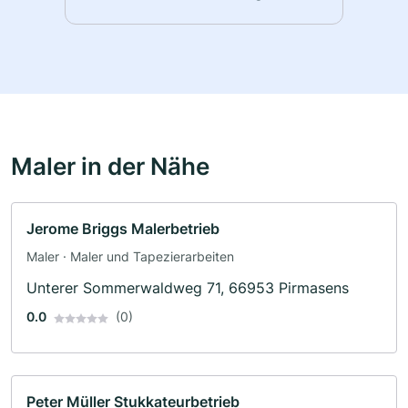
Maler in der Nähe
Jerome Briggs Malerbetrieb
Maler · Maler und Tapezierarbeiten
Unterer Sommerwaldweg 71, 66953 Pirmasens
0.0
(0)
Peter Müller Stukkateurbetrieb