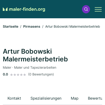
Startseite
Pirmasens
Artur Bobowski Malermeisterbetrieb
Artur Bobowski
Malermeisterbetrieb
Maler · Maler und Tapezierarbeiten
0.0
(0 Bewertungen)
Kontakt
Spezialisierungen
Map
Bewertun