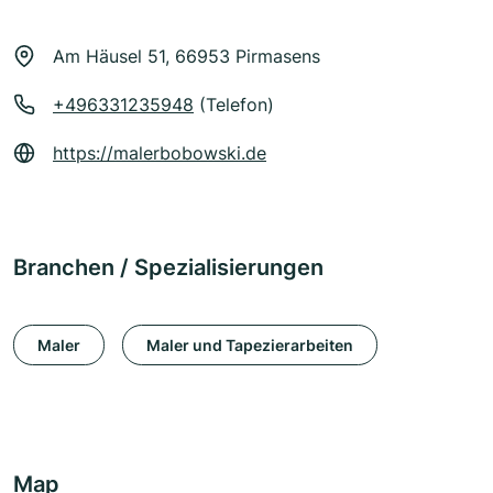
Am Häusel 51, 66953 Pirmasens
+496331235948
(Telefon)
https://malerbobowski.de
Branchen / Spezialisierungen
Maler
Maler und Tapezierarbeiten
Map