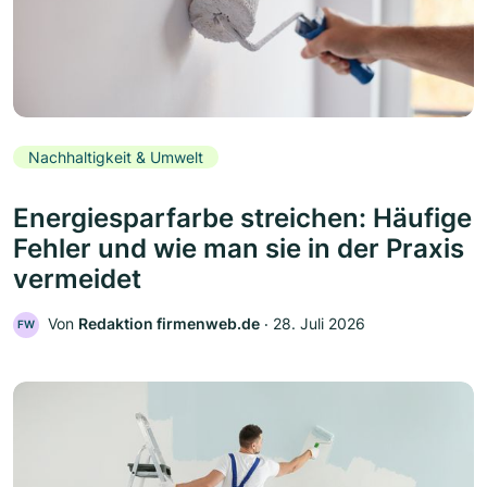
Nachhaltigkeit & Umwelt
Energiesparfarbe streichen: Häufige
Fehler und wie man sie in der Praxis
vermeidet
Von
Redaktion firmenweb.de
‧
28. Juli 2026
FW