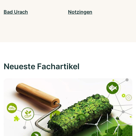
Bad Urach
Notzingen
Neueste Fachartikel