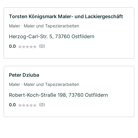
Torsten Königsmark Maler- und Lackiergeschäft
Maler · Maler und Tapezierarbeiten
Herzog-Carl-Str. 5, 73760 Ostfildern
0.0
(0)
Peter Dziuba
Maler · Maler und Tapezierarbeiten
Robert-Koch-Straße 198, 73760 Ostfildern
0.0
(0)