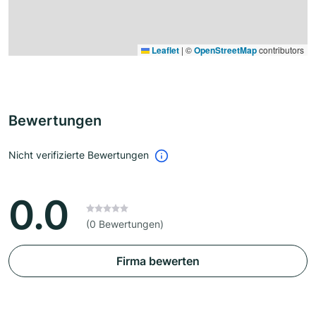
Leaflet
|
©
OpenStreetMap
contributors
Bewertungen
Nicht verifizierte Bewertungen
0.0
(0 Bewertungen)
Firma bewerten