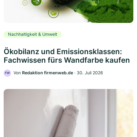
Nachhaltigkeit & Umwelt
Ökobilanz und Emissionsklassen:
Fachwissen fürs Wandfarbe kaufen
Von
Redaktion firmenweb.de
‧
30. Juli 2026
FW