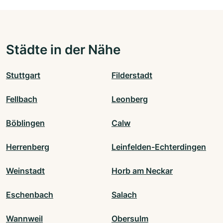
Städte in der Nähe
Stuttgart
Filderstadt
Fellbach
Leonberg
Böblingen
Calw
Herrenberg
Leinfelden-Echterdingen
Weinstadt
Horb am Neckar
Eschenbach
Salach
Wannweil
Obersulm