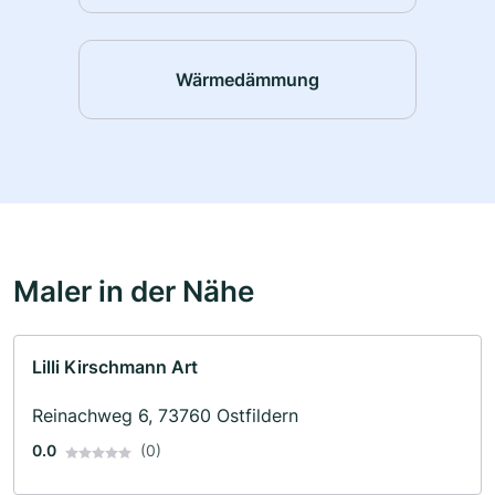
Wärmedämmung
Maler in der Nähe
Lilli Kirschmann Art
Reinachweg 6, 73760 Ostfildern
0.0
(0)