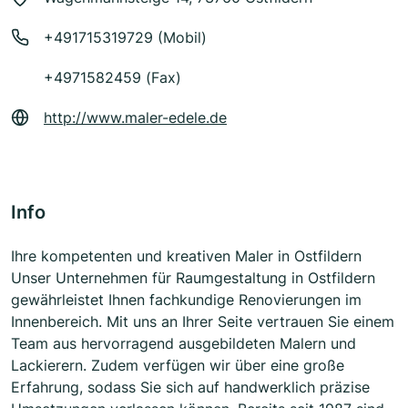
+491715319729 (Mobil)
+4971582459 (Fax)
http://www.maler-edele.de
Info
Ihre kompetenten und kreativen Maler in Ostfildern
Unser Unternehmen für Raumgestaltung in Ostfildern
gewährleistet Ihnen fachkundige Renovierungen im
Innenbereich. Mit uns an Ihrer Seite vertrauen Sie einem
Team aus hervorragend ausgebildeten Malern und
Lackierern. Zudem verfügen wir über eine große
Erfahrung, sodass Sie sich auf handwerklich präzise