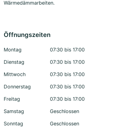
Wärmedämmarbeiten.
Öffnungszeiten
Montag
07:30 bis 17:00
Dienstag
07:30 bis 17:00
Mittwoch
07:30 bis 17:00
Donnerstag
07:30 bis 17:00
Freitag
07:30 bis 17:00
Samstag
Geschlossen
Sonntag
Geschlossen