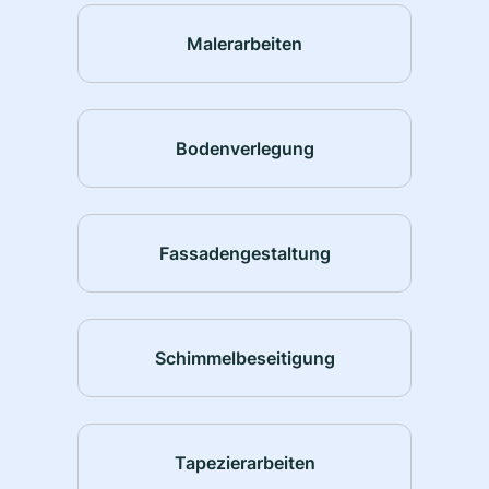
Malerarbeiten
Bodenverlegung
Fassadengestaltung
Schimmelbeseitigung
Tapezierarbeiten