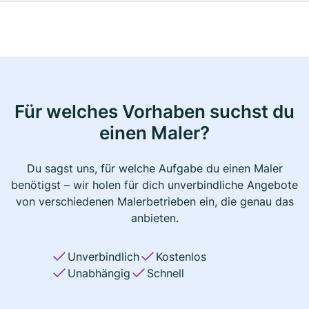
Für welches Vorhaben suchst du
einen Maler?
Du sagst uns, für welche Aufgabe du einen Maler
benötigst – wir holen für dich unverbindliche Angebote
von verschiedenen Malerbetrieben ein, die genau das
anbieten.
Unverbindlich
Kostenlos
Unabhängig
Schnell