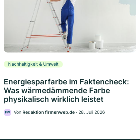
Nachhaltigkeit & Umwelt
Energiesparfarbe im Faktencheck:
Was wärmedämmende Farbe
physikalisch wirklich leistet
Von
Redaktion firmenweb.de
‧
28. Juli 2026
FW