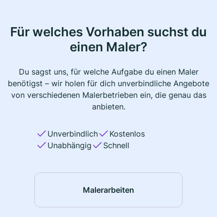
Für welches Vorhaben suchst du
einen Maler?
Du sagst uns, für welche Aufgabe du einen Maler
benötigst – wir holen für dich unverbindliche Angebote
von verschiedenen Malerbetrieben ein, die genau das
anbieten.
Unverbindlich
Kostenlos
Unabhängig
Schnell
Malerarbeiten