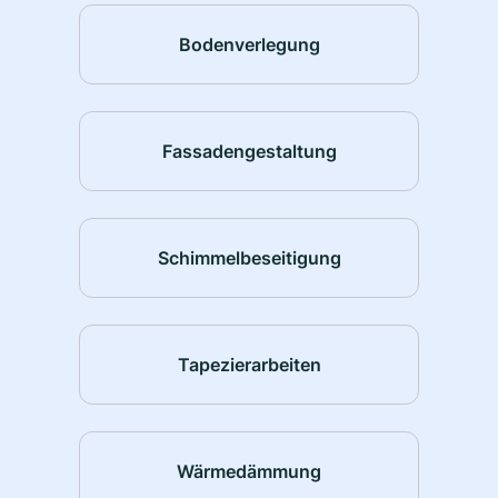
Bodenverlegung
Fassadengestaltung
Schimmelbeseitigung
Tapezierarbeiten
Wärmedämmung