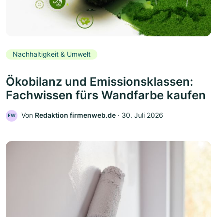
Nachhaltigkeit & Umwelt
Ökobilanz und Emissionsklassen:
Fachwissen fürs Wandfarbe kaufen
Von
Redaktion firmenweb.de
‧
30. Juli 2026
FW