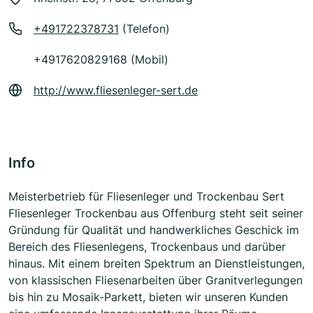
+491722378731
(Telefon)
+4917620829168 (Mobil)
http://www.fliesenleger-sert.de
Info
Meisterbetrieb für Fliesenleger und Trockenbau Sert
Fliesenleger Trockenbau aus Offenburg steht seit seiner
Gründung für Qualität und handwerkliches Geschick im
Bereich des Fliesenlegens, Trockenbaus und darüber
hinaus. Mit einem breiten Spektrum an Dienstleistungen,
von klassischen Fliesenarbeiten über Granitverlegungen
bis hin zu Mosaik-Parkett, bieten wir unseren Kunden