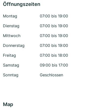
Öffnungszeiten
Montag
07:00 bis 19:00
Dienstag
07:00 bis 19:00
Mittwoch
07:00 bis 19:00
Donnerstag
07:00 bis 19:00
Freitag
07:00 bis 18:00
Samstag
09:00 bis 17:00
Sonntag
Geschlossen
Map