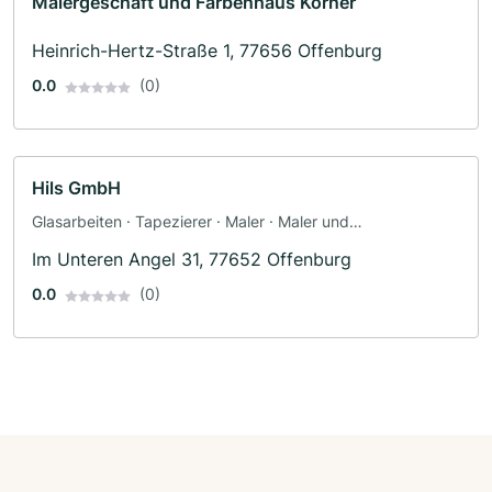
Malergeschäft und Farbenhaus Körner
Heinrich-Hertz-Straße 1, 77656 Offenburg
0.0
(0)
Hils GmbH
Glasarbeiten · Tapezierer · Maler · Maler und
Tapezierarbeiten
Im Unteren Angel 31, 77652 Offenburg
0.0
(0)