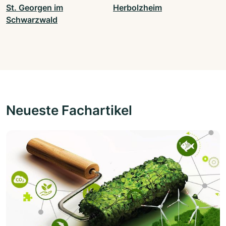
St. Georgen im
Herbolzheim
Schwarzwald
Neueste Fachartikel