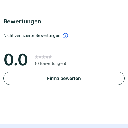
Bewertungen
Nicht verifizierte Bewertungen
0.0
(0 Bewertungen)
Firma bewerten