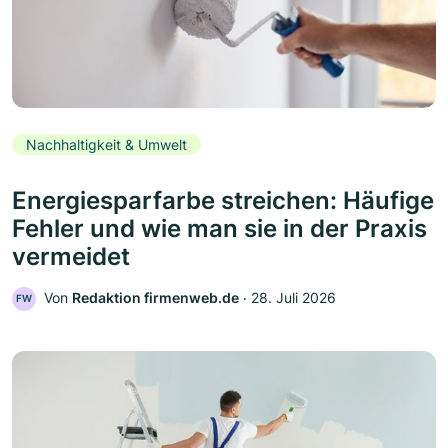
Nachhaltigkeit & Umwelt
Energiesparfarbe streichen: Häufige
Fehler und wie man sie in der Praxis
vermeidet
Von
Redaktion firmenweb.de
‧
28. Juli 2026
FW