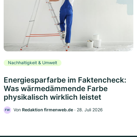
Nachhaltigkeit & Umwelt
Energiesparfarbe im Faktencheck:
Was wärmedämmende Farbe
physikalisch wirklich leistet
Von
Redaktion firmenweb.de
‧
28. Juli 2026
FW