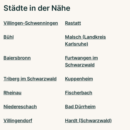
Städte in der Nähe
Villingen-Schwenningen
Rastatt
Bühl
Malsch (Landkreis
Karlsruhe)
Baiersbronn
Furtwangen im
Schwarzwald
Triberg im Schwarzwald
Kuppenheim
Rheinau
Fischerbach
Niedereschach
Bad Dürrheim
Villingendorf
Hardt (Schwarzwald)