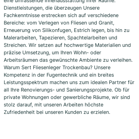
eine umfassende Innenausstattung ihrer Räume.
Dienstleistungen, die überzeugen Unsere
Fachkenntnisse erstrecken sich auf verschiedene
Bereiche: vom Verlegen von Fliesen und Granit,
Erneuerung von Silikonfugen, Estrich legen, bis hin zu
Malerarbeiten, Tapezieren, Spachtelarbeiten und
Streichen. Wir setzen auf hochwertige Materialien und
präzise Umsetzung, um Ihren Wohn- oder
Arbeitsräumen das gewünschte Ambiente zu verleihen.
Warum Sert Fliesenleger Trockenbau? Unsere
Kompetenz in der Fugentechnik und ein breites
Leistungsspektrum machen uns zum idealen Partner für
all Ihre Renovierungs- und Sanierungsprojekte. Ob für
private Wohnungen oder gewerbliche Räume, wir sind
stolz darauf, mit unseren Arbeiten höchste
Zufriedenheit bei unseren Kunden zu erzielen.