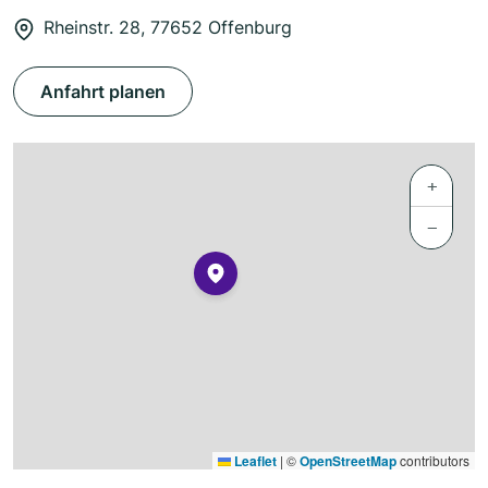
Rheinstr. 28, 77652 Offenburg
Anfahrt planen
+
−
Leaflet
|
©
OpenStreetMap
contributors