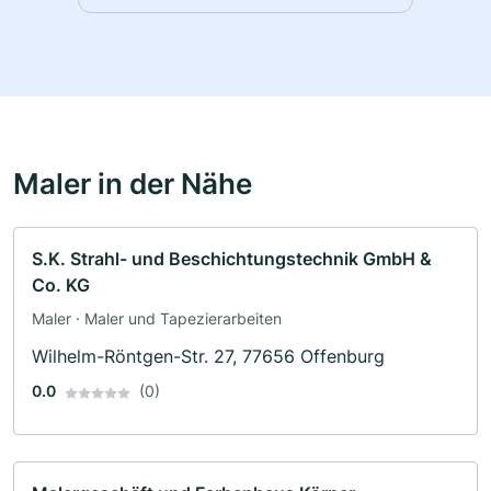
Maler in der Nähe
S.K. Strahl- und Beschichtungstechnik GmbH &
Co. KG
Maler · Maler und Tapezierarbeiten
Wilhelm-Röntgen-Str. 27, 77656 Offenburg
0.0
(0)