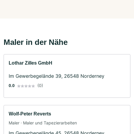
Maler in der Nähe
Lothar Zilles GmbH
Im Gewerbegelände 39, 26548 Norderney
(0)
0.0
Wolf-Peter Reverts
Maler · Maler und Tapezierarbeiten
Im Gewerbegelände 45, 26548 Norderney