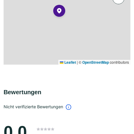
Leaflet
|
©
OpenStreetMap
contributors
Bewertungen
Nicht verifizierte Bewertungen
0.0