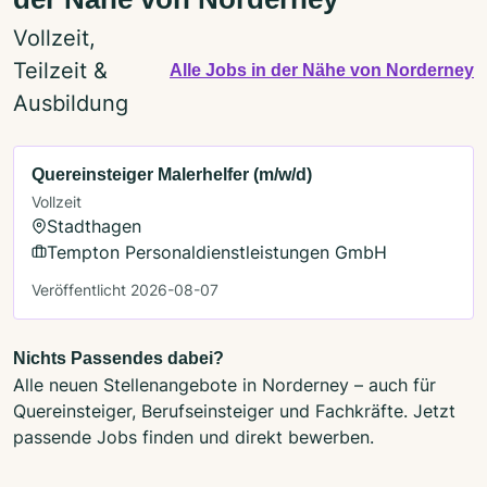
Vollzeit,
Teilzeit &
Alle Jobs in der Nähe von Norderney
Ausbildung
Quereinsteiger Malerhelfer (m/w/d)
Vollzeit
Stadthagen
Tempton Personaldienstleistungen GmbH
Veröffentlicht 2026-08-07
Nichts Passendes dabei?
Alle neuen Stellenangebote in Norderney – auch für
Quereinsteiger, Berufseinsteiger und Fachkräfte. Jetzt
passende Jobs finden und direkt bewerben.