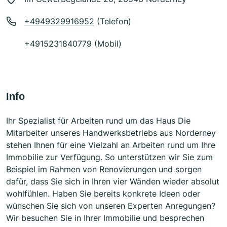
+4949329916952
(Telefon)
+4915231840779 (Mobil)
Info
Ihr Spezialist für Arbeiten rund um das Haus Die
Mitarbeiter unseres Handwerksbetriebs aus Norderney
stehen Ihnen für eine Vielzahl an Arbeiten rund um Ihre
Immobilie zur Verfügung. So unterstützen wir Sie zum
Beispiel im Rahmen von Renovierungen und sorgen
dafür, dass Sie sich in Ihren vier Wänden wieder absolut
wohlfühlen. Haben Sie bereits konkrete Ideen oder
wünschen Sie sich von unseren Experten Anregungen?
Wir besuchen Sie in Ihrer Immobilie und besprechen