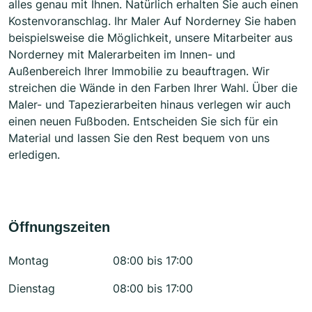
alles genau mit Ihnen. Natürlich erhalten Sie auch einen
Kostenvoranschlag. Ihr Maler Auf Norderney Sie haben
beispielsweise die Möglichkeit, unsere Mitarbeiter aus
Norderney mit Malerarbeiten im Innen- und
Außenbereich Ihrer Immobilie zu beauftragen. Wir
streichen die Wände in den Farben Ihrer Wahl. Über die
Maler- und Tapezierarbeiten hinaus verlegen wir auch
einen neuen Fußboden. Entscheiden Sie sich für ein
Material und lassen Sie den Rest bequem von uns
erledigen.
Öffnungszeiten
Montag
08:00 bis 17:00
Dienstag
08:00 bis 17:00