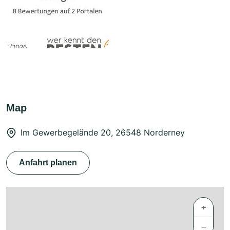
Map
Im Gewerbegelände 20, 26548 Norderney
Anfahrt planen
+
−