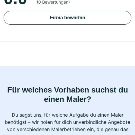
(0 Bewertungen)
Firma bewerten
Für welches Vorhaben suchst du
einen Maler?
Du sagst uns, für welche Aufgabe du einen Maler
benötigst – wir holen für dich unverbindliche Angebote
von verschiedenen Malerbetrieben ein, die genau das