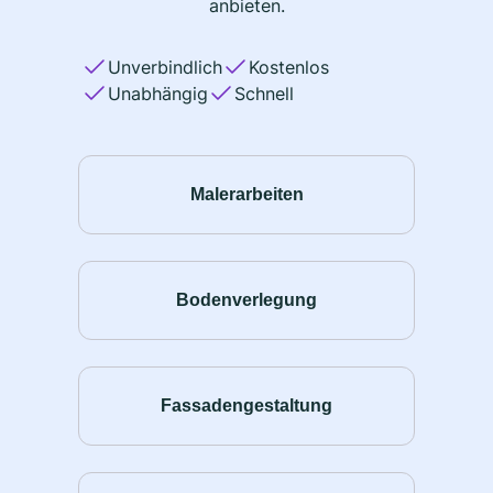
anbieten.
Unverbindlich
Kostenlos
Unabhängig
Schnell
Malerarbeiten
Bodenverlegung
Fassadengestaltung