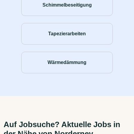
Schimmelbeseitigung
Tapezierarbeiten
Wärmedämmung
Auf Jobsuche? Aktuelle Jobs in
der Nähe von Norderney