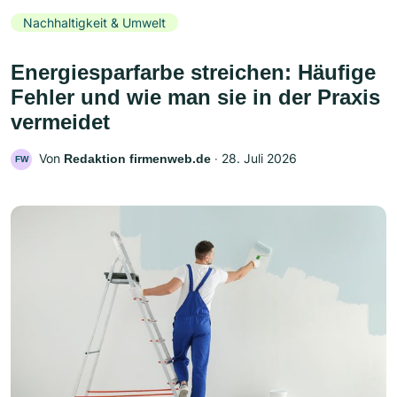
Nachhaltigkeit & Umwelt
Energiesparfarbe streichen: Häufige
Fehler und wie man sie in der Praxis
vermeidet
Von
‧
28. Juli 2026
Redaktion firmenweb.de
FW