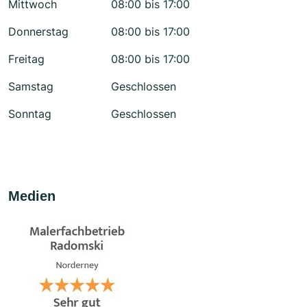
Mittwoch
08:00 bis 17:00
Donnerstag
08:00 bis 17:00
Freitag
08:00 bis 17:00
Samstag
Geschlossen
Sonntag
Geschlossen
Medien