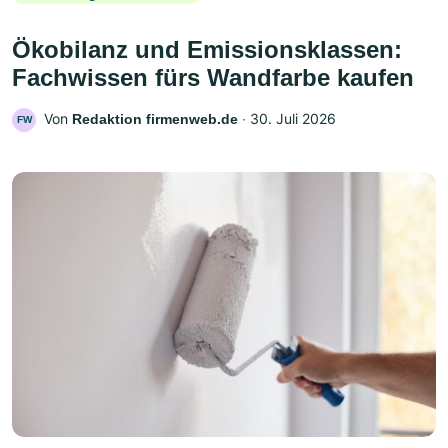
Ökobilanz und Emissionsklassen:
Fachwissen fürs Wandfarbe kaufen
Von
‧
30. Juli 2026
Redaktion firmenweb.de
FW