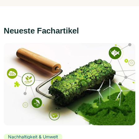
Neueste Fachartikel
Nachhaltigkeit & Umwelt