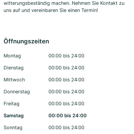
witterungsbeständig machen. Nehmen Sie Kontakt zu
uns auf und vereinbaren Sie einen Termin!
Öffnungszeiten
Montag
00:00 bis 24:00
Dienstag
00:00 bis 24:00
Mittwoch
00:00 bis 24:00
Donnerstag
00:00 bis 24:00
Freitag
00:00 bis 24:00
Samstag
00:00 bis 24:00
Sonntag
00:00 bis 24:00