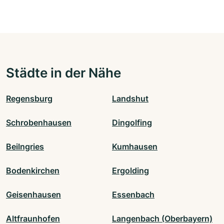
Städte in der Nähe
Regensburg
Landshut
Schrobenhausen
Dingolfing
Beilngries
Kumhausen
Bodenkirchen
Ergolding
Geisenhausen
Essenbach
Altfraunhofen
Langenbach (Oberbayern)