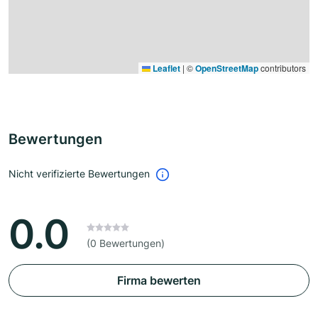
Leaflet
|
©
OpenStreetMap
contributors
Bewertungen
Nicht verifizierte Bewertungen
0.0
(0 Bewertungen)
Firma bewerten