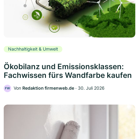
Nachhaltigkeit & Umwelt
Ökobilanz und Emissionsklassen:
Fachwissen fürs Wandfarbe kaufen
Von
Redaktion firmenweb.de
‧
30. Juli 2026
FW