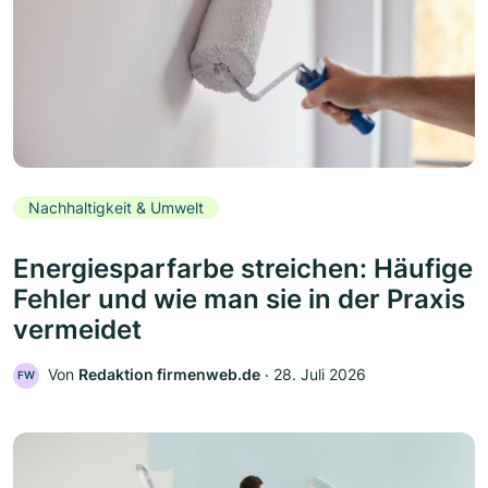
Nachhaltigkeit & Umwelt
Energiesparfarbe streichen: Häufige
Fehler und wie man sie in der Praxis
vermeidet
Von
Redaktion firmenweb.de
‧
28. Juli 2026
FW