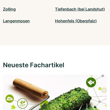
Zolling
Tiefenbach (bei Landshut)
Langenmosen
Hohenfels (Oberpfalz)
Neueste Fachartikel