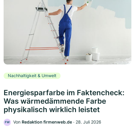
Nachhaltigkeit & Umwelt
Energiesparfarbe im Faktencheck:
Was wärmedämmende Farbe
physikalisch wirklich leistet
Von
Redaktion firmenweb.de
‧
28. Juli 2026
FW