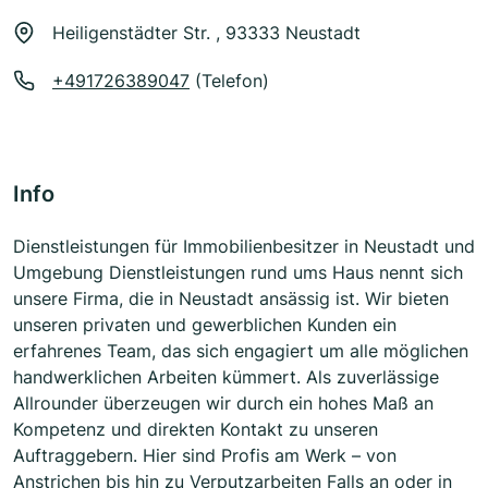
Heiligenstädter Str. , 93333 Neustadt
+491726389047
(Telefon)
Info
Dienstleistungen für Immobilienbesitzer in Neustadt und
Umgebung Dienstleistungen rund ums Haus nennt sich
unsere Firma, die in Neustadt ansässig ist. Wir bieten
unseren privaten und gewerblichen Kunden ein
erfahrenes Team, das sich engagiert um alle möglichen
handwerklichen Arbeiten kümmert. Als zuverlässige
Allrounder überzeugen wir durch ein hohes Maß an
Kompetenz und direkten Kontakt zu unseren
Auftraggebern. Hier sind Profis am Werk – von
Anstrichen bis hin zu Verputzarbeiten Falls an oder in