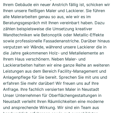
Ihrem Gebäude ein neuer Anstrich fällig ist, schicken wir
Ihnen unsere fleißigen Maler und Lackierer. Sie führen
alle Malerarbeiten genau so aus, wie wir es im
Beratungsgespräch mit Ihnen vereinbart haben. Dazu
zählen beispielsweise die Umsetzung kreativer
Wandtechniken wie Betonoptik oder Metallic-Effekte
sowie professionelle Fassadenanstriche. Darüber hinaus
verputzen wir Wände, während unsere Lackierer die in
die Jahre gekommenen Holz- und Metallelemente an
Ihrem Haus verschönern. Neben Maler- und
Lackierarbeiten halten wir eine ganze Reihe an weiteren
Leistungen aus dem Bereich Facility-Management und
Anlagenpflege für Sie bereit. Sprechen Sie mit uns und
erfahren Sie mehr darüber! Wir freuen uns auf Ihre
Anfrage. Ihre fachlich versierten Maler in Neustadt
Unser Unternehmen für Oberflächengestaltungen in
Neustadt verleiht Ihren Räumlichkeiten eine moderne
und ansprechende Wirkung. Wir sind ein Team aus