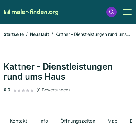
Startseite
Neustadt
Kattner - Dienstleistungen rund ums
Haus
Kattner - Dienstleistungen
rund ums Haus
0.0
(0 Bewertungen)
Kontakt
Info
Öffnungszeiten
Map
Be