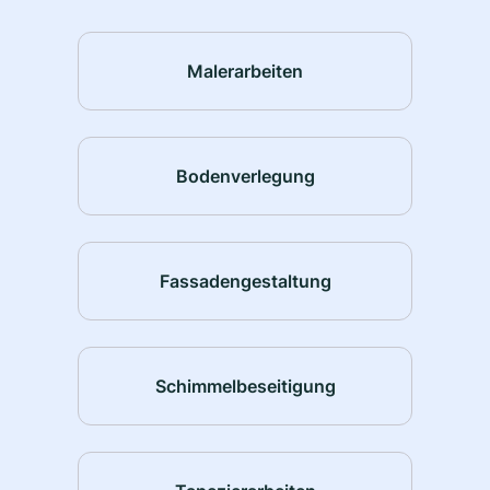
Malerarbeiten
Bodenverlegung
Fassadengestaltung
Schimmelbeseitigung