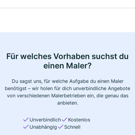
Für welches Vorhaben suchst du
einen Maler?
Du sagst uns, für welche Aufgabe du einen Maler
benötigst – wir holen für dich unverbindliche Angebote
von verschiedenen Malerbetrieben ein, die genau das
anbieten.
Unverbindlich
Kostenlos
Unabhängig
Schnell