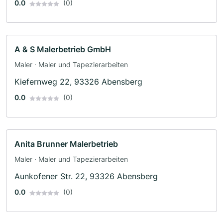
0.0
(0)
A & S Malerbetrieb GmbH
Maler · Maler und Tapezierarbeiten
Kiefernweg 22, 93326 Abensberg
0.0
(0)
Anita Brunner Malerbetrieb
Maler · Maler und Tapezierarbeiten
Aunkofener Str. 22, 93326 Abensberg
0.0
(0)