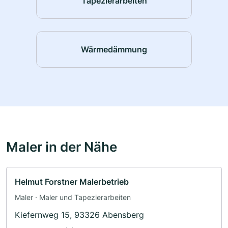
Tapezierarbeiten
Wärmedämmung
Maler in der Nähe
Helmut Forstner Malerbetrieb
Maler · Maler und Tapezierarbeiten
Kiefernweg 15, 93326 Abensberg