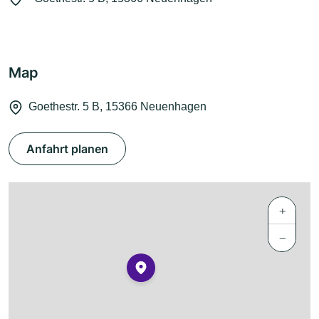
Map
Goethestr. 5 B, 15366 Neuenhagen
Anfahrt planen
+
−