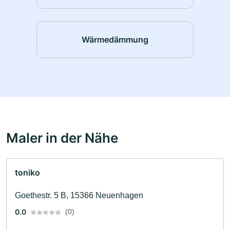
Wärmedämmung
Maler in der Nähe
toniko
Goethestr. 5 B, 15366 Neuenhagen
0.0
(0)