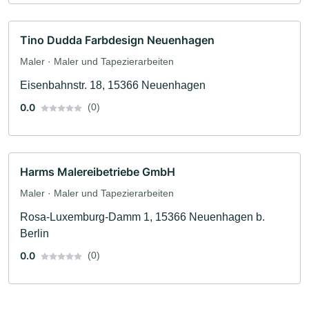
Tino Dudda Farbdesign Neuenhagen
Maler · Maler und Tapezierarbeiten
Eisenbahnstr. 18, 15366 Neuenhagen
0.0
(0)
Harms Malereibetriebe GmbH
Maler · Maler und Tapezierarbeiten
Rosa-Luxemburg-Damm 1, 15366 Neuenhagen b.
Berlin
0.0
(0)