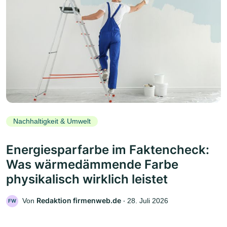
Nachhaltigkeit & Umwelt
Energiesparfarbe im Faktencheck:
Was wärmedämmende Farbe
physikalisch wirklich leistet
Redaktion firmenweb.de
Von
‧
28. Juli 2026
FW