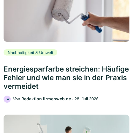
Nachhaltigkeit & Umwelt
Energiesparfarbe streichen: Häufige
Fehler und wie man sie in der Praxis
vermeidet
Redaktion firmenweb.de
Von
‧
28. Juli 2026
FW