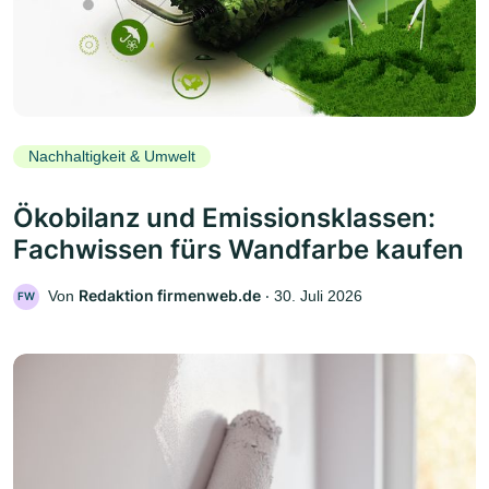
Nachhaltigkeit & Umwelt
Ökobilanz und Emissionsklassen:
Fachwissen fürs Wandfarbe kaufen
Redaktion firmenweb.de
Von
‧
30. Juli 2026
FW