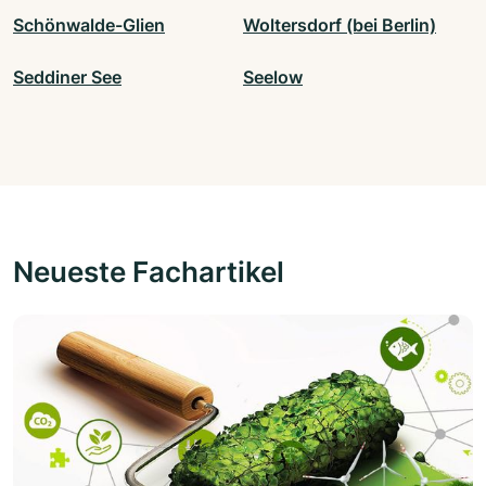
Schönwalde-Glien
Woltersdorf (bei Berlin)
Seddiner See
Seelow
Neueste Fachartikel