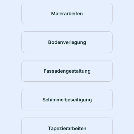
Malerarbeiten
Bodenverlegung
Fassadengestaltung
Schimmelbeseitigung
Tapezierarbeiten