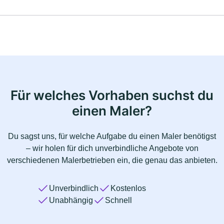
Für welches Vorhaben suchst du
einen Maler?
Du sagst uns, für welche Aufgabe du einen Maler benötigst
– wir holen für dich unverbindliche Angebote von
verschiedenen Malerbetrieben ein, die genau das anbieten.
Unverbindlich
Kostenlos
Unabhängig
Schnell