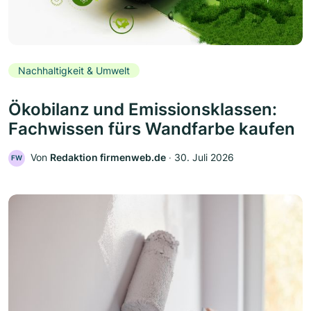
Nachhaltigkeit & Umwelt
Ökobilanz und Emissionsklassen:
Fachwissen fürs Wandfarbe kaufen
Von
Redaktion firmenweb.de
‧
30. Juli 2026
FW