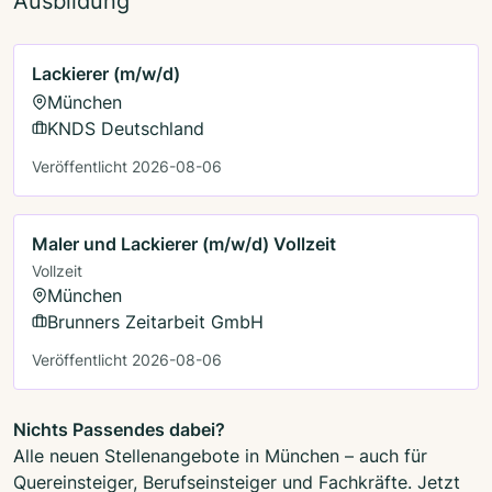
Ausbildung
Lackierer (m/w/d)
München
KNDS Deutschland
Veröffentlicht 2026-08-06
Maler und Lackierer (m/w/d) Vollzeit
Vollzeit
München
Brunners Zeitarbeit GmbH
Veröffentlicht 2026-08-06
Nichts Passendes dabei?
Alle neuen Stellenangebote in München – auch für
Quereinsteiger, Berufseinsteiger und Fachkräfte. Jetzt