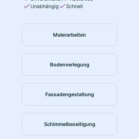
Unabhängig
Schnell
Malerarbeiten
Bodenverlegung
Fassadengestaltung
Schimmelbeseitigung