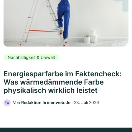
Nachhaltigkeit & Umwelt
Energiesparfarbe im Faktencheck:
Was wärmedämmende Farbe
physikalisch wirklich leistet
Von
Redaktion firmenweb.de
‧
28. Juli 2026
FW