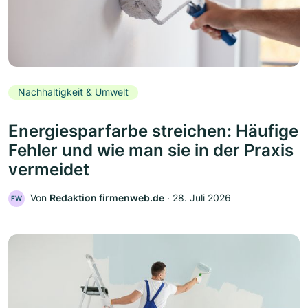
Nachhaltigkeit & Umwelt
Energiesparfarbe streichen: Häufige
Fehler und wie man sie in der Praxis
vermeidet
Von
Redaktion firmenweb.de
‧
28. Juli 2026
FW