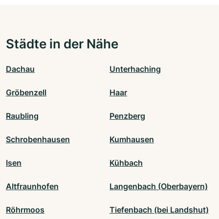
Städte in der Nähe
Dachau
Unterhaching
Gröbenzell
Haar
Raubling
Penzberg
Schrobenhausen
Kumhausen
Isen
Kühbach
Altfraunhofen
Langenbach (Oberbayern)
Röhrmoos
Tiefenbach (bei Landshut)