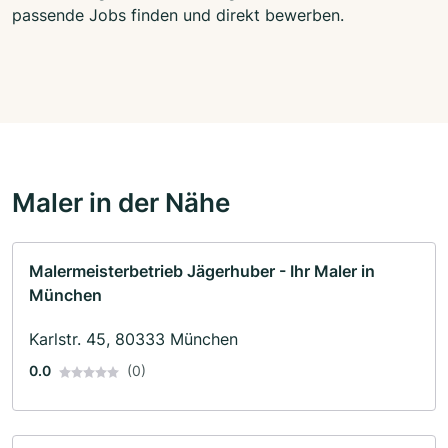
passende Jobs finden und direkt bewerben.
Maler in der Nähe
Malermeisterbetrieb Jägerhuber - Ihr Maler in
München
Karlstr. 45, 80333 München
0.0
(0)