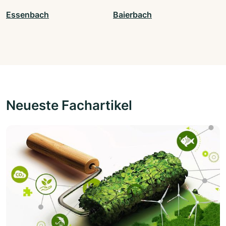
Essenbach
Baierbach
Neueste Fachartikel