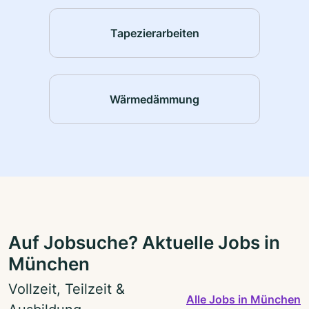
Tapezierarbeiten
Wärmedämmung
Auf Jobsuche? Aktuelle Jobs in
München
Vollzeit, Teilzeit &
Alle Jobs in München