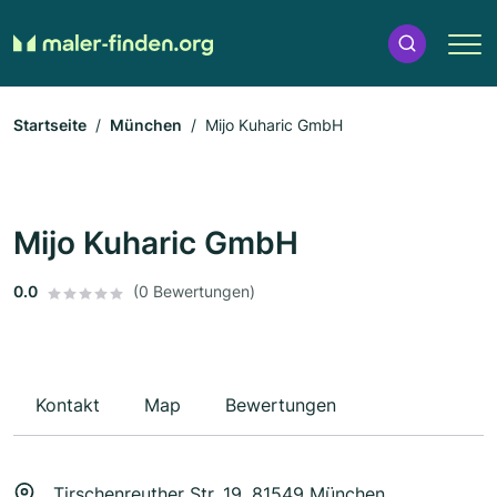
Startseite
München
Mijo Kuharic GmbH
Mijo Kuharic GmbH
0.0
(0 Bewertungen)
Kontakt
Map
Bewertungen
Tirschenreuther Str. 19, 81549 München