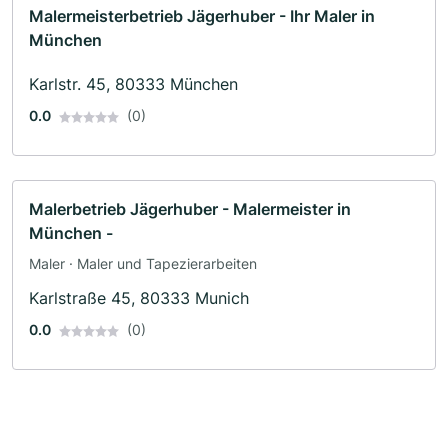
Malermeisterbetrieb Jägerhuber - Ihr Maler in
München
Karlstr. 45, 80333 München
0.0
(0)
Malerbetrieb Jägerhuber - Malermeister in
München -
Maler · Maler und Tapezierarbeiten
Karlstraße 45, 80333 Munich
0.0
(0)