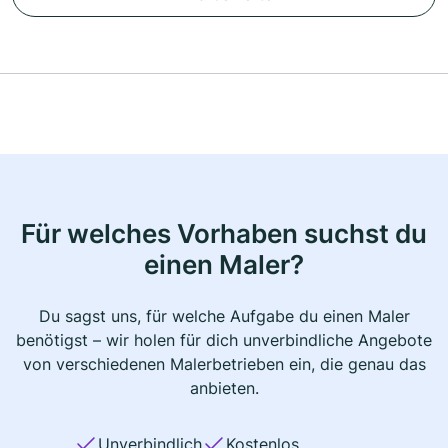
Für welches Vorhaben suchst du
einen Maler?
Du sagst uns, für welche Aufgabe du einen Maler
benötigst – wir holen für dich unverbindliche Angebote
von verschiedenen Malerbetrieben ein, die genau das
anbieten.
Unverbindlich
Kostenlos