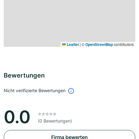
Leaflet
|
©
OpenStreetMap
contributors
Bewertungen
Nicht verifizierte Bewertungen
0.0
(0 Bewertungen)
Firma bewerten