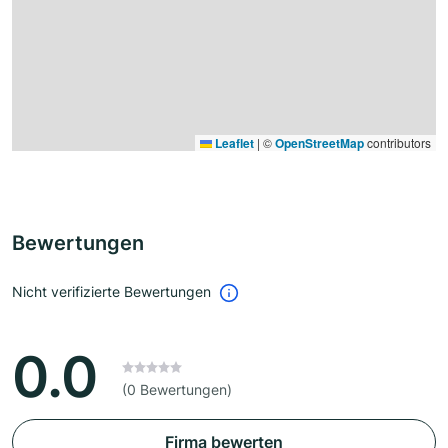
Leaflet
|
©
OpenStreetMap
contributors
Bewertungen
Nicht verifizierte Bewertungen
0.0
(0 Bewertungen)
Firma bewerten