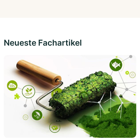
Neueste Fachartikel