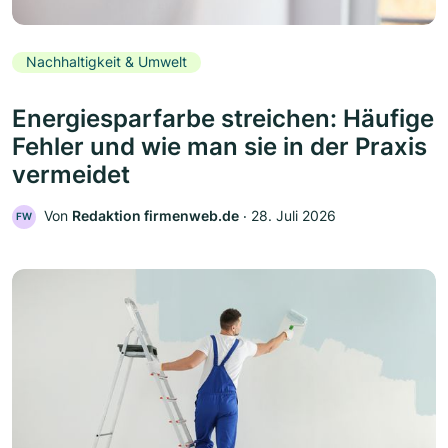
Nachhaltigkeit & Umwelt
Energiesparfarbe streichen: Häufige
Fehler und wie man sie in der Praxis
vermeidet
Von
Redaktion firmenweb.de
‧
28. Juli 2026
FW