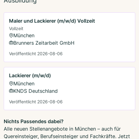
Ausbildung
Maler und Lackierer (m/w/d) Vollzeit
Vollzeit
München
Brunners Zeitarbeit GmbH
Veröffentlicht 2026-08-06
Lackierer (m/w/d)
München
KNDS Deutschland
Veröffentlicht 2026-08-06
Nichts Passendes dabei?
Alle neuen Stellenangebote in München – auch für
Quereinsteiger, Berufseinsteiger und Fachkräfte. Jetzt