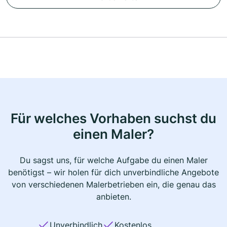
Für welches Vorhaben suchst du
einen Maler?
Du sagst uns, für welche Aufgabe du einen Maler
benötigst – wir holen für dich unverbindliche Angebote
von verschiedenen Malerbetrieben ein, die genau das
anbieten.
Unverbindlich
Kostenlos