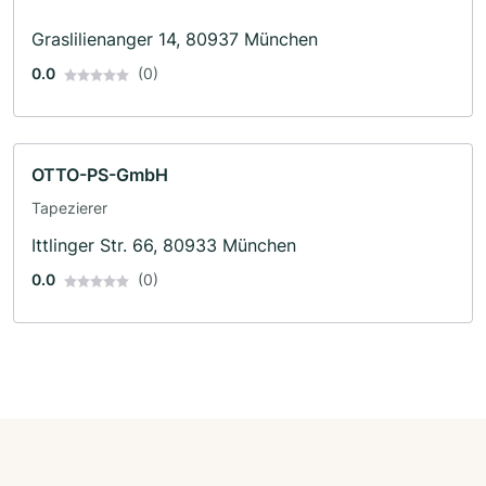
Graslilienanger 14, 80937 München
0.0
(0)
OTTO-PS-GmbH
Tapezierer
Ittlinger Str. 66, 80933 München
0.0
(0)