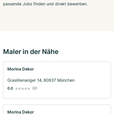
passende Jobs finden und direkt bewerben.
Maler in der Nähe
Morina Dekor
Graslilienanger 14, 80937 München
0.0
(0)
Morina Dekor