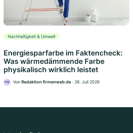
Nachhaltigkeit & Umwelt
Energiesparfarbe im Faktencheck:
Was wärmedämmende Farbe
physikalisch wirklich leistet
Von
Redaktion firmenweb.de
‧
28. Juli 2026
FW