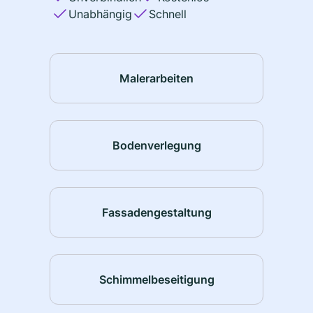
Unabhängig
Schnell
Malerarbeiten
Bodenverlegung
Fassadengestaltung
Schimmelbeseitigung