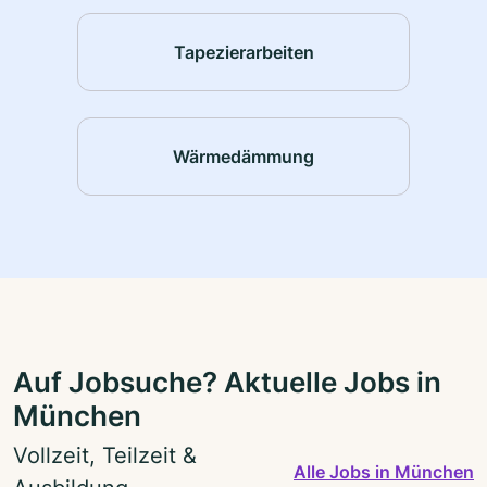
Tapezierarbeiten
Wärmedämmung
Auf Jobsuche? Aktuelle Jobs in
München
Vollzeit, Teilzeit &
Alle Jobs in München