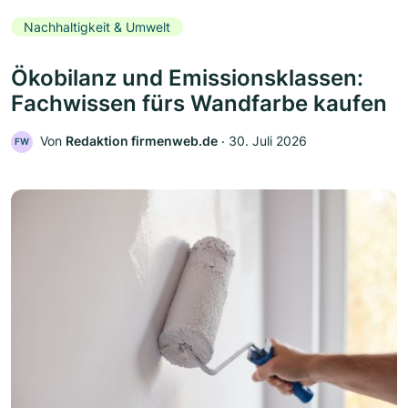
Nachhaltigkeit & Umwelt
Ökobilanz und Emissionsklassen:
Fachwissen fürs Wandfarbe kaufen
Von
Redaktion firmenweb.de
‧
30. Juli 2026
FW