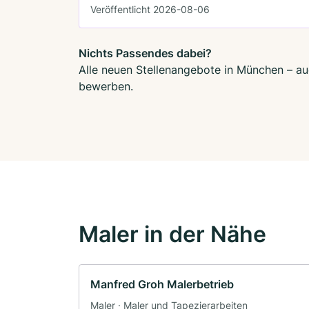
Veröffentlicht 2026-08-06
Nichts Passendes dabei?
Alle neuen Stellenangebote in München – auc
bewerben.
Maler in der Nähe
Manfred Groh Malerbetrieb
Maler · Maler und Tapezierarbeiten