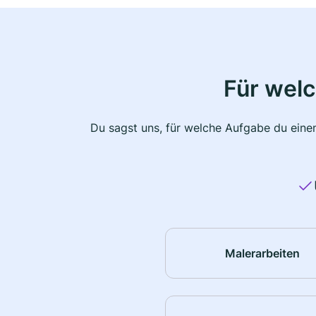
Für wel
Du sagst uns, für welche Aufgabe du einen
Malerarbeiten