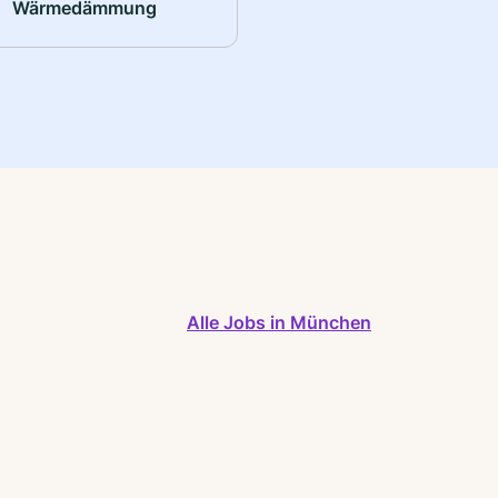
Wärmedämmung
Alle Jobs in München