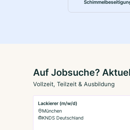
Schimmelbeseitigun
Auf Jobsuche? Aktue
Vollzeit, Teilzeit & Ausbildung
Lackierer (m/w/d)
München
KNDS Deutschland