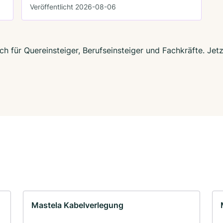
Veröffentlicht 2026-08-06
h für Quereinsteiger, Berufseinsteiger und Fachkräfte. Jet
Mastela Kabelverlegung