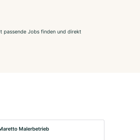
zt passende Jobs finden und direkt
Maretto Malerbetrieb