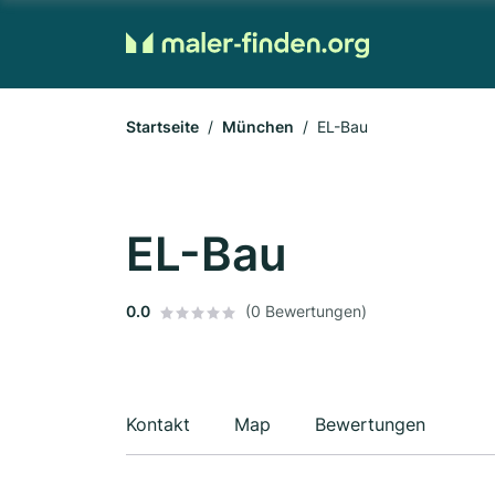
Startseite
München
EL-Bau
EL-Bau
0.0
(0 Bewertungen)
Kontakt
Map
Bewertungen