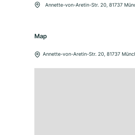
Annette-von-Aretin-Str. 20, 81737 Mün
Map
Annette-von-Aretin-Str. 20, 81737 Münc