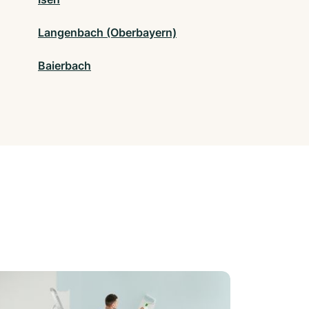
Langenbach (Oberbayern)
Baierbach