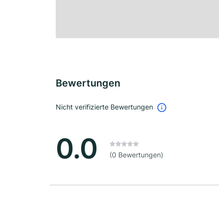
Bewertungen
Nicht verifizierte Bewertungen
0.0
(0 Bewertungen)