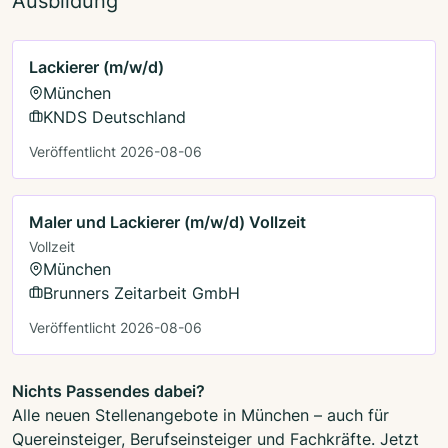
Ausbildung
Lackierer (m/w/d)
München
KNDS Deutschland
Veröffentlicht 2026-08-06
Maler und Lackierer (m/w/d) Vollzeit
Vollzeit
München
Brunners Zeitarbeit GmbH
Veröffentlicht 2026-08-06
Nichts Passendes dabei?
Alle neuen Stellenangebote in München – auch für
Quereinsteiger, Berufseinsteiger und Fachkräfte. Jetzt