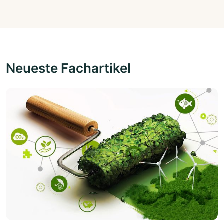
Neueste Fachartikel