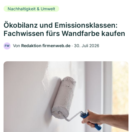
Nachhaltigkeit & Umwelt
Ökobilanz und Emissionsklassen:
Fachwissen fürs Wandfarbe kaufen
Von
Redaktion firmenweb.de
‧
30. Juli 2026
FW