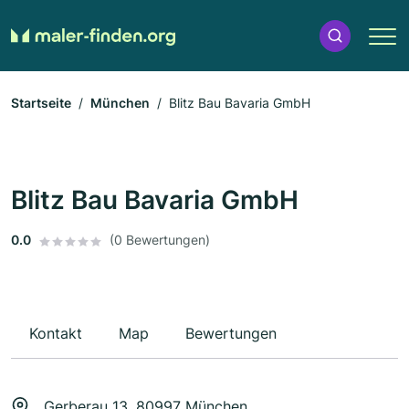
Startseite
München
Blitz Bau Bavaria GmbH
Blitz Bau Bavaria GmbH
0.0
(0 Bewertungen)
Kontakt
Map
Bewertungen
Gerberau 13, 80997 München