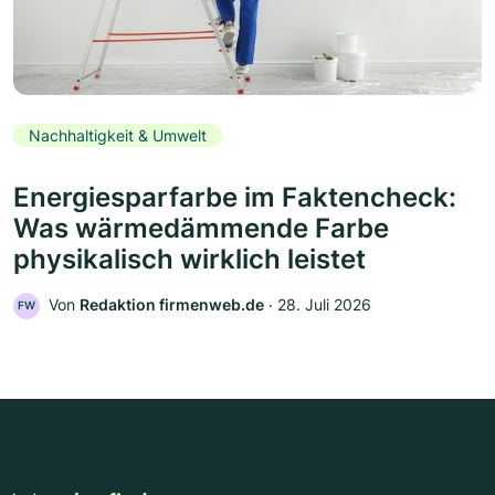
Nachhaltigkeit & Umwelt
Energiesparfarbe im Faktencheck:
Was wärmedämmende Farbe
physikalisch wirklich leistet
Von
Redaktion firmenweb.de
‧
28. Juli 2026
FW