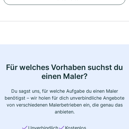
Für welches Vorhaben suchst du
einen Maler?
Du sagst uns, für welche Aufgabe du einen Maler
benötigst – wir holen für dich unverbindliche Angebote
von verschiedenen Malerbetrieben ein, die genau das
anbieten.
Unverbindlich
Kostenlos