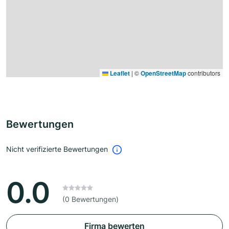
Leaflet
|
©
OpenStreetMap
contributors
Bewertungen
Nicht verifizierte Bewertungen
0.0
(0 Bewertungen)
Firma bewerten