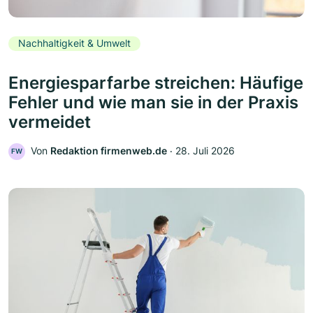
Nachhaltigkeit & Umwelt
Energiesparfarbe streichen: Häufige
Fehler und wie man sie in der Praxis
vermeidet
Von
Redaktion firmenweb.de
‧
28. Juli 2026
FW