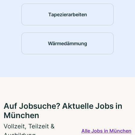
Tapezierarbeiten
Wärmedämmung
Auf Jobsuche? Aktuelle Jobs in
München
Vollzeit, Teilzeit &
Alle Jobs in München