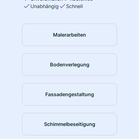
Unabhängig
Schnell
Malerarbeiten
Bodenverlegung
Fassadengestaltung
Schimmelbeseitigung