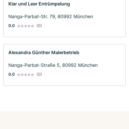
Klar und Leer Entrümpelung
Nanga-Parbat-Str. 79, 80992 München
0.0
(0)
Alexandra Günther Malerbetrieb
Nanga-Parbat-Straße 5, 80992 München
0.0
(0)