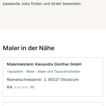
passende Jobs finden und direkt bewerben.
Maler in der Nähe
Malermeisterin Alexandra Günther GmbH
Tapezierer · Maler · Maler und Tapezierarbeiten
Riemenschneiderstr. 2, 85521 Ottobrunn
0.0
(0)