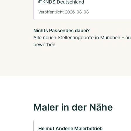
KNDS Deutschland
Veröffentlicht 2026-08-08
Nichts Passendes dabei?
Alle neuen Stellenangebote in München – auc
bewerben.
Maler in der Nähe
Helmut Anderle Malerbetrieb