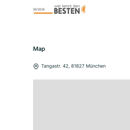
Map
Tangastr. 42, 81827 München