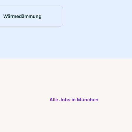
Wärmedämmung
Alle Jobs in München