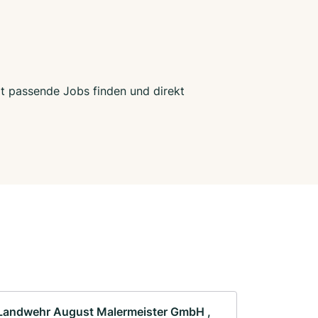
zt passende Jobs finden und direkt
Landwehr August Malermeister GmbH ,