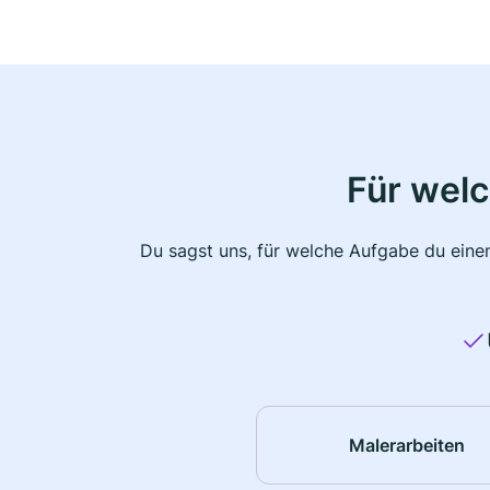
Für wel
Du sagst uns, für welche Aufgabe du einen
Malerarbeiten