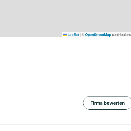
Leaflet
|
©
OpenStreetMap
contributors
Firma bewerten