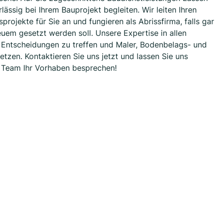
ssig bei Ihrem Bauprojekt begleiten. Wir leiten Ihren
rojekte für Sie an und fungieren als Abrissfirma, falls gar
uem gesetzt werden soll. Unsere Expertise in allen
en Entscheidungen zu treffen und Maler, Bodenbelags- und
tzen. Kontaktieren Sie uns jetzt und lassen Sie uns
 Team Ihr Vorhaben besprechen!