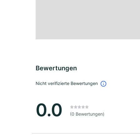
Bewertungen
Nicht verifizierte Bewertungen
0.0
(0 Bewertungen)