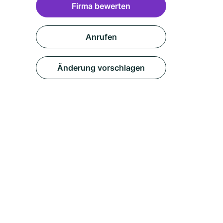
Firma bewerten
Anrufen
Änderung vorschlagen