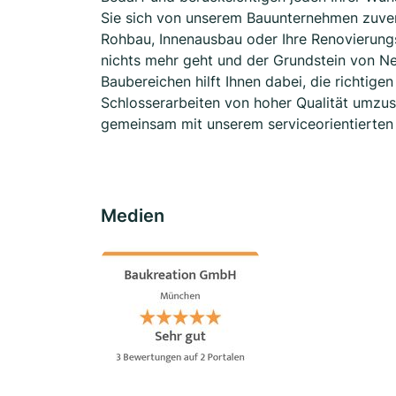
Sie sich von unserem Bauunternehmen zuverlä
Rohbau, Innenausbau oder Ihre Renovierungsp
nichts mehr geht und der Grundstein von Ne
Baubereichen hilft Ihnen dabei, die richtig
Schlosserarbeiten von hoher Qualität umzuse
gemeinsam mit unserem serviceorientierten
Medien