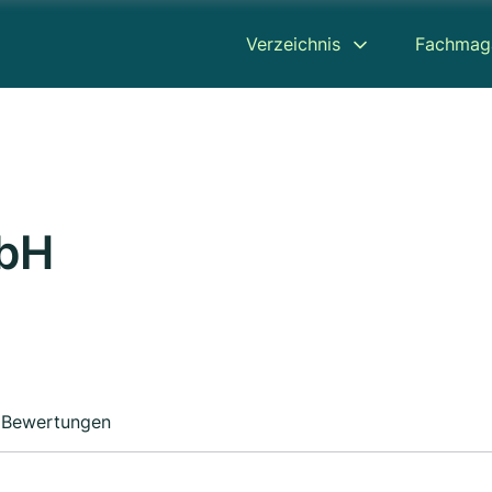
Verzeichnis
Fachmag
mbH
Bewertungen