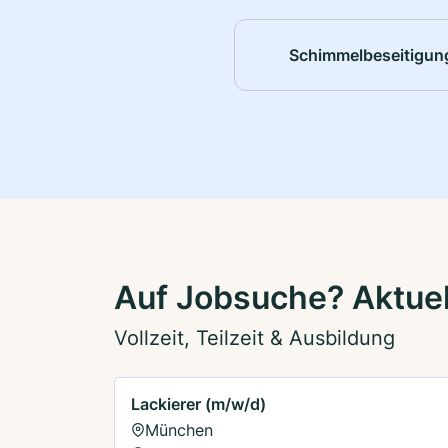
Schimmelbeseitigun
Auf Jobsuche? Aktue
Vollzeit, Teilzeit & Ausbildung
Lackierer (m/w/d)
München