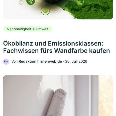
Nachhaltigkeit & Umwelt
Ökobilanz und Emissionsklassen:
Fachwissen fürs Wandfarbe kaufen
Von
Redaktion firmenweb.de
‧
30. Juli 2026
FW