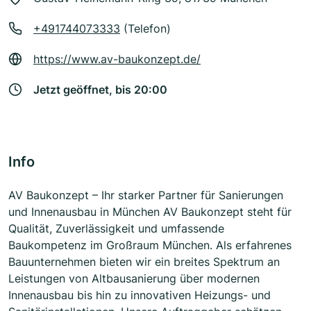
+491744073333
(Telefon)
https://www.av-baukonzept.de/
Jetzt geöffnet, bis 20:00
Info
AV Baukonzept – Ihr starker Partner für Sanierungen
und Innenausbau in München AV Baukonzept steht für
Qualität, Zuverlässigkeit und umfassende
Baukompetenz im Großraum München. Als erfahrenes
Bauunternehmen bieten wir ein breites Spektrum an
Leistungen von Altbausanierung über modernen
Innenausbau bis hin zu innovativen Heizungs- und