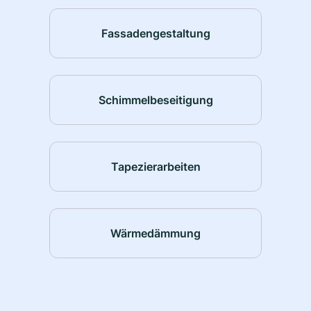
Fassadengestaltung
Schimmelbeseitigung
Tapezierarbeiten
Wärmedämmung