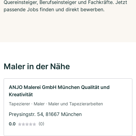
Quereinsteiger, Berufseinsteiger und Fachkräfte. Jetzt
passende Jobs finden und direkt bewerben.
Maler in der Nähe
ANJO Malerei GmbH München Qualität und
Kreativität
Tapezierer · Maler · Maler und Tapezierarbeiten
Preysingstr. 54, 81667 München
0.0
(0)