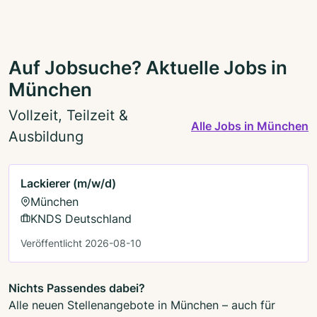
Auf Jobsuche? Aktuelle Jobs in
München
Vollzeit, Teilzeit &
Alle Jobs in München
Ausbildung
Lackierer (m/w/d)
München
KNDS Deutschland
Veröffentlicht 2026-08-10
Nichts Passendes dabei?
Alle neuen Stellenangebote in München – auch für