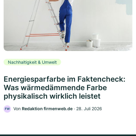
Nachhaltigkeit & Umwelt
Energiesparfarbe im Faktencheck:
Was wärmedämmende Farbe
physikalisch wirklich leistet
Von
Redaktion firmenweb.de
‧
28. Juli 2026
FW