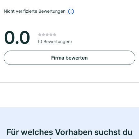
Nicht verifizierte Bewertungen
0.0
(0 Bewertungen)
Firma bewerten
Für welches Vorhaben suchst du