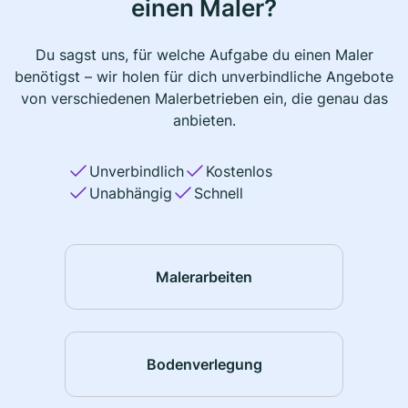
einen Maler?
Du sagst uns, für welche Aufgabe du einen Maler
benötigst – wir holen für dich unverbindliche Angebote
von verschiedenen Malerbetrieben ein, die genau das
anbieten.
Unverbindlich
Kostenlos
Unabhängig
Schnell
Malerarbeiten
Bodenverlegung