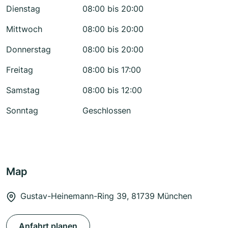
Dienstag
08:00 bis 20:00
Mittwoch
08:00 bis 20:00
Donnerstag
08:00 bis 20:00
Freitag
08:00 bis 17:00
Samstag
08:00 bis 12:00
Sonntag
Geschlossen
Map
Gustav-Heinemann-Ring 39, 81739 München
Anfahrt planen