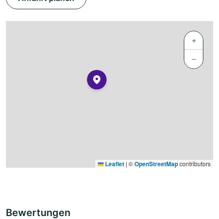
+
−
Leaflet
|
©
OpenStreetMap
contributors
Bewertungen