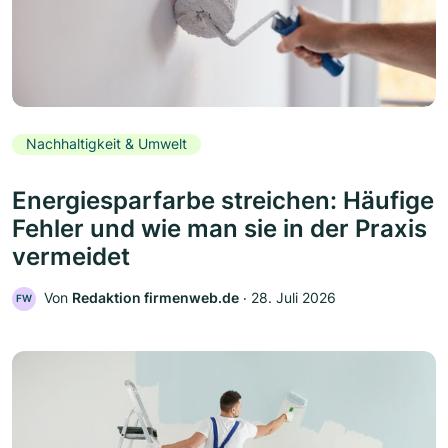
Nachhaltigkeit & Umwelt
Energiesparfarbe streichen: Häufige
Fehler und wie man sie in der Praxis
vermeidet
Von
Redaktion firmenweb.de
‧
28. Juli 2026
FW