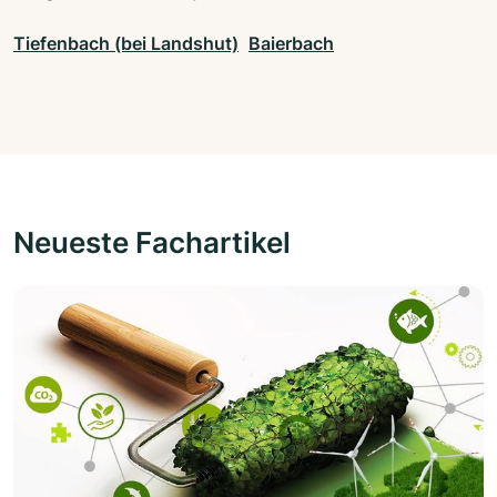
Tiefenbach (bei Landshut)
Baierbach
Neueste Fachartikel