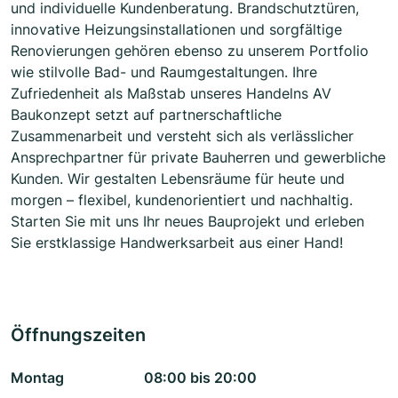
und individuelle Kundenberatung. Brandschutztüren,
innovative Heizungsinstallationen und sorgfältige
Renovierungen gehören ebenso zu unserem Portfolio
wie stilvolle Bad- und Raumgestaltungen. Ihre
Zufriedenheit als Maßstab unseres Handelns AV
Baukonzept setzt auf partnerschaftliche
Zusammenarbeit und versteht sich als verlässlicher
Ansprechpartner für private Bauherren und gewerbliche
Kunden. Wir gestalten Lebensräume für heute und
morgen – flexibel, kundenorientiert und nachhaltig.
Starten Sie mit uns Ihr neues Bauprojekt und erleben
Sie erstklassige Handwerksarbeit aus einer Hand!
Öffnungszeiten
Montag
08:00 bis 20:00