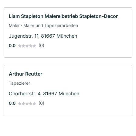
Liam Stapleton Malereibetrieb Stapleton-Decor
Maler · Maler und Tapezierarbeiten
Jugendstr. 11, 81667 München
0.0
(0)
Arthur Reutter
Tapezierer
Chorherrstr. 4, 81667 München
0.0
(0)