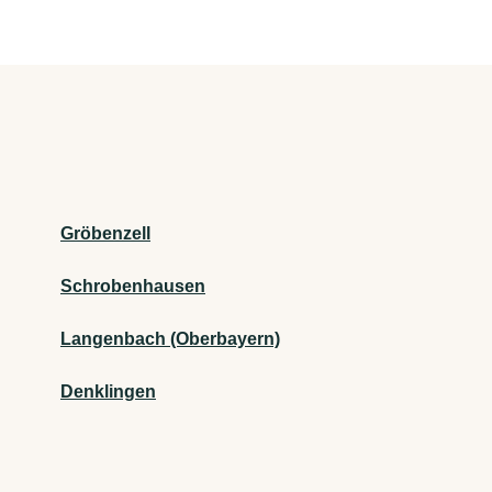
Gröbenzell
Schrobenhausen
Langenbach (Oberbayern)
Denklingen