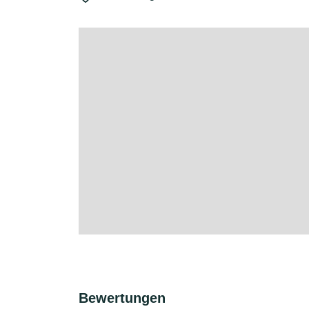
Bewertungen