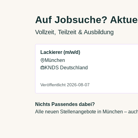
Auf Jobsuche? Aktue
Vollzeit, Teilzeit & Ausbildung
Lackierer (m/w/d)
München
KNDS Deutschland
Veröffentlicht 2026-08-07
Nichts Passendes dabei?
Alle neuen Stellenangebote in München – auch 