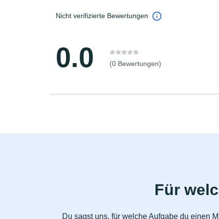
Nicht verifizierte Bewertungen
0.0
(0 Bewertungen)
Für wel
Du sagst uns, für welche Aufgabe du einen Ma