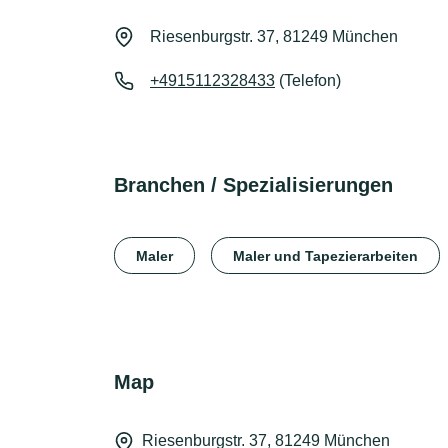
Riesenburgstr. 37, 81249 München
+4915112328433
(Telefon)
Branchen / Spezialisierungen
Maler
Maler und Tapezierarbeiten
Map
Riesenburgstr. 37, 81249 München