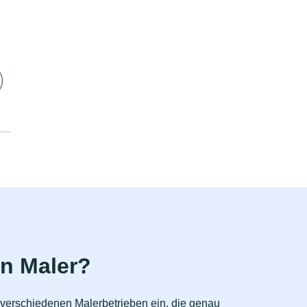
n Maler?
n verschiedenen Malerbetrieben ein, die genau