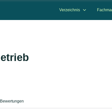
Verzeichnis
Fachma
etrieb
Bewertungen