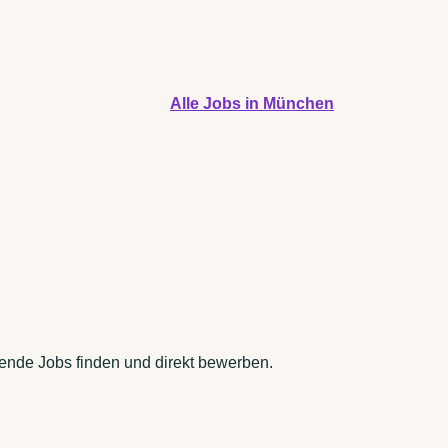
Alle Jobs in München
sende Jobs finden und direkt bewerben.