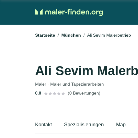
Startseite
München
Ali Sevim Malerbetrieb
Ali Sevim Malerb
Maler · Maler und Tapezierarbeiten
0.0
(0 Bewertungen)
Kontakt
Spezialisierungen
Map