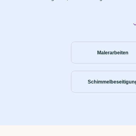
Malerarbeiten
Schimmelbeseitigun