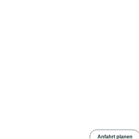
Anfahrt planen