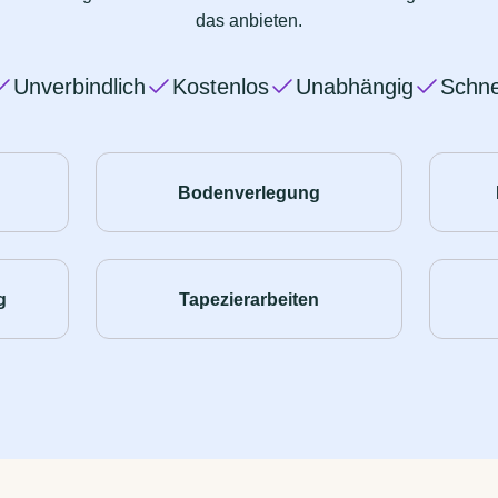
das anbieten.
Unverbindlich
Kostenlos
Unabhängig
Schne
Bodenverlegung
g
Tapezierarbeiten