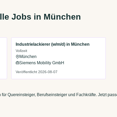
lle Jobs in München
Industrielackierer (w/m/d) in München
Vollzeit
München
Siemens Mobility GmbH
Veröffentlicht 2026-08-07
für Quereinsteiger, Berufseinsteiger und Fachkräfte. Jetzt pas