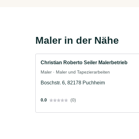
Maler in der Nähe
Christian Roberto Seiler Malerbetrieb
Maler · Maler und Tapezierarbeiten
Boschstr. 6, 82178 Puchheim
0.0
(0)