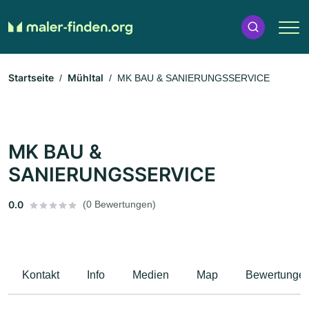
Startseite
Mühltal
MK BAU & SANIERUNGSSERVICE
MK BAU &
SANIERUNGSSERVICE
0.0
(0 Bewertungen)
Kontakt
Info
Medien
Map
Bewertunge