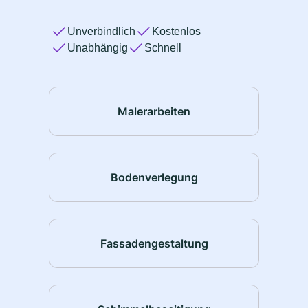
Unverbindlich
Kostenlos
Unabhängig
Schnell
Malerarbeiten
Bodenverlegung
Fassadengestaltung