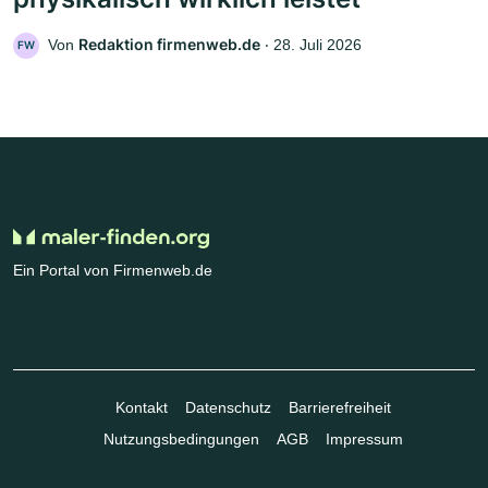
Redaktion firmenweb.de
Von
‧
28. Juli 2026
FW
Ein Portal von Firmenweb.de
Kontakt
Datenschutz
Barrierefreiheit
Nutzungsbedingungen
AGB
Impressum