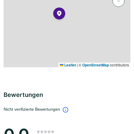
−
Leaflet
|
©
OpenStreetMap
contributors
Bewertungen
Nicht verifizierte Bewertungen