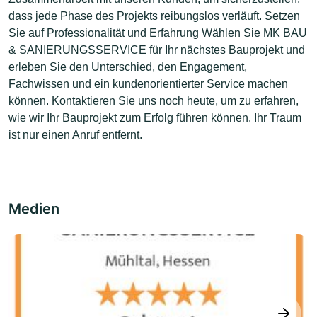
dass jede Phase des Projekts reibungslos verläuft. Setzen
Sie auf Professionalität und Erfahrung Wählen Sie MK BAU
& SANIERUNGSSERVICE für Ihr nächstes Bauprojekt und
erleben Sie den Unterschied, den Engagement,
Fachwissen und ein kundenorientierter Service machen
können. Kontaktieren Sie uns noch heute, um zu erfahren,
wie wir Ihr Bauprojekt zum Erfolg führen können. Ihr Traum
ist nur einen Anruf entfernt.
Medien
next