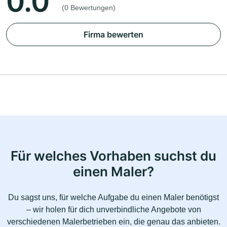
0.0
(0 Bewertungen)
Firma bewerten
Für welches Vorhaben suchst du
einen Maler?
Du sagst uns, für welche Aufgabe du einen Maler benötigst
– wir holen für dich unverbindliche Angebote von
verschiedenen Malerbetrieben ein, die genau das anbieten.