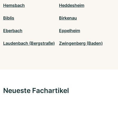
Hemsbach
Heddesheim
Biblis
Birkenau
Eberbach
Eppelheim
Laudenbach (Bergstraße)
Zwingenberg (Baden)
Neueste Fachartikel