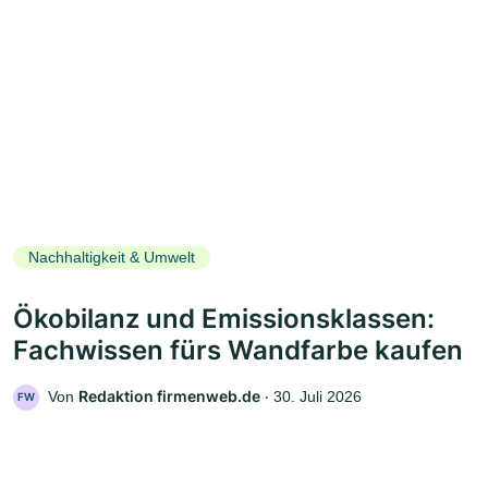
Nachhaltigkeit & Umwelt
Ökobilanz und Emissionsklassen:
Fachwissen fürs Wandfarbe kaufen
Redaktion firmenweb.de
Von
‧
30. Juli 2026
FW