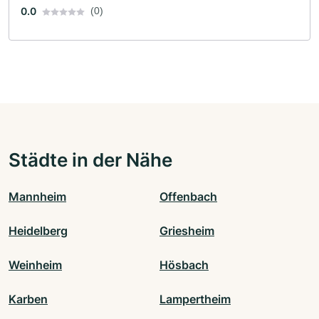
0.0
(0)
Städte in der Nähe
Mannheim
Offenbach
Heidelberg
Griesheim
Weinheim
Hösbach
Karben
Lampertheim