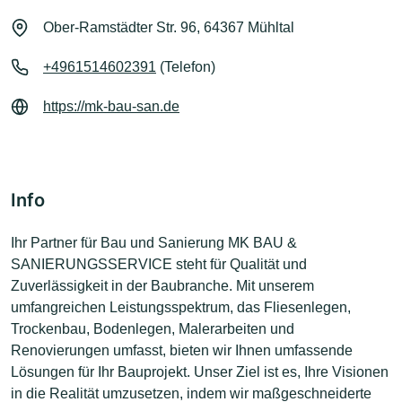
Ober-Ramstädter Str. 96, 64367 Mühltal
+4961514602391
(Telefon)
https://mk-bau-san.de
Info
Ihr Partner für Bau und Sanierung MK BAU &
SANIERUNGSSERVICE steht für Qualität und
Zuverlässigkeit in der Baubranche. Mit unserem
umfangreichen Leistungsspektrum, das Fliesenlegen,
Trockenbau, Bodenlegen, Malerarbeiten und
Renovierungen umfasst, bieten wir Ihnen umfassende
Lösungen für Ihr Bauprojekt. Unser Ziel ist es, Ihre Visionen
in die Realität umzusetzen, indem wir maßgeschneiderte