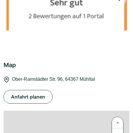
Map
Ober-Ramstädter Str. 96, 64367 Mühltal
Anfahrt planen
+