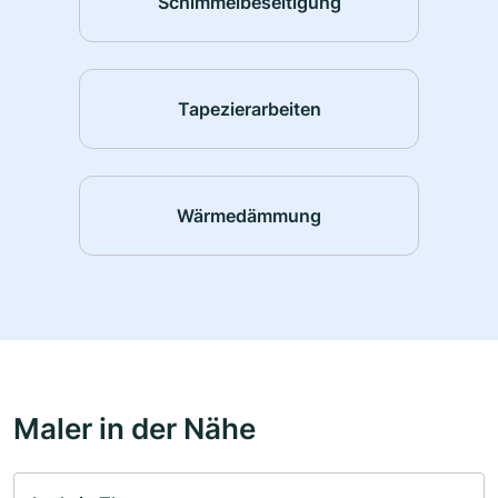
Schimmelbeseitigung
Tapezierarbeiten
Wärmedämmung
Maler in der Nähe