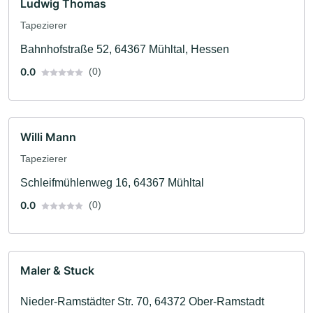
Ludwig Thomas
Tapezierer
Bahnhofstraße 52, 64367 Mühltal, Hessen
0.0
(0)
Willi Mann
Tapezierer
Schleifmühlenweg 16, 64367 Mühltal
0.0
(0)
Maler & Stuck
Nieder-Ramstädter Str. 70, 64372 Ober-Ramstadt