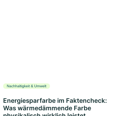
Nachhaltigkeit & Umwelt
Energiesparfarbe im Faktencheck:
Was wärmedämmende Farbe
physikalisch wirklich leistet