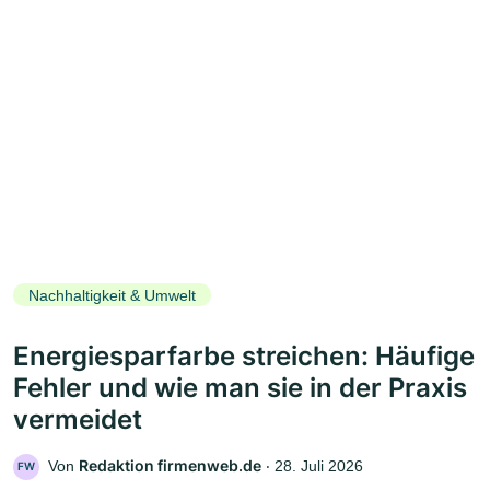
Nachhaltigkeit & Umwelt
Energiesparfarbe streichen: Häufige
Fehler und wie man sie in der Praxis
vermeidet
Redaktion firmenweb.de
Von
‧
28. Juli 2026
FW