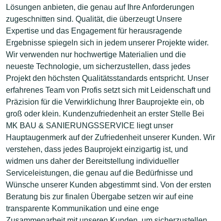
Lösungen anbieten, die genau auf Ihre Anforderungen
zugeschnitten sind. Qualität, die überzeugt Unsere
Expertise und das Engagement für herausragende
Ergebnisse spiegeln sich in jedem unserer Projekte wider.
Wir verwenden nur hochwertige Materialien und die
neueste Technologie, um sicherzustellen, dass jedes
Projekt den höchsten Qualitätsstandards entspricht. Unser
erfahrenes Team von Profis setzt sich mit Leidenschaft und
Präzision für die Verwirklichung Ihrer Bauprojekte ein, ob
groß oder klein. Kundenzufriedenheit an erster Stelle Bei
MK BAU & SANIERUNGSSERVICE liegt unser
Hauptaugenmerk auf der Zufriedenheit unserer Kunden. Wir
verstehen, dass jedes Bauprojekt einzigartig ist, und
widmen uns daher der Bereitstellung individueller
Serviceleistungen, die genau auf die Bedürfnisse und
Wünsche unserer Kunden abgestimmt sind. Von der ersten
Beratung bis zur finalen Übergabe setzen wir auf eine
transparente Kommunikation und eine enge
Zusammenarbeit mit unseren Kunden, um sicherzustellen,