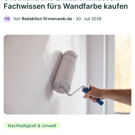
Fachwissen fürs Wandfarbe kaufen
Von
Redaktion firmenweb.de
‧
30. Juli 2026
FW
Nachhaltigkeit & Umwelt