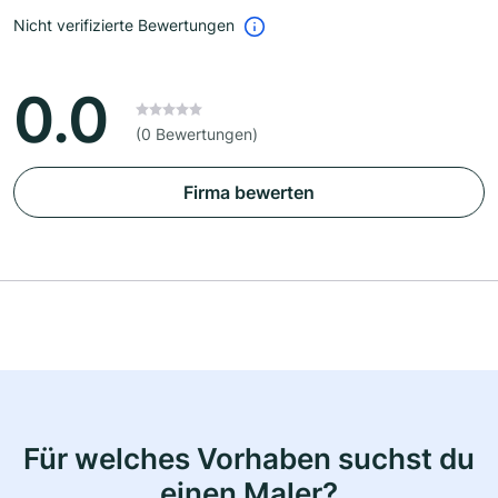
Nicht verifizierte Bewertungen
0.0
(0 Bewertungen)
Firma bewerten
Für welches Vorhaben suchst du
einen Maler?