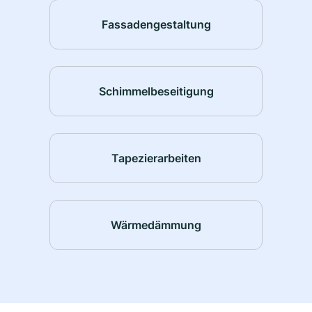
Fassadengestaltung
Schimmelbeseitigung
Tapezierarbeiten
Wärmedämmung