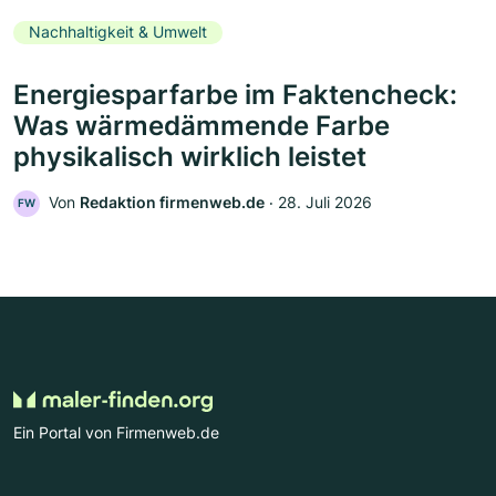
Nachhaltigkeit & Umwelt
Energiesparfarbe im Faktencheck:
Was wärmedämmende Farbe
physikalisch wirklich leistet
Von
Redaktion firmenweb.de
‧
28. Juli 2026
FW
Ein Portal von Firmenweb.de