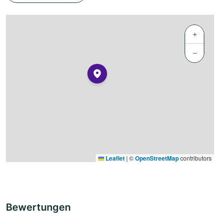
+
−
Leaflet
|
©
OpenStreetMap
contributors
Bewertungen