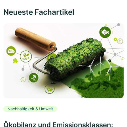
Neueste Fachartikel
Nachhaltigkeit & Umwelt
Ökobilanz und Emissionsklassen: