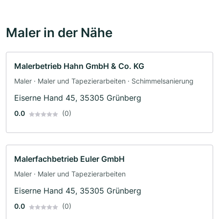
Maler in der Nähe
Malerbetrieb Hahn GmbH & Co. KG
Maler · Maler und Tapezierarbeiten · Schimmelsanierung
Eiserne Hand 45, 35305 Grünberg
0.0
(0)
Malerfachbetrieb Euler GmbH
Maler · Maler und Tapezierarbeiten
Eiserne Hand 45, 35305 Grünberg
0.0
(0)