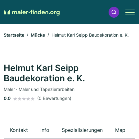
Startseite
Mücke
Helmut Karl Seipp Baudekoration e. K.
Helmut Karl Seipp
Baudekoration e. K.
Maler · Maler und Tapezierarbeiten
0.0
(0 Bewertungen)
Kontakt
Info
Spezialisierungen
Map