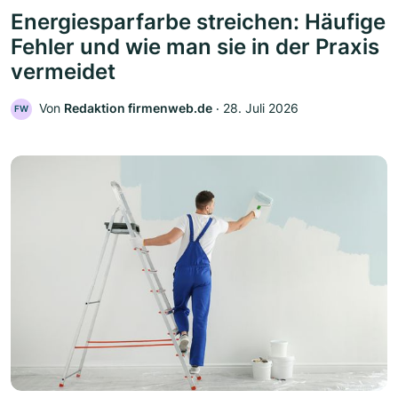
Energiesparfarbe streichen: Häufige
Fehler und wie man sie in der Praxis
vermeidet
Von
Redaktion firmenweb.de
‧
28. Juli 2026
FW