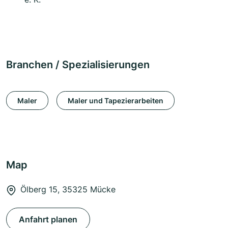
Branchen / Spezialisierungen
Maler
Maler und Tapezierarbeiten
Map
Ölberg 15, 35325 Mücke
Anfahrt planen