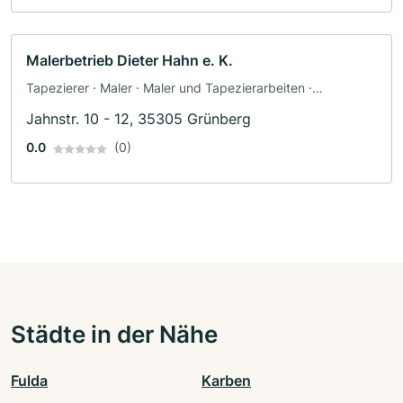
Malerbetrieb Dieter Hahn e. K.
Tapezierer · Maler · Maler und Tapezierarbeiten ·
Schimmelsanierung
Jahnstr. 10 - 12, 35305 Grünberg
0.0
(0)
Städte in der Nähe
Fulda
Karben