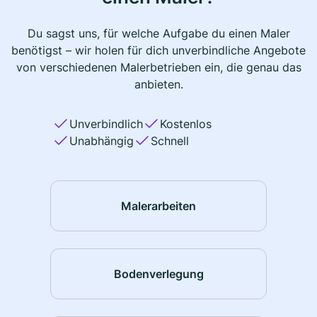
Du sagst uns, für welche Aufgabe du einen Maler
benötigst – wir holen für dich unverbindliche Angebote
von verschiedenen Malerbetrieben ein, die genau das
anbieten.
Unverbindlich
Kostenlos
Unabhängig
Schnell
Malerarbeiten
Bodenverlegung