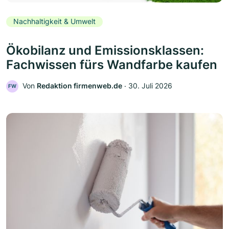
Nachhaltigkeit & Umwelt
Ökobilanz und Emissionsklassen:
Fachwissen fürs Wandfarbe kaufen
Von
Redaktion firmenweb.de
‧
30. Juli 2026
FW