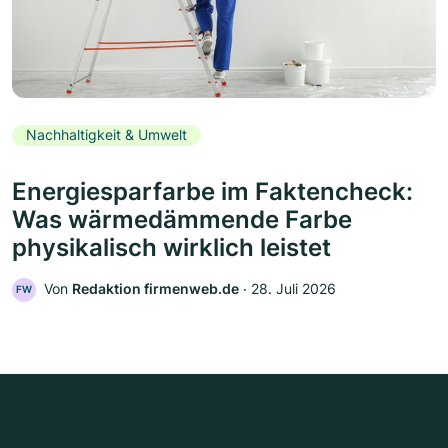
Nachhaltigkeit & Umwelt
Energiesparfarbe im Faktencheck:
Was wärmedämmende Farbe
physikalisch wirklich leistet
Von
Redaktion firmenweb.de
‧
28. Juli 2026
FW