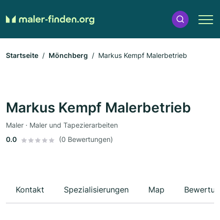
Startseite
Mönchberg
Markus Kempf Malerbetrieb
Markus Kempf Malerbetrieb
Maler · Maler und Tapezierarbeiten
0.0
(0 Bewertungen)
Kontakt
Spezialisierungen
Map
Bewertun