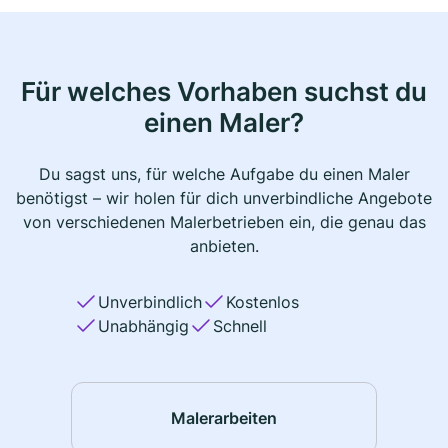
Für welches Vorhaben suchst du
einen Maler?
Du sagst uns, für welche Aufgabe du einen Maler
benötigst – wir holen für dich unverbindliche Angebote
von verschiedenen Malerbetrieben ein, die genau das
anbieten.
Unverbindlich
Kostenlos
Unabhängig
Schnell
Malerarbeiten