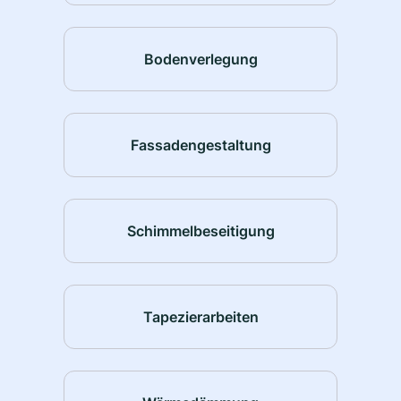
Bodenverlegung
Fassadengestaltung
Schimmelbeseitigung
Tapezierarbeiten