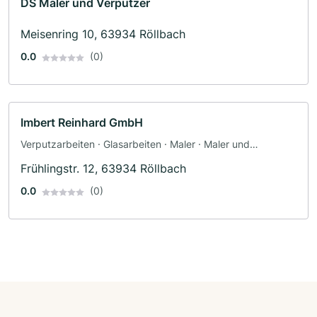
DS Maler und Verputzer
Meisenring 10, 63934 Röllbach
0.0
(0)
Imbert Reinhard GmbH
Verputzarbeiten · Glasarbeiten · Maler · Maler und
Tapezierarbeiten
Frühlingstr. 12, 63934 Röllbach
0.0
(0)