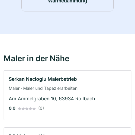
Wärmedämmung
Maler in der Nähe
Serkan Nacioglu Malerbetrieb
Maler · Maler und Tapezierarbeiten
Am Ammelgraben 10, 63934 Röllbach
0.0
(0)