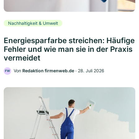
Nachhaltigkeit & Umwelt
Energiesparfarbe streichen: Häufige
Fehler und wie man sie in der Praxis
vermeidet
Von
Redaktion firmenweb.de
‧
28. Juli 2026
FW