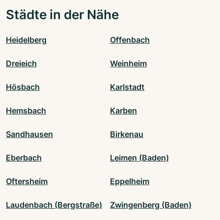
Städte in der Nähe
Heidelberg
Offenbach
Dreieich
Weinheim
Hösbach
Karlstadt
Hemsbach
Karben
Sandhausen
Birkenau
Eberbach
Leimen (Baden)
Oftersheim
Eppelheim
Laudenbach (Bergstraße)
Zwingenberg (Baden)