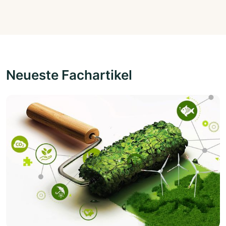
Neueste Fachartikel