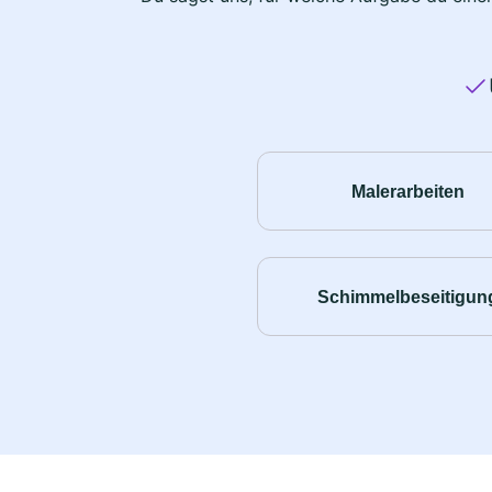
Malerarbeiten
Schimmelbeseitigun