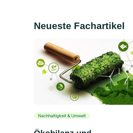
Neueste Fachartikel
Nachhaltigkeit & Umwelt