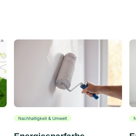
Nachhaltigkeit & Umwelt
N