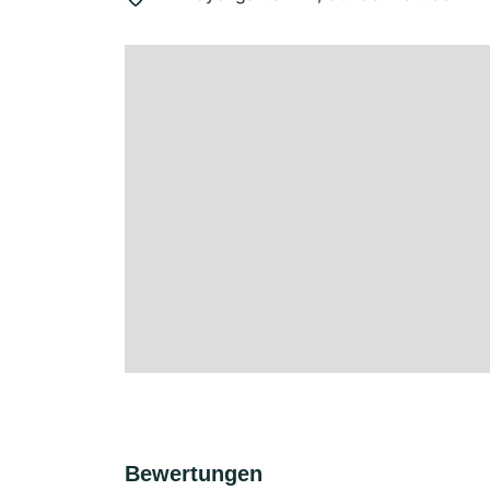
Bewertungen