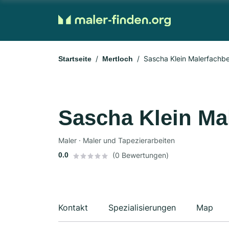
Sascha Klein Malerfachbe
Startseite
Mertloch
Sascha Klein Ma
Maler · Maler und Tapezierarbeiten
0.0
(0 Bewertungen)
Kontakt
Spezialisierungen
Map