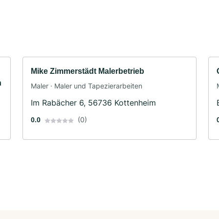
Mike Zimmerstädt Malerbetrieb
n
Maler · Maler und Tapezierarbeiten
Im Rabächer 6, 56736 Kottenheim
(0)
0.0