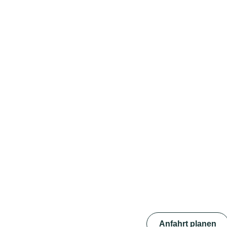
Anfahrt planen