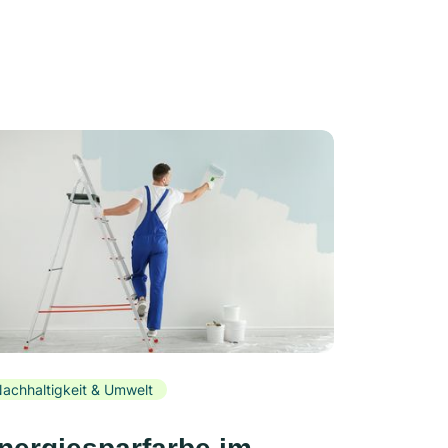
achhaltigkeit & Umwelt