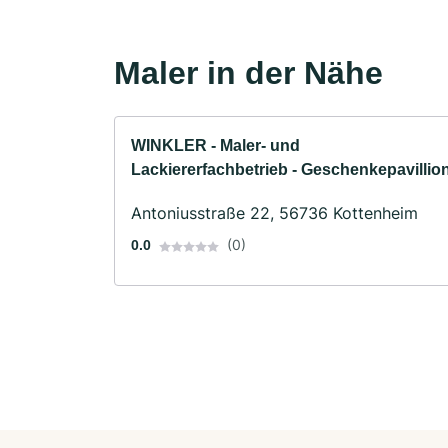
Maler in der Nähe
WINKLER - Maler- und
Lackiererfachbetrieb - Geschenkepavillio
Antoniusstraße 22, 56736 Kottenheim
(0)
0.0