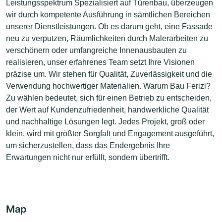
Leistungsspektrum Spezialisiert auf Türenbau, überzeugen
wir durch kompetente Ausführung in sämtlichen Bereichen
unserer Dienstleistungen. Ob es darum geht, eine Fassade
neu zu verputzen, Räumlichkeiten durch Malerarbeiten zu
verschönern oder umfangreiche Innenausbauten zu
realisieren, unser erfahrenes Team setzt Ihre Visionen
präzise um. Wir stehen für Qualität, Zuverlässigkeit und die
Verwendung hochwertiger Materialien. Warum Bau Ferizi?
Zu wählen bedeutet, sich für einen Betrieb zu entscheiden,
der Wert auf Kundenzufriedenheit, handwerkliche Qualität
und nachhaltige Lösungen legt. Jedes Projekt, groß oder
klein, wird mit größter Sorgfalt und Engagement ausgeführt,
um sicherzustellen, dass das Endergebnis Ihre
Erwartungen nicht nur erfüllt, sondern übertrifft.
Map