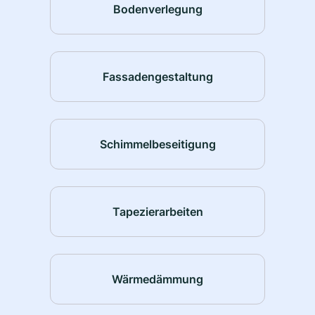
Bodenverlegung
Fassadengestaltung
Schimmelbeseitigung
Tapezierarbeiten
Wärmedämmung