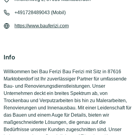
+491728489043 (Mobil)
https://www.bauferizi.com
Info
Willkommen bei Bau Ferizi Bau Ferizi mit Sitz in 87616
Marktoberdorf ist Ihr zuverlässiger Partner für umfassende
Bau- und Renovierungsdienstleistungen. Unser
Unternehmen deckt ein breites Spektrum ab, von
Trockenbau und Verputzarbeiten bis hin zu Malerarbeiten,
Renovierungen und Innenausbau. Mit einer Leidenschaft für
das Bauen und einem Auge für Details, bieten wir
maßgeschneiderte Lösungen, die genau auf die
Bedürfnisse unserer Kunden zugeschnitten sind. Unser