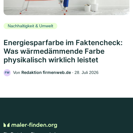
Nachhaltigkeit & Umwelt
Energiesparfarbe im Faktencheck:
Was wärmedämmende Farbe
physikalisch wirklich leistet
Redaktion firmenweb.de
Von
‧
28. Juli 2026
FW