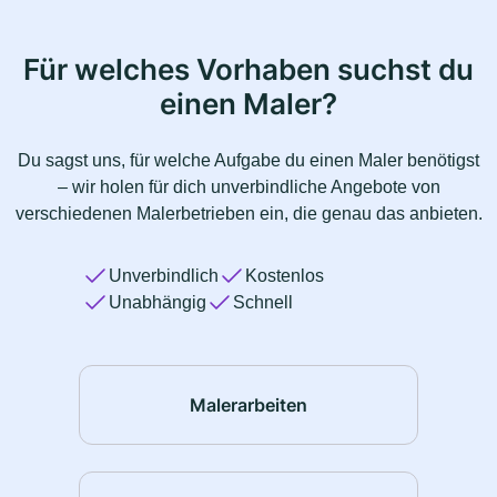
Für welches Vorhaben suchst du
einen Maler?
Du sagst uns, für welche Aufgabe du einen Maler benötigst
– wir holen für dich unverbindliche Angebote von
verschiedenen Malerbetrieben ein, die genau das anbieten.
Unverbindlich
Kostenlos
Unabhängig
Schnell
Malerarbeiten