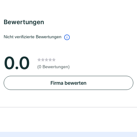
Bewertungen
Nicht verifizierte Bewertungen
0.0
(0 Bewertungen)
Firma bewerten