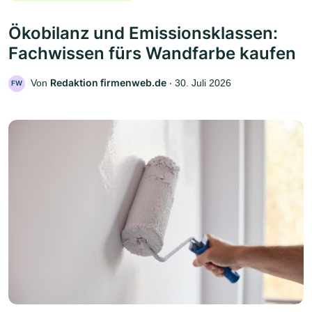
Ökobilanz und Emissionsklassen:
Fachwissen fürs Wandfarbe kaufen
Redaktion firmenweb.de
Von
‧
30. Juli 2026
FW