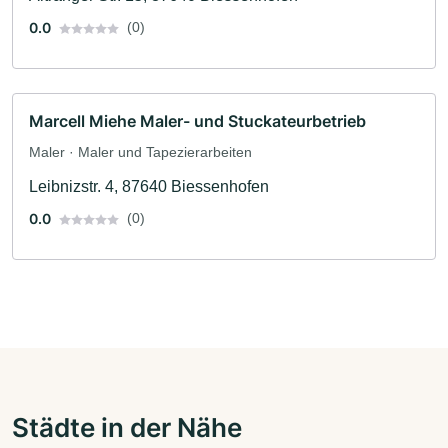
0.0
(0)
Marcell Miehe Maler- und Stuckateurbetrieb
Maler · Maler und Tapezierarbeiten
Leibnizstr. 4, 87640 Biessenhofen
0.0
(0)
Städte in der Nähe