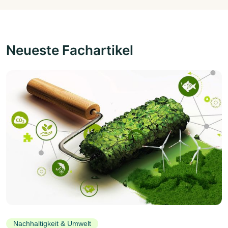
Neueste Fachartikel
Nachhaltigkeit & Umwelt