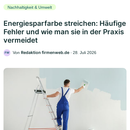
Nachhaltigkeit & Umwelt
Energiesparfarbe streichen: Häufige
Fehler und wie man sie in der Praxis
vermeidet
Redaktion firmenweb.de
Von
‧
28. Juli 2026
FW