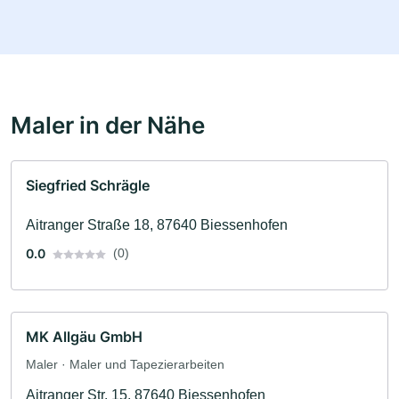
Maler in der Nähe
Siegfried Schrägle
Aitranger Straße 18, 87640 Biessenhofen
0.0
(0)
MK Allgäu GmbH
Maler · Maler und Tapezierarbeiten
Aitranger Str. 15, 87640 Biessenhofen