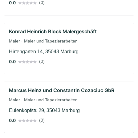
0.0
(0)
Konrad Heinrich Block Malergeschäft
Maler · Maler und Tapezierarbeiten
Hirtengarten 14, 35043 Marburg
0.0
(0)
Marcus Heinz und Constantin Cozaciuc GbR
Maler · Maler und Tapezierarbeiten
Eulenkopfstr. 29, 35043 Marburg
0.0
(0)