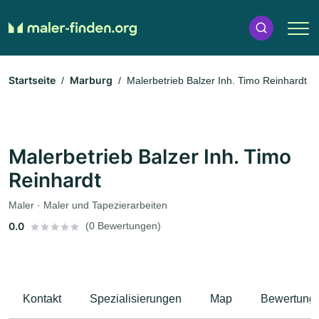
Startseite
Marburg
Malerbetrieb Balzer Inh. Timo Reinhardt
Malerbetrieb Balzer Inh. Timo
Reinhardt
Maler · Maler und Tapezierarbeiten
0.0
(0 Bewertungen)
Kontakt
Spezialisierungen
Map
Bewertung