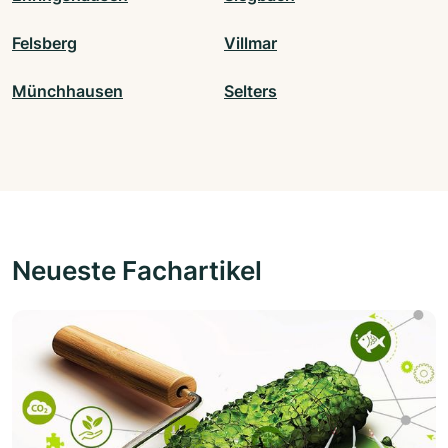
Felsberg
Villmar
Münchhausen
Selters
Neueste Fachartikel