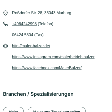
Roßdorfer Str. 28, 35043 Marburg
+4964242998
(Telefon)
06424 5804 (Fax)
http://maler-balzer.de/
https://www.instagram.com/malerbetrieb.balzer
https://www.facebook.com/MalerBalzer/
Branchen / Spezialisierungen
Maler
Maler und Tapezierarbeiten