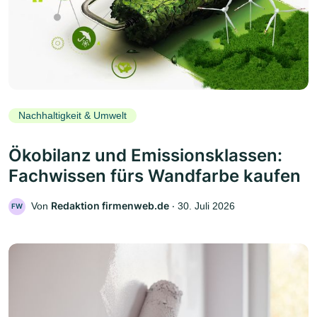
Nachhaltigkeit & Umwelt
Ökobilanz und Emissionsklassen:
Fachwissen fürs Wandfarbe kaufen
Redaktion firmenweb.de
Von
‧
30. Juli 2026
FW