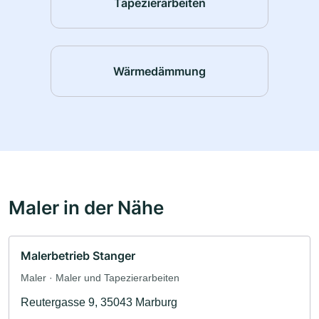
Tapezierarbeiten
Wärmedämmung
Maler in der Nähe
Malerbetrieb Stanger
Maler · Maler und Tapezierarbeiten
Reutergasse 9, 35043 Marburg