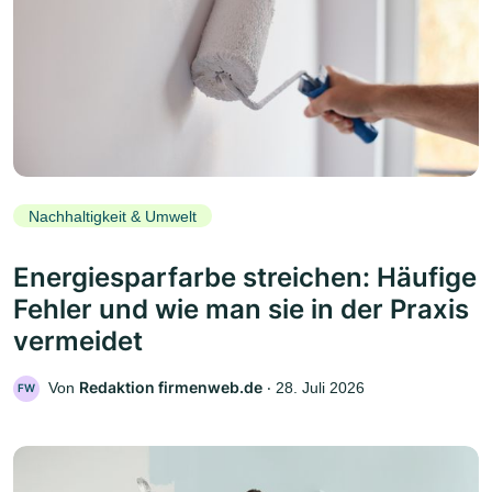
Nachhaltigkeit & Umwelt
Energiesparfarbe streichen: Häufige
Fehler und wie man sie in der Praxis
vermeidet
Redaktion firmenweb.de
Von
‧
28. Juli 2026
FW