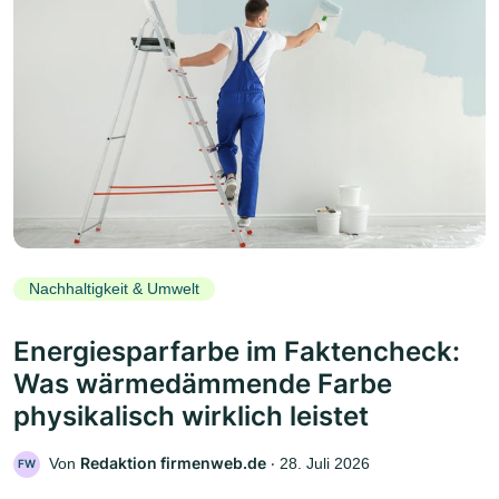
Nachhaltigkeit & Umwelt
Energiesparfarbe im Faktencheck:
Was wärmedämmende Farbe
physikalisch wirklich leistet
Redaktion firmenweb.de
Von
‧
28. Juli 2026
FW