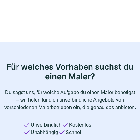
Für welches Vorhaben suchst du
einen Maler?
Du sagst uns, für welche Aufgabe du einen Maler benötigst
– wir holen für dich unverbindliche Angebote von
verschiedenen Malerbetrieben ein, die genau das anbieten.
Unverbindlich
Kostenlos
Unabhängig
Schnell