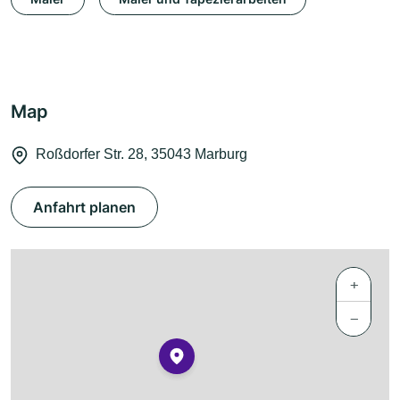
Map
Roßdorfer Str. 28, 35043 Marburg
Anfahrt planen
+
−