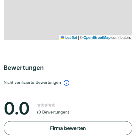
Leaflet
|
©
OpenStreetMap
contributors
Bewertungen
Nicht verifizierte Bewertungen
0.0
(0 Bewertungen)
Firma bewerten