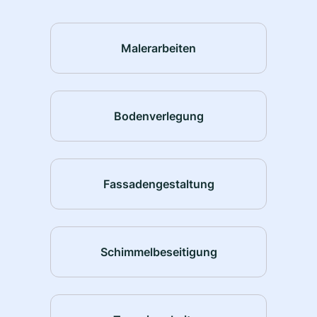
Malerarbeiten
Bodenverlegung
Fassadengestaltung
Schimmelbeseitigung