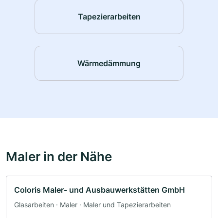
Tapezierarbeiten
Wärmedämmung
Maler in der Nähe
Coloris Maler- und Ausbauwerkstätten GmbH
Glasarbeiten · Maler · Maler und Tapezierarbeiten