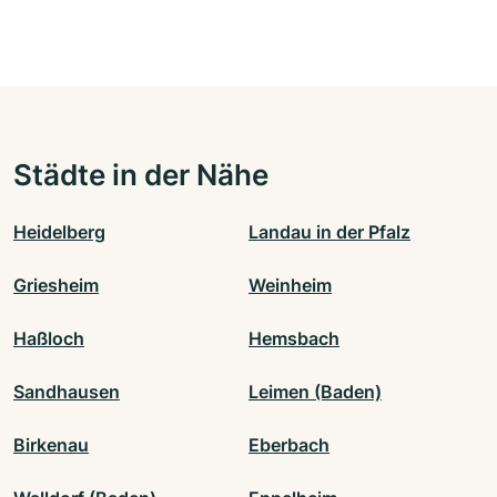
Städte in der Nähe
Heidelberg
Landau in der Pfalz
Griesheim
Weinheim
Haßloch
Hemsbach
Sandhausen
Leimen (Baden)
Birkenau
Eberbach