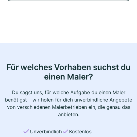
Für welches Vorhaben suchst du
einen Maler?
Du sagst uns, für welche Aufgabe du einen Maler
benötigst – wir holen für dich unverbindliche Angebote
von verschiedenen Malerbetrieben ein, die genau das
anbieten.
Unverbindlich
Kostenlos