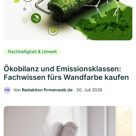
Nachhaltigkeit & Umwelt
Ökobilanz und Emissionsklassen:
Fachwissen fürs Wandfarbe kaufen
Von
Redaktion firmenweb.de
‧
30. Juli 2026
FW