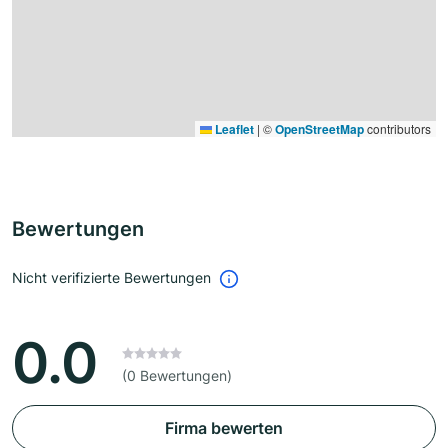
Leaflet
|
©
OpenStreetMap
contributors
Bewertungen
Nicht verifizierte Bewertungen
0.0
(0 Bewertungen)
Firma bewerten