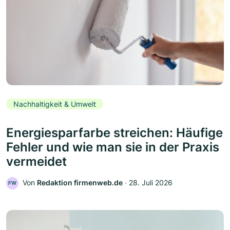
Nachhaltigkeit & Umwelt
Energiesparfarbe streichen: Häufige
Fehler und wie man sie in der Praxis
vermeidet
Von
Redaktion firmenweb.de
‧
28. Juli 2026
FW