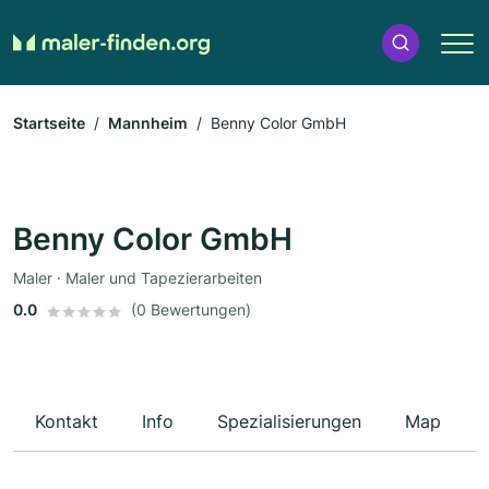
Startseite
Mannheim
Benny Color GmbH
Benny Color GmbH
Maler · Maler und Tapezierarbeiten
0.0
(0 Bewertungen)
Kontakt
Info
Spezialisierungen
Map