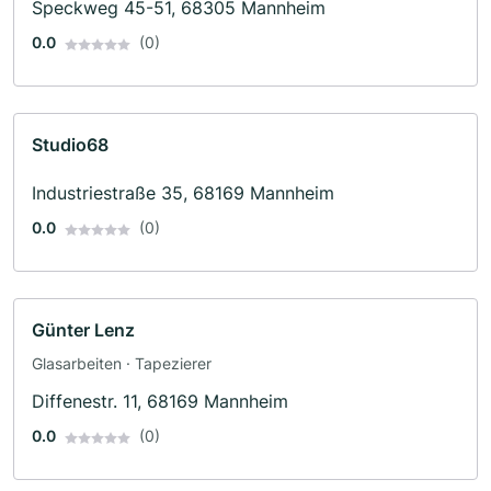
Speckweg 45-51, 68305 Mannheim
0.0
(0)
Studio68
Industriestraße 35, 68169 Mannheim
0.0
(0)
Günter Lenz
Glasarbeiten · Tapezierer
Diffenestr. 11, 68169 Mannheim
0.0
(0)