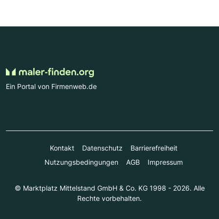
Ein Portal von Firmenweb.de
Kontakt
Datenschutz
Barrierefreiheit
Nutzungsbedingungen
AGB
Impressum
© Marktplatz Mittelstand GmbH & Co. KG 1998 - 2026. Alle
Rechte vorbehalten.