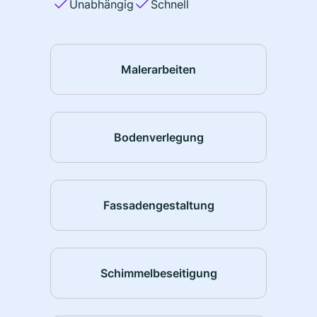
Unabhängig
Schnell
Malerarbeiten
Bodenverlegung
Fassadengestaltung
Schimmelbeseitigung