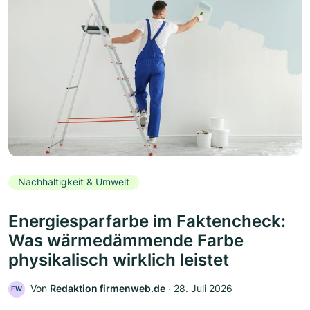
Nachhaltigkeit & Umwelt
Energiesparfarbe im Faktencheck:
Was wärmedämmende Farbe
physikalisch wirklich leistet
Von
Redaktion firmenweb.de
‧
28. Juli 2026
FW