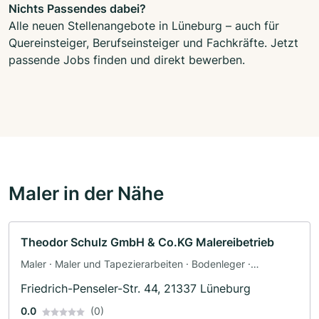
Nichts Passendes dabei?
Alle neuen Stellenangebote in Lüneburg – auch für
Quereinsteiger, Berufseinsteiger und Fachkräfte. Jetzt
passende Jobs finden und direkt bewerben.
Maler in der Nähe
Theodor Schulz GmbH & Co.KG Malereibetrieb
Maler · Maler und Tapezierarbeiten · Bodenleger ·
Fassadenarbeiten · Tapezierer
Friedrich-Penseler-Str. 44, 21337 Lüneburg
0.0
(0)