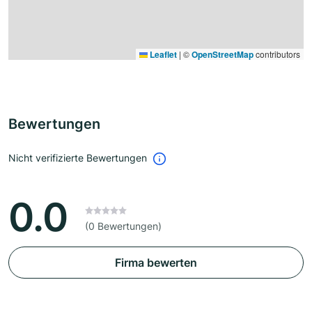
Leaflet
|
©
OpenStreetMap
contributors
Bewertungen
Nicht verifizierte Bewertungen
0.0
(0 Bewertungen)
Firma bewerten