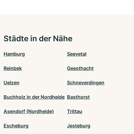
Städte in der Nähe
Hamburg
Seevetal
Reinbek
Geesthacht
Uelzen
Schneverdingen
Buchholz in der Nordheide
Basthorst
Asendorf (Nordheide)
Trittau
Escheburg
Jesteburg