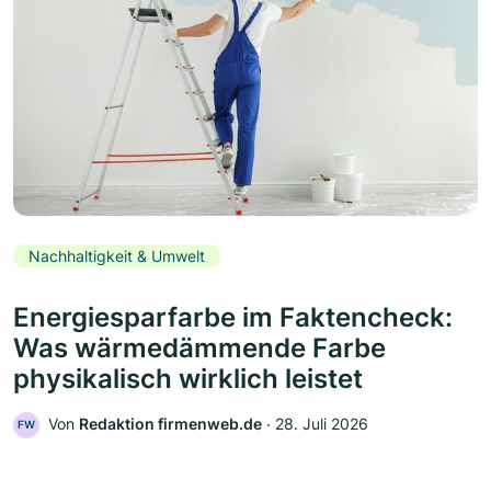
Nachhaltigkeit & Umwelt
Energiesparfarbe im Faktencheck:
Was wärmedämmende Farbe
physikalisch wirklich leistet
Von
Redaktion firmenweb.de
‧
28. Juli 2026
FW