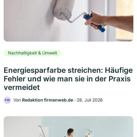
Nachhaltigkeit & Umwelt
Energiesparfarbe streichen: Häufige
Fehler und wie man sie in der Praxis
vermeidet
Von
Redaktion firmenweb.de
‧
28. Juli 2026
FW