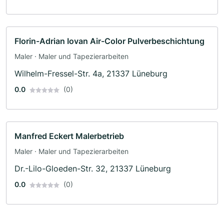
Florin-Adrian Iovan Air-Color Pulverbeschichtung
Maler · Maler und Tapezierarbeiten
Wilhelm-Fressel-Str. 4a, 21337 Lüneburg
0.0
(0)
Manfred Eckert Malerbetrieb
Maler · Maler und Tapezierarbeiten
Dr.-Lilo-Gloeden-Str. 32, 21337 Lüneburg
0.0
(0)