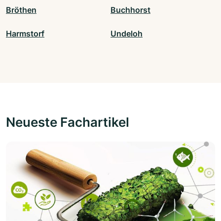
Bröthen
Buchhorst
Harmstorf
Undeloh
Neueste Fachartikel