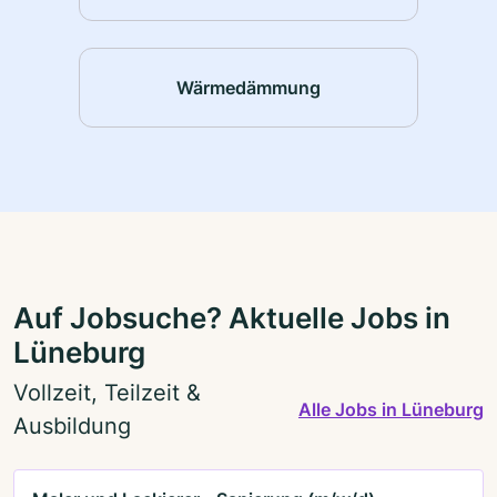
Wärmedämmung
Auf Jobsuche? Aktuelle Jobs in
Lüneburg
Vollzeit, Teilzeit &
Alle Jobs in Lüneburg
Ausbildung