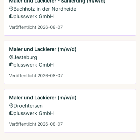
Maler und Lackierer - Sanierung (m/w/d)
Buchholz in der Nordheide
plusswerk GmbH
Veröffentlicht 2026-08-07
Maler und Lackierer (m/w/d)
Jesteburg
plusswerk GmbH
Veröffentlicht 2026-08-07
Maler und Lackierer (m/w/d)
Drochtersen
plusswerk GmbH
Veröffentlicht 2026-08-07