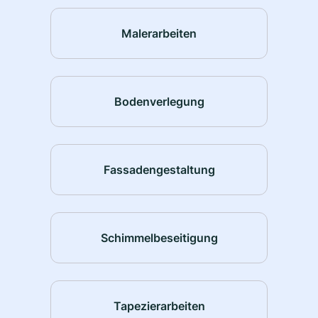
Malerarbeiten
Bodenverlegung
Fassadengestaltung
Schimmelbeseitigung
Tapezierarbeiten