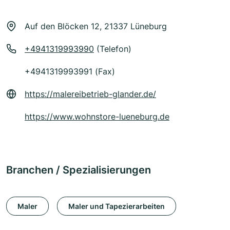
Auf den Blöcken 12, 21337 Lüneburg
+4941319993990
(Telefon)
+4941319993991 (Fax)
https://malereibetrieb-glander.de/
https://www.wohnstore-lueneburg.de
Branchen / Spezialisierungen
Maler
Maler und Tapezierarbeiten