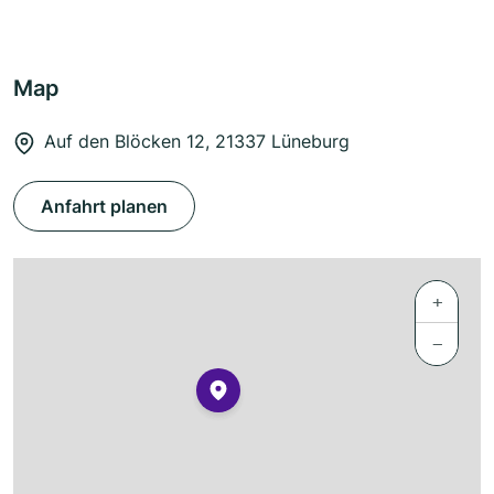
Map
Auf den Blöcken 12, 21337 Lüneburg
Anfahrt planen
+
−