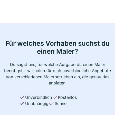
Für welches Vorhaben suchst du
einen Maler?
Du sagst uns, für welche Aufgabe du einen Maler
benötigst – wir holen für dich unverbindliche Angebote
von verschiedenen Malerbetrieben ein, die genau das
anbieten.
Unverbindlich
Kostenlos
Unabhängig
Schnell