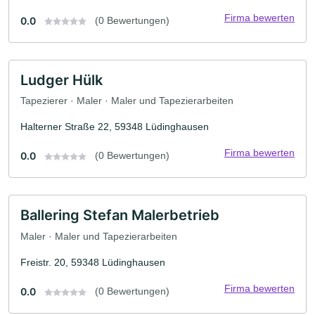
Firma bewerten
0.0
(0 Bewertungen)
Ludger Hülk
Tapezierer · Maler · Maler und Tapezierarbeiten
Halterner Straße 22, 59348 Lüdinghausen
Firma bewerten
0.0
(0 Bewertungen)
Ballering Stefan Malerbetrieb
Maler · Maler und Tapezierarbeiten
Freistr. 20, 59348 Lüdinghausen
Firma bewerten
0.0
(0 Bewertungen)