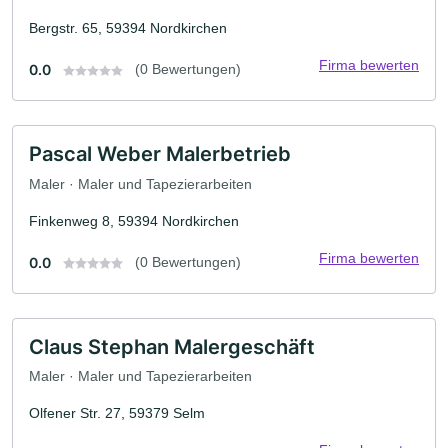
Bergstr. 65, 59394 Nordkirchen
Firma bewerten
0.0
(0 Bewertungen)
Pascal Weber Malerbetrieb
Maler · Maler und Tapezierarbeiten
Finkenweg 8, 59394 Nordkirchen
Firma bewerten
0.0
(0 Bewertungen)
Claus Stephan Malergeschäft
Maler · Maler und Tapezierarbeiten
Olfener Str. 27, 59379 Selm