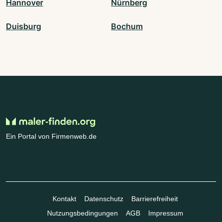
Hannover
Nürnberg
Duisburg
Bochum
Ein Portal von Firmenweb.de
Kontakt
Datenschutz
Barrierefreiheit
Nutzungsbedingungen
AGB
Impressum