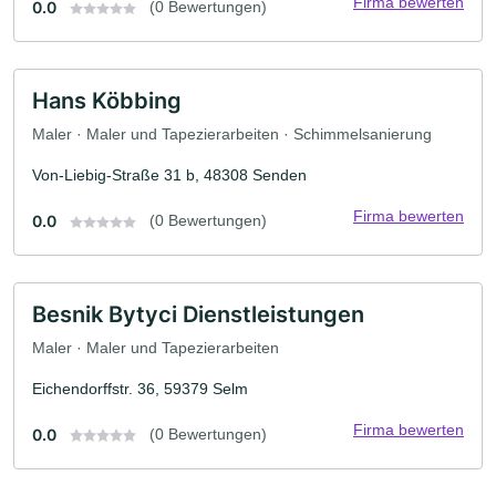
Firma bewerten
0.0
(0 Bewertungen)
Hans Köbbing
Maler · Maler und Tapezierarbeiten · Schimmelsanierung
Von-Liebig-Straße 31 b, 48308 Senden
Firma bewerten
0.0
(0 Bewertungen)
Besnik Bytyci Dienstleistungen
Maler · Maler und Tapezierarbeiten
Eichendorffstr. 36, 59379 Selm
Firma bewerten
0.0
(0 Bewertungen)