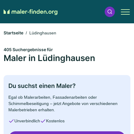
Startseite
Lüdinghausen
405 Suchergebnisse für
Maler in Lüdinghausen
Du suchst einen Maler?
Egal ob Malerarbeiten, Fassadenarbeiten oder
Schimmelbeseitigung – jetzt Angebote von verschiedenen
Malerbetrieben erhalten.
Unverbindlich
Kostenlos