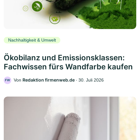
Nachhaltigkeit & Umwelt
Ökobilanz und Emissionsklassen:
Fachwissen fürs Wandfarbe kaufen
Redaktion firmenweb.de
Von
‧
30. Juli 2026
FW