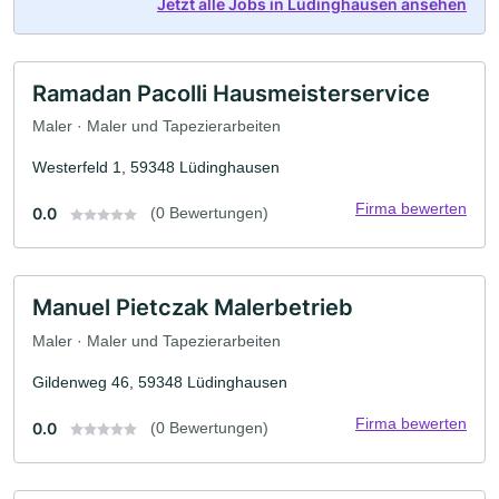
Jetzt alle Jobs in Lüdinghausen ansehen
Ramadan Pacolli Hausmeisterservice
Maler · Maler und Tapezierarbeiten
Westerfeld 1, 59348 Lüdinghausen
Firma bewerten
0.0
(0 Bewertungen)
Manuel Pietczak Malerbetrieb
Maler · Maler und Tapezierarbeiten
Gildenweg 46, 59348 Lüdinghausen
Firma bewerten
0.0
(0 Bewertungen)