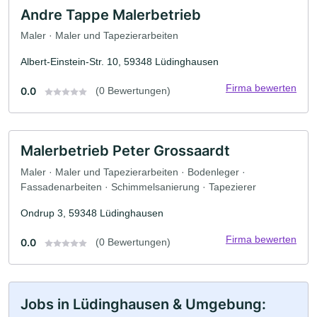
Andre Tappe Malerbetrieb
Maler · Maler und Tapezierarbeiten
Albert-Einstein-Str. 10, 59348 Lüdinghausen
Firma bewerten
0.0
(0 Bewertungen)
Malerbetrieb Peter Grossaardt
Maler · Maler und Tapezierarbeiten · Bodenleger ·
Fassadenarbeiten · Schimmelsanierung · Tapezierer
Ondrup 3, 59348 Lüdinghausen
Firma bewerten
0.0
(0 Bewertungen)
Jobs in Lüdinghausen & Umgebung: