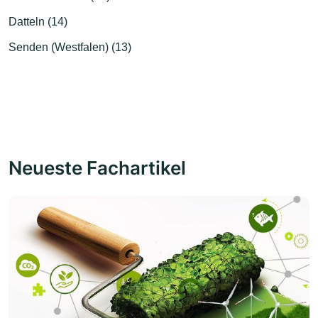
Datteln (14)
Senden (Westfalen) (13)
Neueste Fachartikel