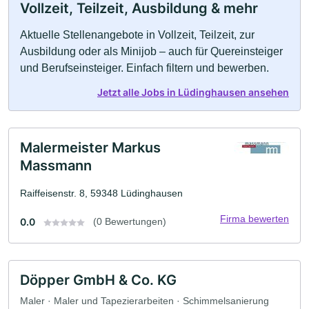
Vollzeit, Teilzeit, Ausbildung & mehr
Aktuelle Stellenangebote in Vollzeit, Teilzeit, zur
Ausbildung oder als Minijob – auch für Quereinsteiger
und Berufseinsteiger. Einfach filtern und bewerben.
Jetzt alle Jobs in Lüdinghausen ansehen
Malermeister Markus
Massmann
Raiffeisenstr. 8, 59348 Lüdinghausen
Firma bewerten
0.0
(0 Bewertungen)
Döpper GmbH & Co. KG
Maler · Maler und Tapezierarbeiten · Schimmelsanierung