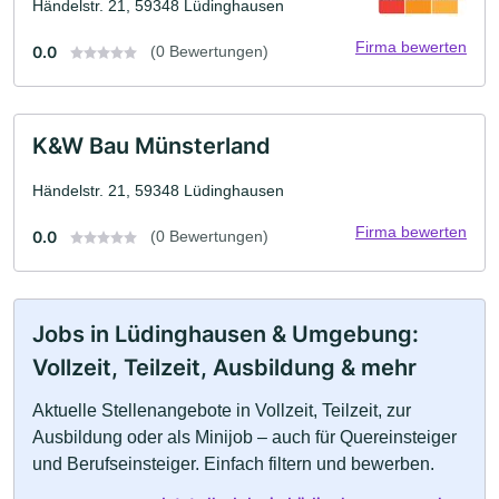
Händelstr. 21, 59348 Lüdinghausen
Firma bewerten
0.0
(0 Bewertungen)
K&W Bau Münsterland
Händelstr. 21, 59348 Lüdinghausen
Firma bewerten
0.0
(0 Bewertungen)
Jobs in Lüdinghausen & Umgebung:
Vollzeit, Teilzeit, Ausbildung & mehr
Aktuelle Stellenangebote in Vollzeit, Teilzeit, zur
Ausbildung oder als Minijob – auch für Quereinsteiger
und Berufseinsteiger. Einfach filtern und bewerben.