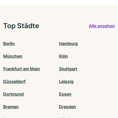
Top Städte
Alle ansehen
Berlin
Hamburg
München
Köln
Frankfurt am Main
Stuttgart
Düsseldorf
Leipzig
Dortmund
Essen
Bremen
Dresden