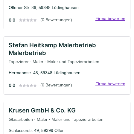
Olfener Str. 86, 59348 Lüdinghausen
Firma bewerten
0.0
(0 Bewertungen)
Stefan Heitkamp Malerbetrieb
Malerbetrieb
Tapezierer · Maler · Maler und Tapezierarbeiten
Hermannstr. 45, 59348 Lüdinghausen
Firma bewerten
0.0
(0 Bewertungen)
Krusen GmbH & Co. KG
Glasarbeiten · Maler · Maler und Tapezierarbeiten
Schlosserstr. 49, 59399 Olfen