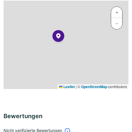
+
−
Leaflet
|
©
OpenStreetMap
contributors
Bewertungen
Nicht verifizierte Bewertungen