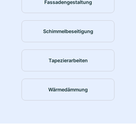
Fassadengestaltung
Schimmelbeseitigung
Tapezierarbeiten
Wärmedämmung