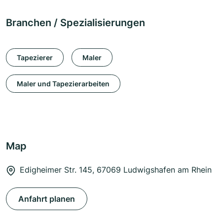
Branchen / Spezialisierungen
Tapezierer
Maler
Maler und Tapezierarbeiten
Map
Edigheimer Str. 145, 67069 Ludwigshafen am Rhein
Anfahrt planen