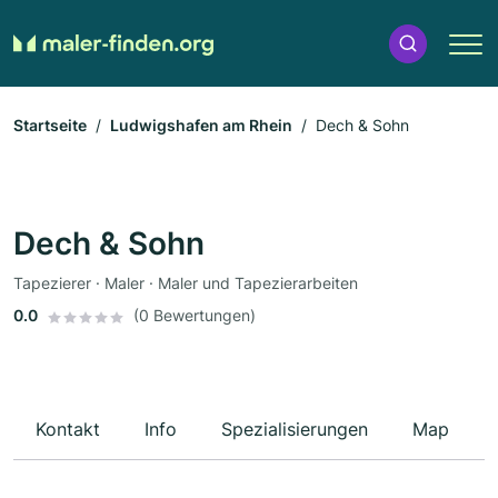
Startseite
Ludwigshafen am Rhein
Dech & Sohn
Dech & Sohn
Tapezierer · Maler · Maler und Tapezierarbeiten
0.0
(0 Bewertungen)
Kontakt
Info
Spezialisierungen
Map