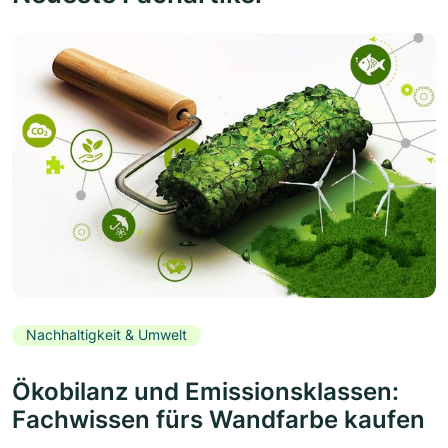
Nachhaltigkeit & Umwelt
Ökobilanz und Emissionsklassen:
Fachwissen fürs Wandfarbe kaufen