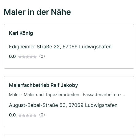
Maler in der Nähe
Karl König
Edigheimer Straße 22, 67069 Ludwigshafen
0.0
(0)
Malerfachbetrieb Ralf Jakoby
Maler · Maler und Tapezierarbeiten · Fassadenarbeiten ·
Tapezierer
August-Bebel-Straße 53, 67069 Ludwigshafen
0.0
(0)