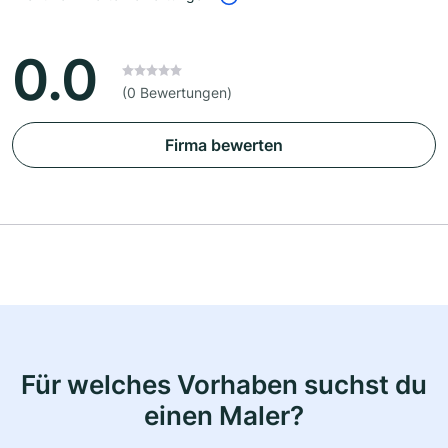
0.0
(0 Bewertungen)
Firma bewerten
Für welches Vorhaben suchst du
einen Maler?