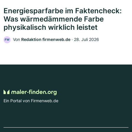
Energiesparfarbe im Faktencheck:
Was wärmedämmende Farbe
physikalisch wirklich leistet
Von
Redaktion firmenweb.de
‧
28. Juli 2026
FW
Ein Portal von Firmenweb.de