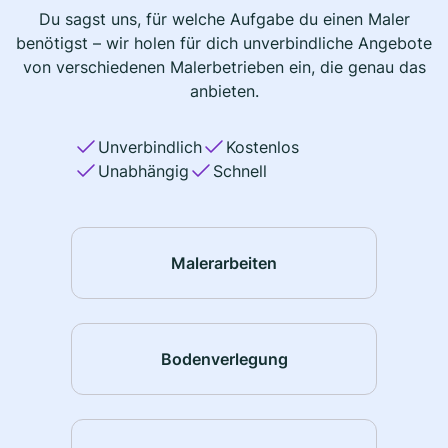
Du sagst uns, für welche Aufgabe du einen Maler
benötigst – wir holen für dich unverbindliche Angebote
von verschiedenen Malerbetrieben ein, die genau das
anbieten.
Unverbindlich
Kostenlos
Unabhängig
Schnell
Malerarbeiten
Bodenverlegung