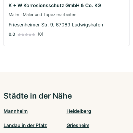
K + W Korrosionsschutz GmbH & Co. KG
Maler · Maler und Tapezierarbeiten
Friesenheimer Str. 9, 67069 Ludwigshafen
0.0
(0)
Städte in der Nähe
Mannheim
Heidelberg
Landau in der Pfalz
Griesheim