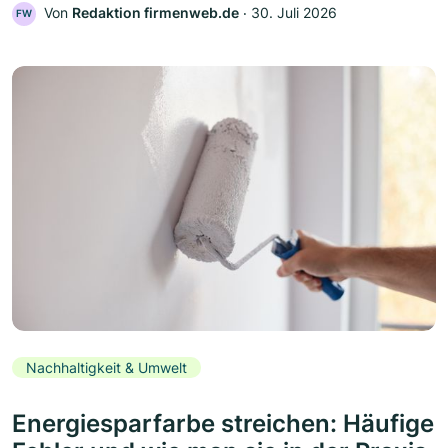
Von
Redaktion firmenweb.de
‧
30. Juli 2026
FW
Nachhaltigkeit & Umwelt
Energiesparfarbe streichen: Häufige