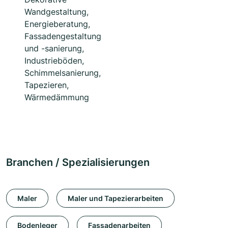
Wandgestaltung,
Energieberatung,
Fassadengestaltung
und -sanierung,
Industrieböden,
Schimmelsanierung,
Tapezieren,
Wärmedämmung
Branchen / Spezialisierungen
Maler
Maler und Tapezierarbeiten
Bodenleger
Fassadenarbeiten