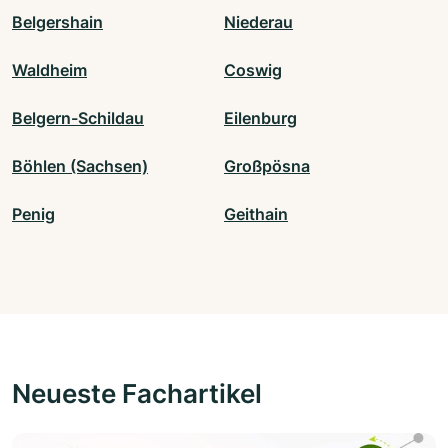
Belgershain
Niederau
Waldheim
Coswig
Belgern-Schildau
Eilenburg
Böhlen (Sachsen)
Großpösna
Penig
Geithain
Neueste Fachartikel