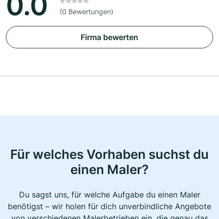
0.0
(0 Bewertungen)
Firma bewerten
Für welches Vorhaben suchst du
einen Maler?
Du sagst uns, für welche Aufgabe du einen Maler
benötigst – wir holen für dich unverbindliche Angebote
von verschiedenen Malerbetrieben ein, die genau das