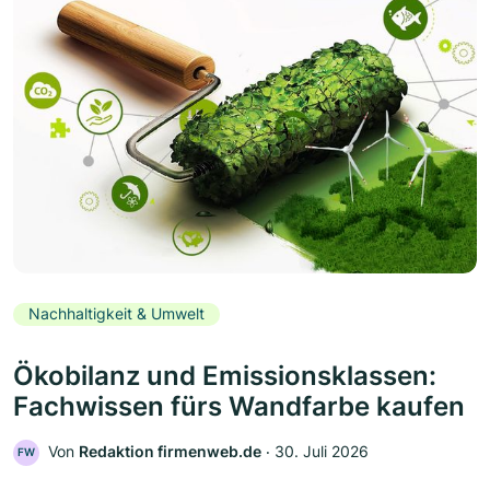
Nachhaltigkeit & Umwelt
Ökobilanz und Emissionsklassen:
Fachwissen fürs Wandfarbe kaufen
Von
Redaktion firmenweb.de
‧
30. Juli 2026
FW