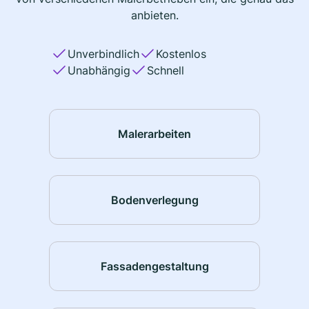
anbieten.
Unverbindlich
Kostenlos
Unabhängig
Schnell
Malerarbeiten
Bodenverlegung
Fassadengestaltung