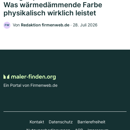
Was wärmedämmende Farbe
physikalisch wirklich leistet
Von
Redaktion firmenweb.de
‧
28. Juli 2026
FW
Ein Portal von Firmenweb.de
Kontakt
Datenschutz
Barrierefreiheit