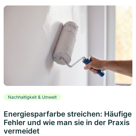
Nachhaltigkeit & Umwelt
Energiesparfarbe streichen: Häufige
Fehler und wie man sie in der Praxis
vermeidet