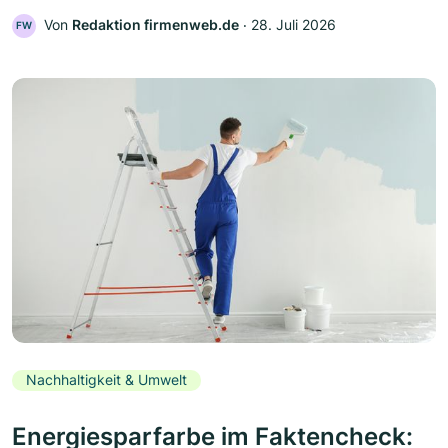
Von
Redaktion firmenweb.de
‧
28. Juli 2026
FW
Nachhaltigkeit & Umwelt
Energiesparfarbe im Faktencheck: