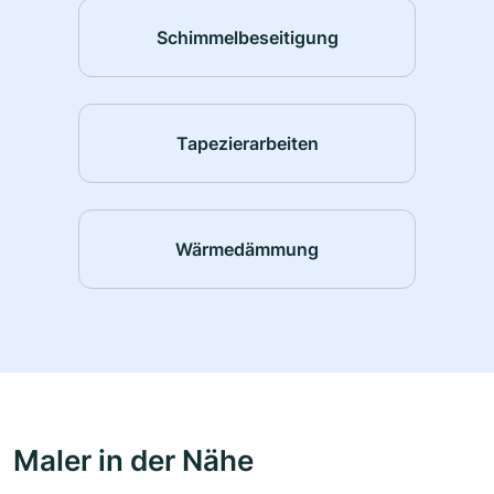
Schimmelbeseitigung
Tapezierarbeiten
Wärmedämmung
Maler in der Nähe