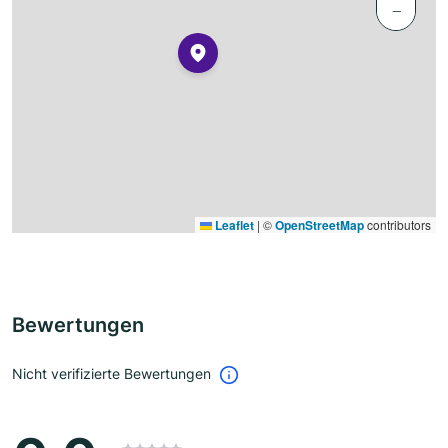
−
Leaflet
|
©
OpenStreetMap
contributors
Bewertungen
Nicht verifizierte Bewertungen