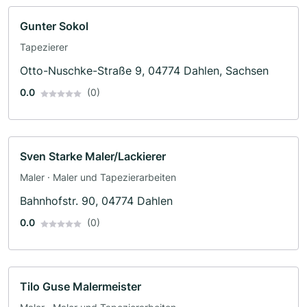
Gunter Sokol
Tapezierer
Otto-Nuschke-Straße 9, 04774 Dahlen, Sachsen
0.0
(0)
Sven Starke Maler/Lackierer
Maler · Maler und Tapezierarbeiten
Bahnhofstr. 90, 04774 Dahlen
0.0
(0)
Tilo Guse Malermeister