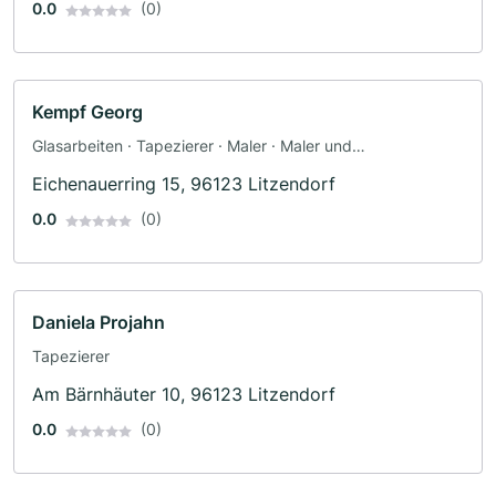
0.0
(0)
Kempf Georg
Glasarbeiten · Tapezierer · Maler · Maler und
Tapezierarbeiten
Eichenauerring 15, 96123 Litzendorf
0.0
(0)
Daniela Projahn
Tapezierer
Am Bärnhäuter 10, 96123 Litzendorf
0.0
(0)