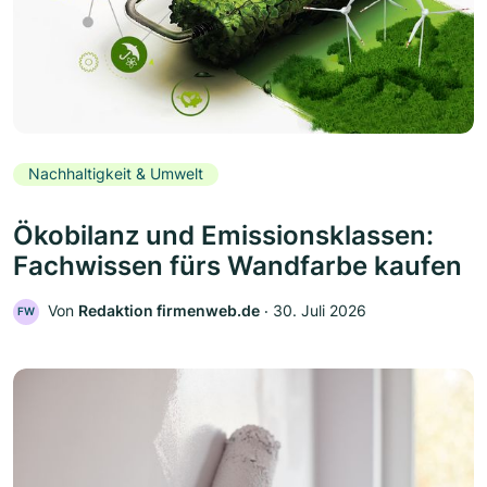
Nachhaltigkeit & Umwelt
Ökobilanz und Emissionsklassen:
Fachwissen fürs Wandfarbe kaufen
Von
Redaktion firmenweb.de
‧
30. Juli 2026
FW