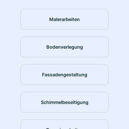
Malerarbeiten
Bodenverlegung
Fassadengestaltung
Schimmelbeseitigung