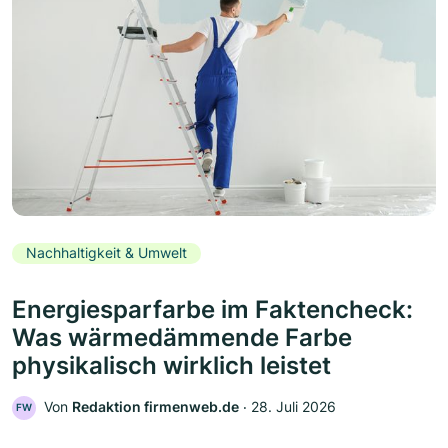
Nachhaltigkeit & Umwelt
Energiesparfarbe im Faktencheck:
Was wärmedämmende Farbe
physikalisch wirklich leistet
Von
Redaktion firmenweb.de
‧
28. Juli 2026
FW