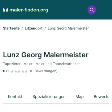
Startseite
Litzendorf
Lunz Georg Malermeister
Lunz Georg Malermeister
Tapezierer · Maler · Maler und Tapezierarbeiten
0.0
(0 Bewertungen)
Kontakt
Spezialisierungen
Map
Bewertun