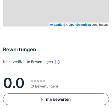
Leaflet
|
©
OpenStreetMap
contributors
Bewertungen
Nicht verifizierte Bewertungen
0.0
(0 Bewertungen)
Firma bewerten