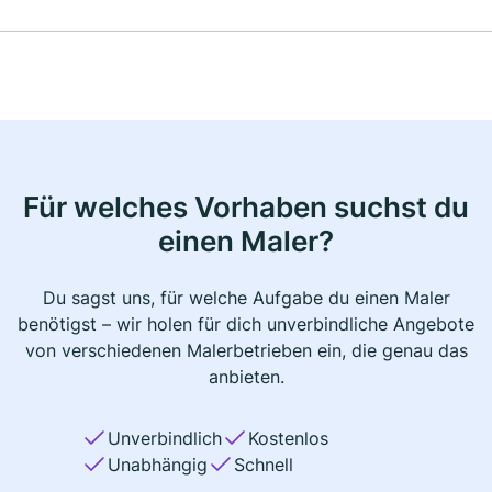
Für welches Vorhaben suchst du
einen Maler?
Du sagst uns, für welche Aufgabe du einen Maler
benötigst – wir holen für dich unverbindliche Angebote
von verschiedenen Malerbetrieben ein, die genau das
anbieten.
Unverbindlich
Kostenlos
Unabhängig
Schnell