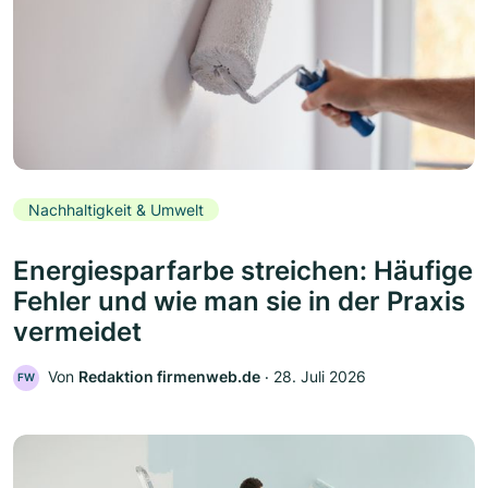
Nachhaltigkeit & Umwelt
Energiesparfarbe streichen: Häufige
Fehler und wie man sie in der Praxis
vermeidet
Von
Redaktion firmenweb.de
‧
28. Juli 2026
FW