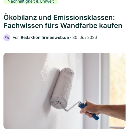
Nachhaltigkeit & Umwelt
Ökobilanz und Emissionsklassen:
Fachwissen fürs Wandfarbe kaufen
Von
Redaktion firmenweb.de
‧
30. Juli 2026
FW