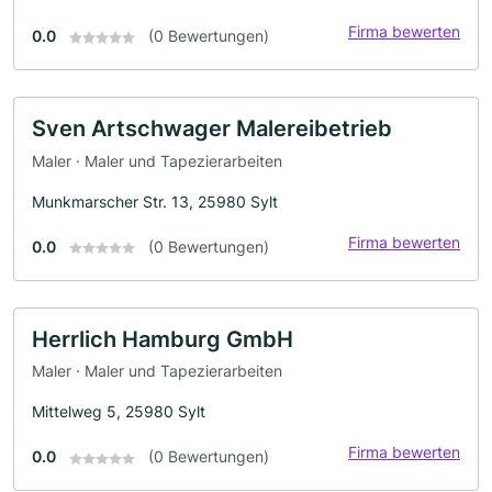
Firma bewerten
0.0
(0 Bewertungen)
Sven Artschwager Malereibetrieb
Maler · Maler und Tapezierarbeiten
Munkmarscher Str. 13, 25980 Sylt
Firma bewerten
0.0
(0 Bewertungen)
Herrlich Hamburg GmbH
Maler · Maler und Tapezierarbeiten
Mittelweg 5, 25980 Sylt
Firma bewerten
0.0
(0 Bewertungen)