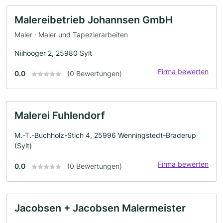
Malereibetrieb Johannsen GmbH
Maler · Maler und Tapezierarbeiten
Niihooger 2, 25980 Sylt
Firma bewerten
0.0
(0 Bewertungen)
Malerei Fuhlendorf
M.-T.-Buchholz-Stich 4, 25996 Wenningstedt-Braderup
(Sylt)
Firma bewerten
0.0
(0 Bewertungen)
Jacobsen + Jacobsen Malermeister