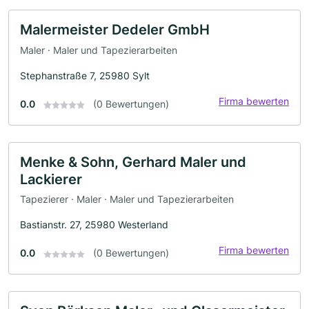
Malermeister Dedeler GmbH
Maler · Maler und Tapezierarbeiten
Stephanstraße 7, 25980 Sylt
Firma bewerten
0.0
(0 Bewertungen)
Menke & Sohn, Gerhard Maler und
Lackierer
Tapezierer · Maler · Maler und Tapezierarbeiten
Bastianstr. 27, 25980 Westerland
Firma bewerten
0.0
(0 Bewertungen)