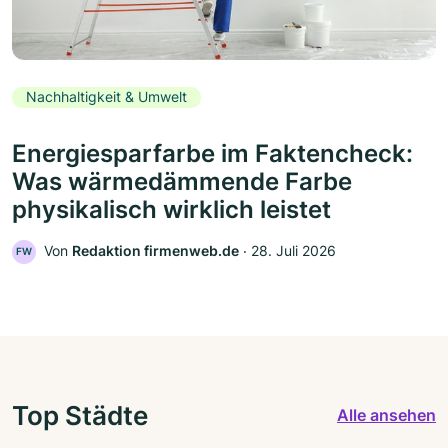
Nachhaltigkeit & Umwelt
Energiesparfarbe im Faktencheck:
Was wärmedämmende Farbe
physikalisch wirklich leistet
Von
Redaktion firmenweb.de
‧
28. Juli 2026
FW
Top Städte
Alle ansehen