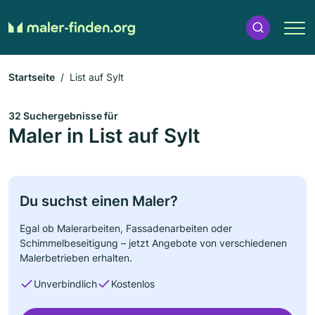
Startseite
List auf Sylt
32 Suchergebnisse für
Maler in List auf Sylt
Du suchst einen Maler?
Egal ob Malerarbeiten, Fassadenarbeiten oder
Schimmelbeseitigung – jetzt Angebote von verschiedenen
Malerbetrieben erhalten.
Unverbindlich
Kostenlos