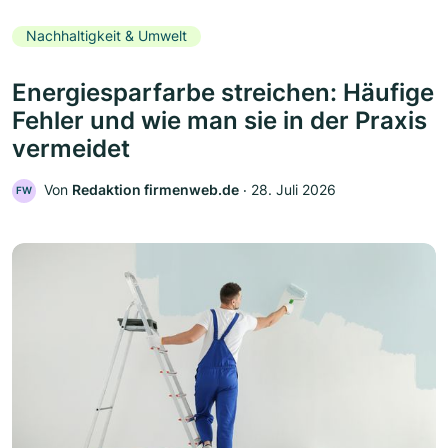
Nachhaltigkeit & Umwelt
Energiesparfarbe streichen: Häufige
Fehler und wie man sie in der Praxis
vermeidet
Von
Redaktion firmenweb.de
‧
28. Juli 2026
FW