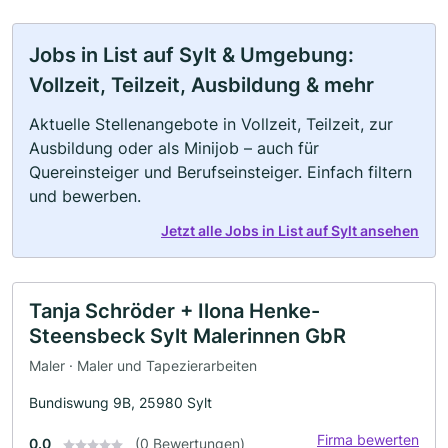
Jobs in List auf Sylt & Umgebung:
Vollzeit, Teilzeit, Ausbildung & mehr
Aktuelle Stellenangebote in Vollzeit, Teilzeit, zur
Ausbildung oder als Minijob – auch für
Quereinsteiger und Berufseinsteiger. Einfach filtern
und bewerben.
Jetzt alle Jobs in List auf Sylt ansehen
Tanja Schröder + Ilona Henke-
Steensbeck Sylt Malerinnen GbR
Maler · Maler und Tapezierarbeiten
Bundiswung 9B, 25980 Sylt
Firma bewerten
0.0
(0 Bewertungen)