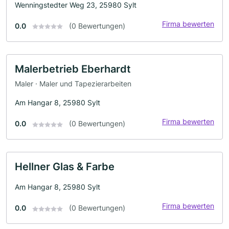
Wenningstedter Weg 23, 25980 Sylt
Firma bewerten
0.0
(0 Bewertungen)
Malerbetrieb Eberhardt
Maler · Maler und Tapezierarbeiten
Am Hangar 8, 25980 Sylt
Firma bewerten
0.0
(0 Bewertungen)
Hellner Glas & Farbe
Am Hangar 8, 25980 Sylt
Firma bewerten
0.0
(0 Bewertungen)