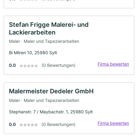
Stefan Frigge Malerei- und
Lackierarbeiten
Maler · Maler und Tapezierarbeiten
Bi Miiren 10, 25980 Sylt
Firma bewerten
0.0
(0 Bewertungen)
Malermeister Dedeler GmbH
Maler · Maler und Tapezierarbeiten
Stephanstr. 7 / Maybachstr. 1, 25980 Sylt
Firma bewerten
0.0
(0 Bewertungen)