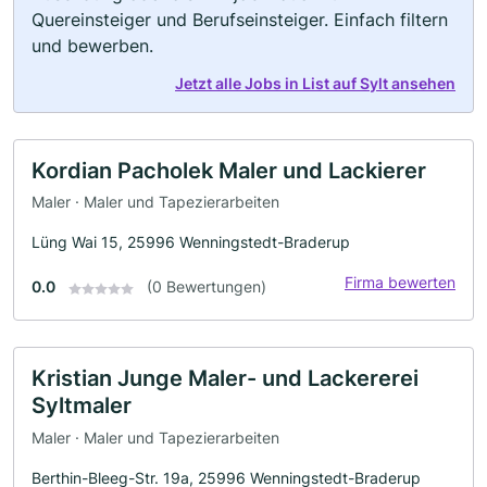
Quereinsteiger und Berufseinsteiger. Einfach filtern
und bewerben.
Jetzt alle Jobs in List auf Sylt ansehen
Kordian Pacholek Maler und Lackierer
Maler · Maler und Tapezierarbeiten
Lüng Wai 15, 25996 Wenningstedt-Braderup
Firma bewerten
0.0
(0 Bewertungen)
Kristian Junge Maler- und Lackererei
Syltmaler
Maler · Maler und Tapezierarbeiten
Berthin-Bleeg-Str. 19a, 25996 Wenningstedt-Braderup