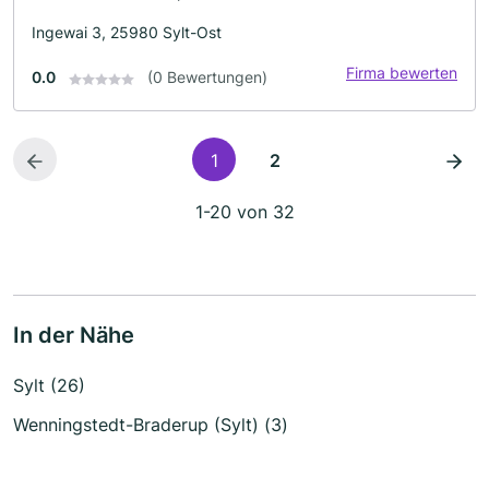
Ingewai 3, 25980 Sylt-Ost
Firma bewerten
0.0
(0 Bewertungen)
1
2
1-20 von 32
In der Nähe
Sylt (26)
Wenningstedt-Braderup (Sylt) (3)