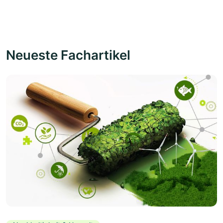
Neueste Fachartikel