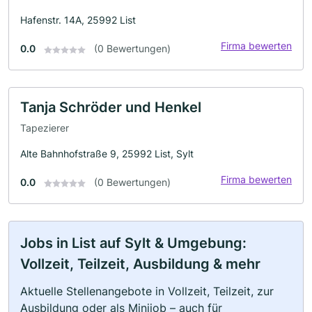
Hafenstr. 14A, 25992 List
Firma bewerten
0.0
(0 Bewertungen)
Tanja Schröder und Henkel
Tapezierer
Alte Bahnhofstraße 9, 25992 List, Sylt
Firma bewerten
0.0
(0 Bewertungen)
Jobs in List auf Sylt & Umgebung:
Vollzeit, Teilzeit, Ausbildung & mehr
Aktuelle Stellenangebote in Vollzeit, Teilzeit, zur
Ausbildung oder als Minijob – auch für