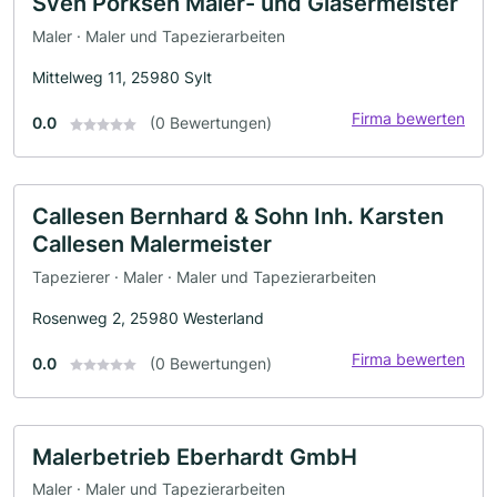
Sven Pörksen Maler- und Glasermeister
Maler · Maler und Tapezierarbeiten
Mittelweg 11, 25980 Sylt
Firma bewerten
0.0
(0 Bewertungen)
Callesen Bernhard & Sohn Inh. Karsten
Callesen Malermeister
Tapezierer · Maler · Maler und Tapezierarbeiten
Rosenweg 2, 25980 Westerland
Firma bewerten
0.0
(0 Bewertungen)
Malerbetrieb Eberhardt GmbH
Maler · Maler und Tapezierarbeiten