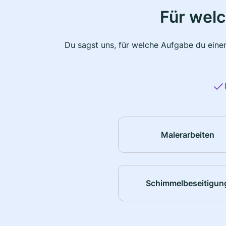
Für wel
Du sagst uns, für welche Aufgabe du einen
Malerarbeiten
Schimmelbeseitigun