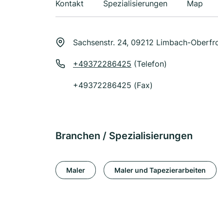
Kontakt
Spezialisierungen
Map
Sachsenstr. 24, 09212 Limbach-Oberfr
+49372286425
(Telefon)
+49372286425 (Fax)
Branchen / Spezialisierungen
Maler
Maler und Tapezierarbeiten