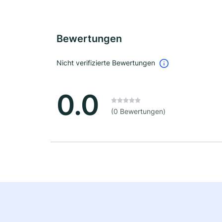
Bewertungen
Nicht verifizierte Bewertungen
0.0
(0 Bewertungen)