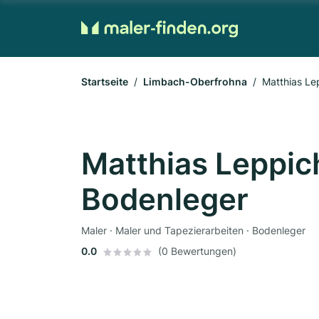
Startseite
Limbach-Oberfrohna
Matthias Le
Matthias Leppic
Bodenleger
Maler · Maler und Tapezierarbeiten · Bodenleger
0.0
(0 Bewertungen)