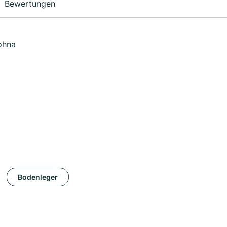
Bewertungen
ohna
Bodenleger