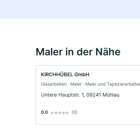
Maler in der Nähe
KIRCHHÜBEL GmbH
Glasarbeiten · Maler · Maler und Tapezierarbeite
Untere Hauptstr. 1, 09241 Mühlau
0.0
(0)