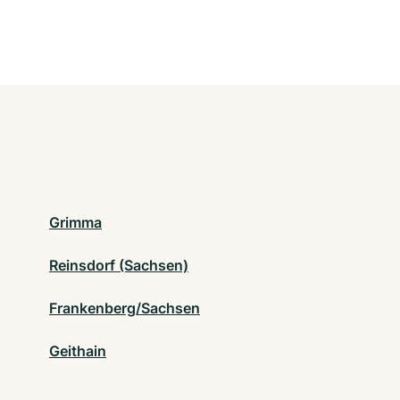
Grimma
Reinsdorf (Sachsen)
Frankenberg/Sachsen
Geithain