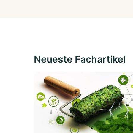
Neueste Fachartikel