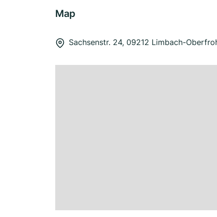
Map
Sachsenstr. 24, 09212 Limbach-Oberfro