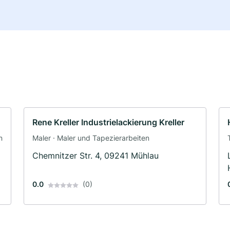
Rene Kreller Industrielackierung Kreller
n
Maler · Maler und Tapezierarbeiten
Chemnitzer Str. 4, 09241 Mühlau
0.0
(0)