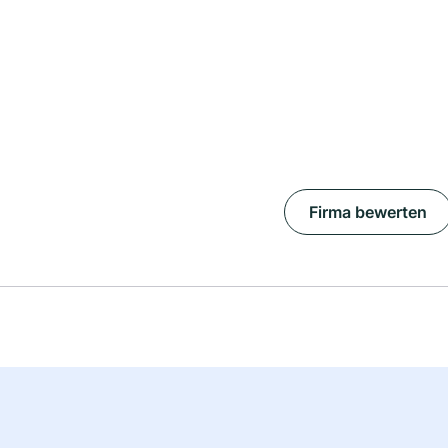
Firma bewerten