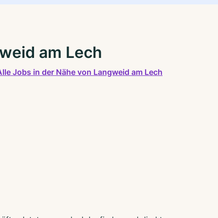
gweid am Lech
Alle Jobs in der Nähe von Langweid am Lech