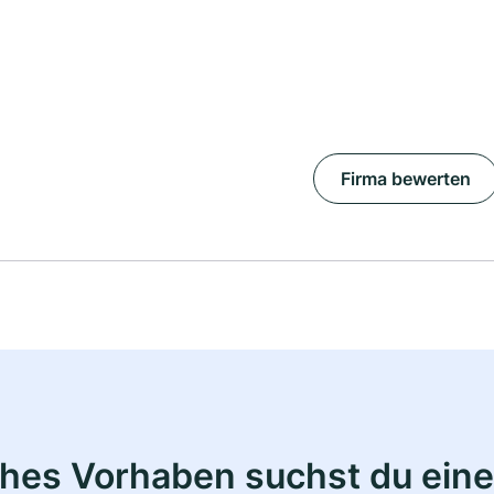
Firma bewerten
ches Vorhaben suchst du eine