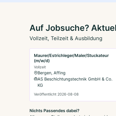
Auf Jobsuche? Aktuel
Vollzeit, Teilzeit & Ausbildung
Maurer/Estrichleger/Maler/Stuckateur
(m/w/d)
Vollzeit
Bergen, Affing
AS Beschichtungstechnik GmbH & Co.
KG
Veröffentlicht 2026-08-08
Nichts Passendes dabei?