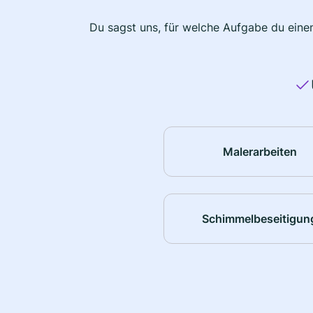
Du sagst uns, für welche Aufgabe du einen
Malerarbeiten
Schimmelbeseitigun