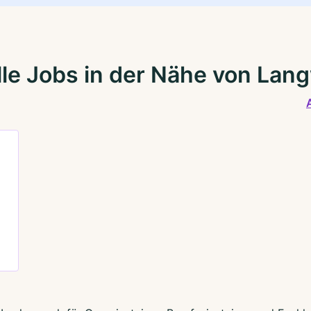
le Jobs in der Nähe von Lan