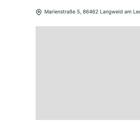
Marienstraße 5, 86462 Langweid am Le