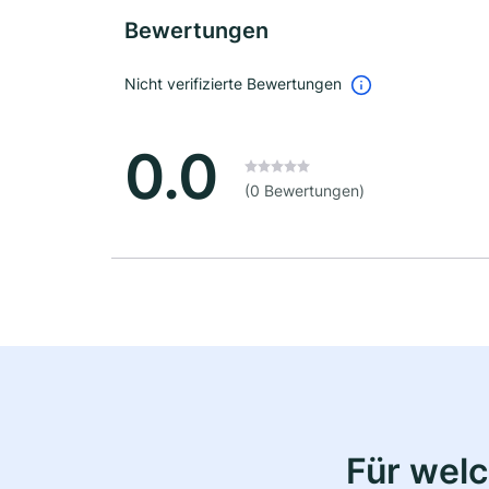
Bewertungen
Nicht verifizierte Bewertungen
0.0
(0 Bewertungen)
Für wel