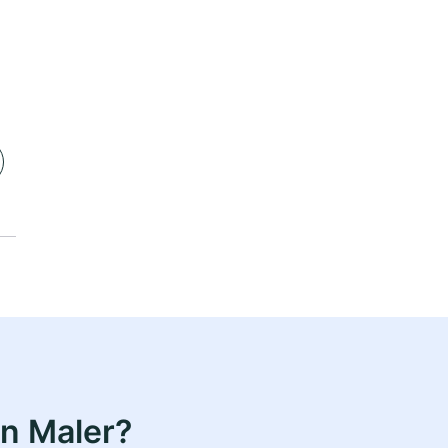
n Maler?