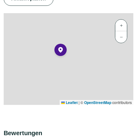
+
−
Leaflet
|
©
OpenStreetMap
contributors
Bewertungen