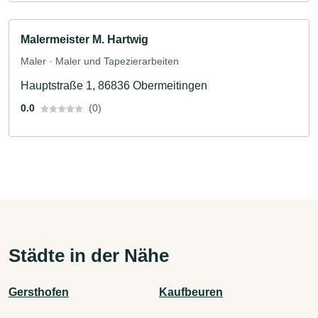
Malermeister M. Hartwig
Maler · Maler und Tapezierarbeiten
Hauptstraße 1, 86836 Obermeitingen
0.0
(0)
Städte in der Nähe
Gersthofen
Kaufbeuren