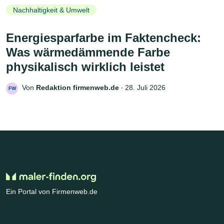
Nachhaltigkeit & Umwelt
Energiesparfarbe im Faktencheck:
Was wärmedämmende Farbe
physikalisch wirklich leistet
Von
Redaktion firmenweb.de
‧
28. Juli 2026
FW
Ein Portal von Firmenweb.de