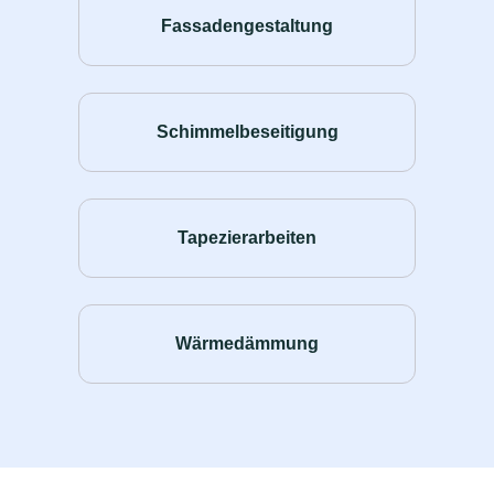
Fassadengestaltung
Schimmelbeseitigung
Tapezierarbeiten
Wärmedämmung