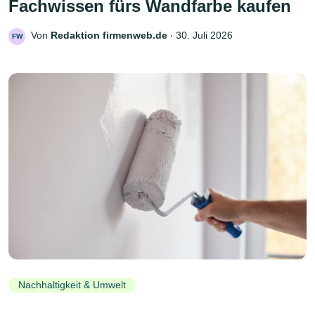
Fachwissen fürs Wandfarbe kaufen
Von
Redaktion firmenweb.de
‧
30. Juli 2026
FW
Nachhaltigkeit & Umwelt