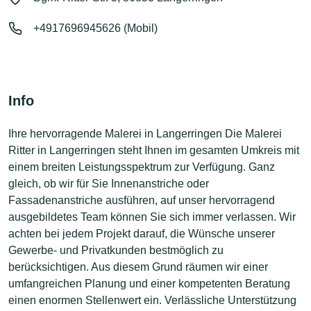
+4917696945626 (Mobil)
Info
Ihre hervorragende Malerei in Langerringen Die Malerei
Ritter in Langerringen steht Ihnen im gesamten Umkreis mit
einem breiten Leistungsspektrum zur Verfügung. Ganz
gleich, ob wir für Sie Innenanstriche oder
Fassadenanstriche ausführen, auf unser hervorragend
ausgebildetes Team können Sie sich immer verlassen. Wir
achten bei jedem Projekt darauf, die Wünsche unserer
Gewerbe- und Privatkunden bestmöglich zu
berücksichtigen. Aus diesem Grund räumen wir einer
umfangreichen Planung und einer kompetenten Beratung
einen enormen Stellenwert ein. Verlässliche Unterstützung