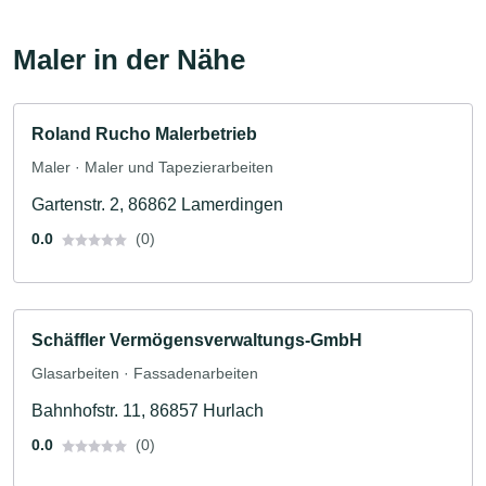
Maler in der Nähe
Roland Rucho Malerbetrieb
Maler · Maler und Tapezierarbeiten
Gartenstr. 2, 86862 Lamerdingen
0.0
(0)
Schäffler Vermögensverwaltungs-GmbH
Glasarbeiten · Fassadenarbeiten
Bahnhofstr. 11, 86857 Hurlach
0.0
(0)