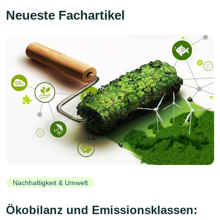
Neueste Fachartikel
Nachhaltigkeit & Umwelt
Ökobilanz und Emissionsklassen: