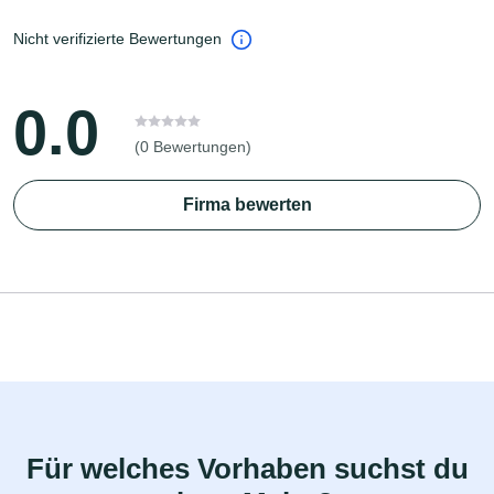
Nicht verifizierte Bewertungen
0.0
(0 Bewertungen)
Firma bewerten
Für welches Vorhaben suchst du