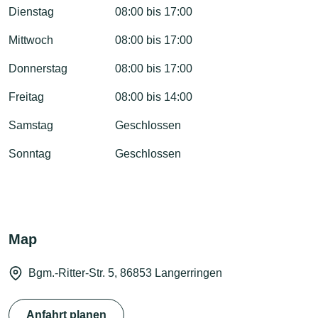
Dienstag
08:00 bis 17:00
Mittwoch
08:00 bis 17:00
Donnerstag
08:00 bis 17:00
Freitag
08:00 bis 14:00
Samstag
Geschlossen
Sonntag
Geschlossen
Map
Bgm.-Ritter-Str. 5, 86853 Langerringen
Anfahrt planen