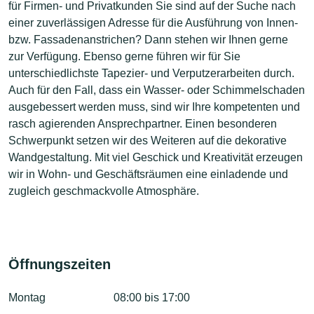
für Firmen- und Privatkunden Sie sind auf der Suche nach
einer zuverlässigen Adresse für die Ausführung von Innen-
bzw. Fassadenanstrichen? Dann stehen wir Ihnen gerne
zur Verfügung. Ebenso gerne führen wir für Sie
unterschiedlichste Tapezier- und Verputzerarbeiten durch.
Auch für den Fall, dass ein Wasser- oder Schimmelschaden
ausgebessert werden muss, sind wir Ihre kompetenten und
rasch agierenden Ansprechpartner. Einen besonderen
Schwerpunkt setzen wir des Weiteren auf die dekorative
Wandgestaltung. Mit viel Geschick und Kreativität erzeugen
wir in Wohn- und Geschäftsräumen eine einladende und
zugleich geschmackvolle Atmosphäre.
Öffnungszeiten
Montag
08:00 bis 17:00