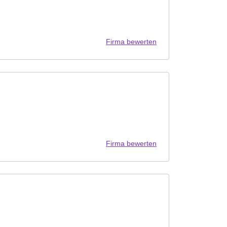
Firma bewerten
Firma bewerten