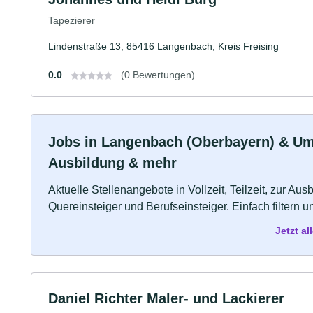
Tapezierer
Lindenstraße 13, 85416 Langenbach, Kreis Freising
0.0
(0 Bewertungen)
Jobs in Langenbach (Oberbayern) & Umge
Ausbildung & mehr
Aktuelle Stellenangebote in Vollzeit, Teilzeit, zur Aus
Quereinsteiger und Berufseinsteiger. Einfach filtern 
Jetzt a
Daniel Richter Maler- und Lackierer