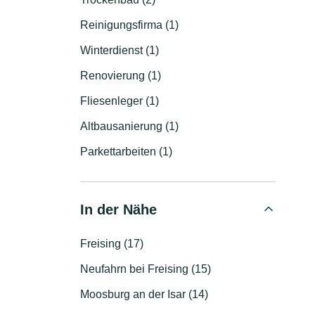
Reinigungsfirma (1)
Winterdienst (1)
Renovierung (1)
Fliesenleger (1)
Altbausanierung (1)
Parkettarbeiten (1)
In der Nähe
Freising (17)
Neufahrn bei Freising (15)
Moosburg an der Isar (14)