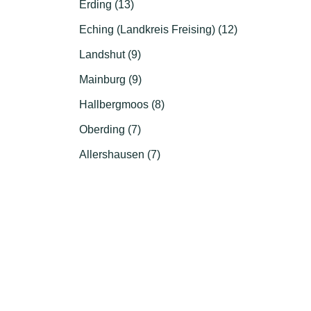
Erding (13)
Eching (Landkreis Freising) (12)
Landshut (9)
Mainburg (9)
Hallbergmoos (8)
Oberding (7)
Allershausen (7)