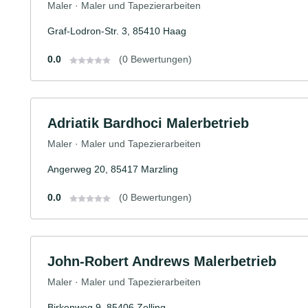
Maler · Maler und Tapezierarbeiten
Graf-Lodron-Str. 3, 85410 Haag
0.0
(0 Bewertungen)
Adriatik Bardhoci Malerbetrieb
Maler · Maler und Tapezierarbeiten
Angerweg 20, 85417 Marzling
0.0
(0 Bewertungen)
John-Robert Andrews Malerbetrieb
Maler · Maler und Tapezierarbeiten
Birkenweg 9, 85406 Zolling