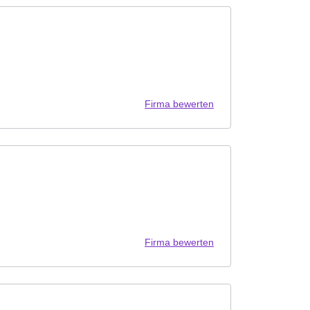
Firma bewerten
Firma bewerten