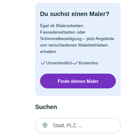
Du suchst einen Maler?
Egal ob Malerarbeiten,
Fassadenarbeiten oder
Schimmelbeseitigung – jetzt Angebote
von verschiedenen Malerbetrieben
erhalten.
Unverbindlich
Kostenlos
Finde deinen Maler
Suchen
Suche nach Ort