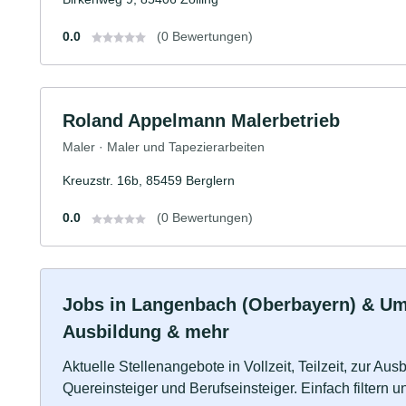
0.0
(0 Bewertungen)
Roland Appelmann Malerbetrieb
Maler · Maler und Tapezierarbeiten
Kreuzstr. 16b, 85459 Berglern
0.0
(0 Bewertungen)
Jobs in Langenbach (Oberbayern) & Umge
Ausbildung & mehr
Aktuelle Stellenangebote in Vollzeit, Teilzeit, zur Aus
Quereinsteiger und Berufseinsteiger. Einfach filtern 