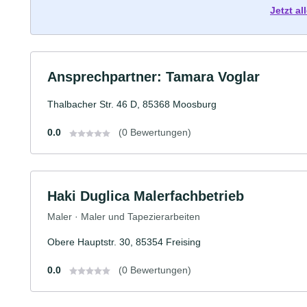
Jetzt a
Ansprechpartner: Tamara Voglar
Thalbacher Str. 46 D, 85368 Moosburg
0.0
(0 Bewertungen)
Haki Duglica Malerfachbetrieb
Maler · Maler und Tapezierarbeiten
Obere Hauptstr. 30, 85354 Freising
0.0
(0 Bewertungen)