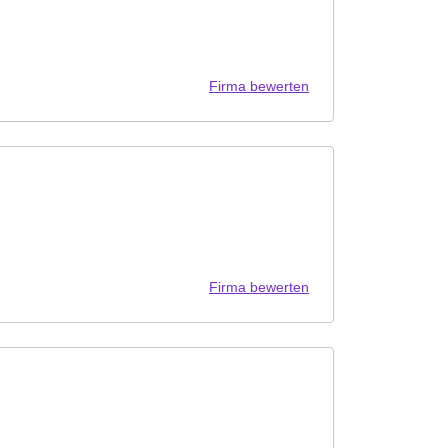
Firma bewerten
Firma bewerten