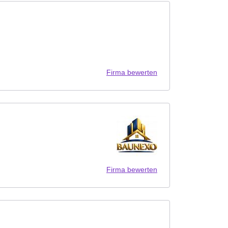
Firma bewerten
Firma bewerten