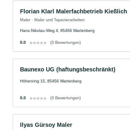
Florian Klarl Malerfachbetrieb Kießlich
Maler · Maler und Tapezierarbeiten
Hans-Nikolau-Weg 4, 85456 Wartenberg
0.0
(0 Bewertungen)
Baunexo UG (haftungsbeschränkt)
Höhenring 15, 85456 Wartenberg
0.0
(0 Bewertungen)
Ilyas Gürsoy Maler