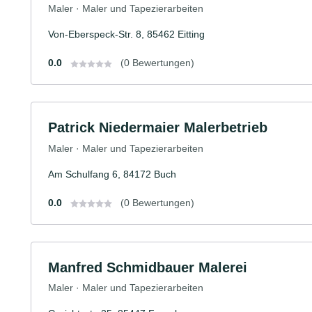
Maler · Maler und Tapezierarbeiten
Von-Eberspeck-Str. 8, 85462 Eitting
0.0
(0 Bewertungen)
Patrick Niedermaier Malerbetrieb
Maler · Maler und Tapezierarbeiten
Am Schulfang 6, 84172 Buch
0.0
(0 Bewertungen)
Manfred Schmidbauer Malerei
Maler · Maler und Tapezierarbeiten