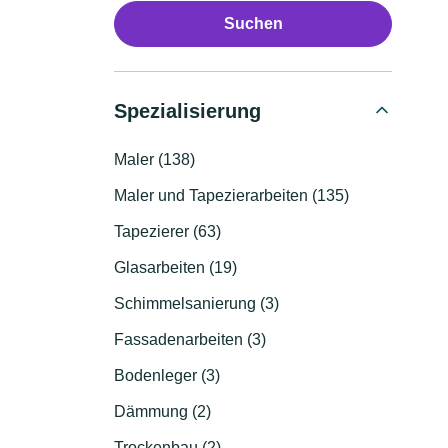
Suchen
Spezialisierung
Maler (138)
Maler und Tapezierarbeiten (135)
Tapezierer (63)
Glasarbeiten (19)
Schimmelsanierung (3)
Fassadenarbeiten (3)
Bodenleger (3)
Dämmung (2)
Trockenbau (2)