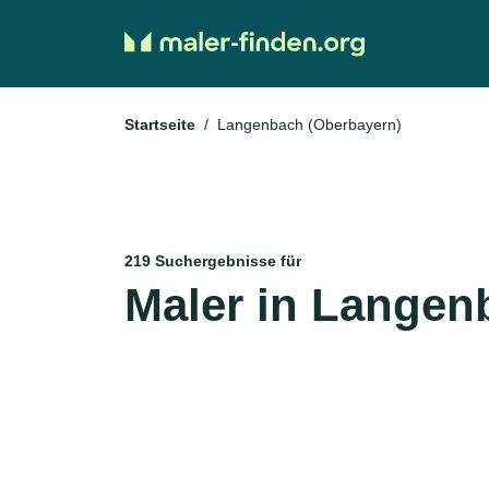
Startseite
Langenbach (Oberbayern)
219 Suchergebnisse für
Maler in Langen