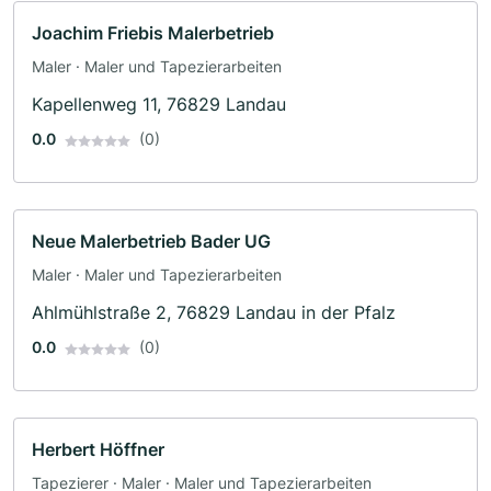
Joachim Friebis Malerbetrieb
Maler · Maler und Tapezierarbeiten
Kapellenweg 11, 76829 Landau
0.0
(0)
Neue Malerbetrieb Bader UG
Maler · Maler und Tapezierarbeiten
Ahlmühlstraße 2, 76829 Landau in der Pfalz
0.0
(0)
Herbert Höffner
Tapezierer · Maler · Maler und Tapezierarbeiten