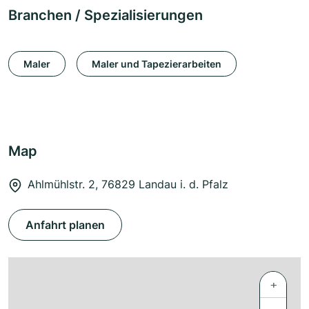
Branchen / Spezialisierungen
Maler
Maler und Tapezierarbeiten
Map
Ahlmühlstr. 2, 76829 Landau i. d. Pfalz
Anfahrt planen
+