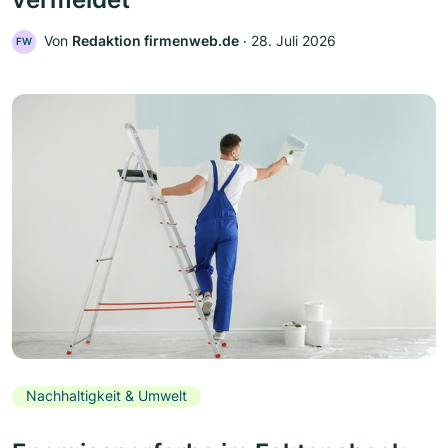
Von
Redaktion firmenweb.de
‧
28. Juli 2026
FW
Nachhaltigkeit & Umwelt