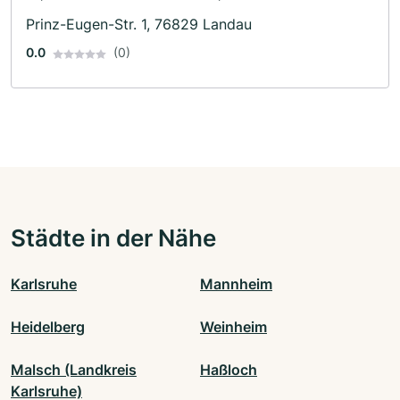
Prinz-Eugen-Str. 1, 76829 Landau
0.0
(0)
Städte in der Nähe
Karlsruhe
Mannheim
Heidelberg
Weinheim
Malsch (Landkreis
Haßloch
Karlsruhe)