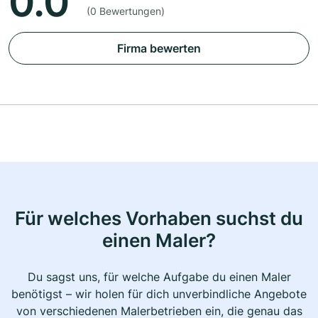
0.0
(0 Bewertungen)
Firma bewerten
Für welches Vorhaben suchst du
einen Maler?
Du sagst uns, für welche Aufgabe du einen Maler
benötigst – wir holen für dich unverbindliche Angebote
von verschiedenen Malerbetrieben ein, die genau das