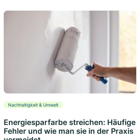
Nachhaltigkeit & Umwelt
Energiesparfarbe streichen: Häufige
Fehler und wie man sie in der Praxis
vermeidet