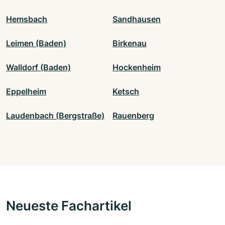
Hemsbach
Sandhausen
Leimen (Baden)
Birkenau
Walldorf (Baden)
Hockenheim
Eppelheim
Ketsch
Laudenbach (Bergstraße)
Rauenberg
Neueste Fachartikel