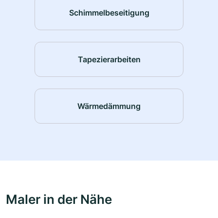
Schimmelbeseitigung
Tapezierarbeiten
Wärmedämmung
Maler in der Nähe