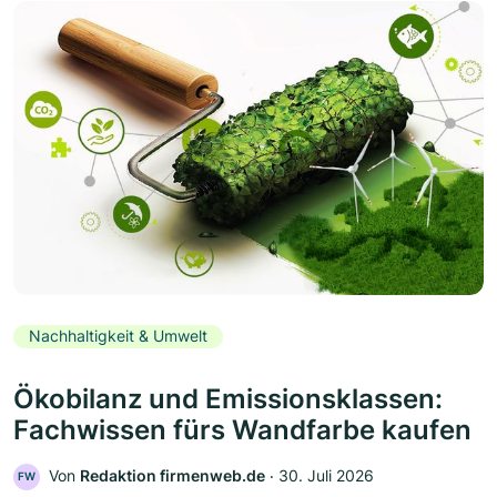
Nachhaltigkeit & Umwelt
Ökobilanz und Emissionsklassen:
Fachwissen fürs Wandfarbe kaufen
Von
Redaktion firmenweb.de
‧
30. Juli 2026
FW