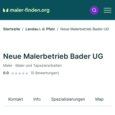
Startseite
Landau i. d. Pfalz
Neue Malerbetrieb Bader UG
Neue Malerbetrieb Bader UG
Maler · Maler und Tapezierarbeiten
0.0
(0 Bewertungen)
Kontakt
Info
Spezialisierungen
Map