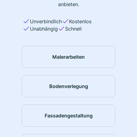
anbieten.
Unverbindlich
Kostenlos
Unabhängig
Schnell
Malerarbeiten
Bodenverlegung
Fassadengestaltung