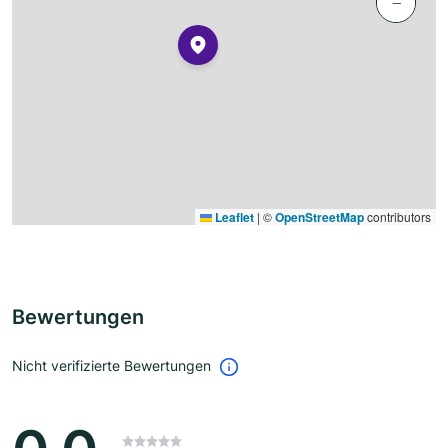
−
Leaflet
|
©
OpenStreetMap
contributors
Bewertungen
Nicht verifizierte Bewertungen