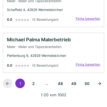
Maler · Maler und Tapezierarbeiten
Schaffeld 4, 42929 Wermelskirchen
Firma bewerten
0.0
(0 Bewertungen)
Michael Palma Malerbetrieb
Maler · Maler und Tapezierarbeiten
Plettenburg 6, 42929 Wermelskirchen
Firma bewerten
0.0
(0 Bewertungen)
...
1
2
48
49
50
1-20 von 1002