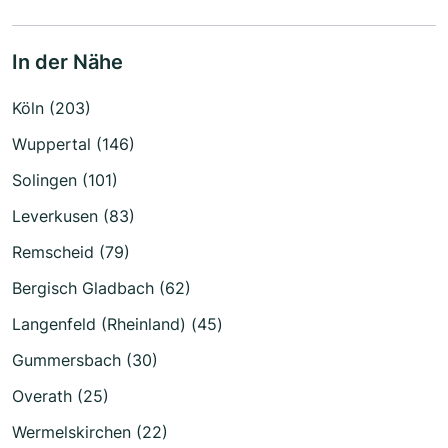
In der Nähe
Köln (203)
Wuppertal (146)
Solingen (101)
Leverkusen (83)
Remscheid (79)
Bergisch Gladbach (62)
Langenfeld (Rheinland) (45)
Gummersbach (30)
Overath (25)
Wermelskirchen (22)