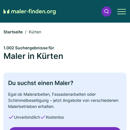
Startseite
Kürten
1.002 Suchergebnisse für
Maler in Kürten
Du suchst einen Maler?
Egal ob Malerarbeiten, Fassadenarbeiten oder
Schimmelbeseitigung – jetzt Angebote von verschiedenen
Malerbetrieben erhalten.
Unverbindlich
Kostenlos