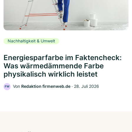
Nachhaltigkeit & Umwelt
Energiesparfarbe im Faktencheck:
Was wärmedämmende Farbe
physikalisch wirklich leistet
Von
Redaktion firmenweb.de
‧
28. Juli 2026
FW