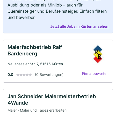
Ausbildung oder als Minijob – auch für
Quereinsteiger und Berufseinsteiger. Einfach filtern
und bewerben.
Jetzt alle Jobs in Kürten ansehen
Malerfachbetrieb Ralf
Bardenberg
Neuensaaler Str. 7, 51515 Kürten
Firma bewerten
0.0
(0 Bewertungen)
Jan Schneider Malermeisterbetrieb
4Wände
Maler · Maler und Tapezierarbeiten