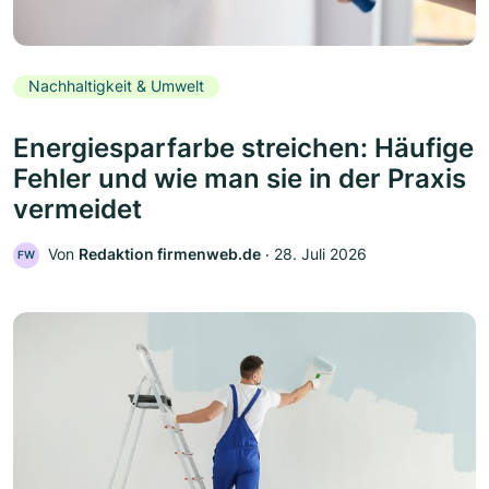
Nachhaltigkeit & Umwelt
Energiesparfarbe streichen: Häufige
Fehler und wie man sie in der Praxis
vermeidet
Von
Redaktion firmenweb.de
‧
28. Juli 2026
FW