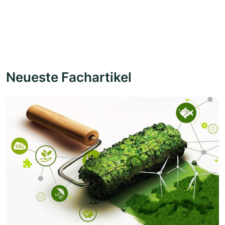
Neueste Fachartikel