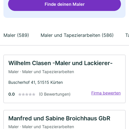
Finde deinen Maler
Maler (589)
Maler und Tapezierarbeiten (586)
T
Wilhelm Clasen -Maler und Lackierer-
Maler · Maler und Tapezierarbeiten
Buscherhof 41, 51515 Kürten
Firma bewerten
0.0
(0 Bewertungen)
Manfred und Sabine Broichhaus GbR
Maler · Maler und Tapezierarbeiten