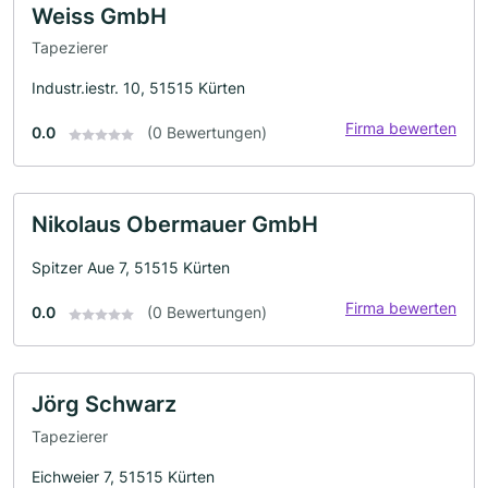
Weiss GmbH
Tapezierer
Industr.iestr. 10, 51515 Kürten
Firma bewerten
0.0
(0 Bewertungen)
Nikolaus Obermauer GmbH
Spitzer Aue 7, 51515 Kürten
Firma bewerten
0.0
(0 Bewertungen)
Jörg Schwarz
Tapezierer
Eichweier 7, 51515 Kürten