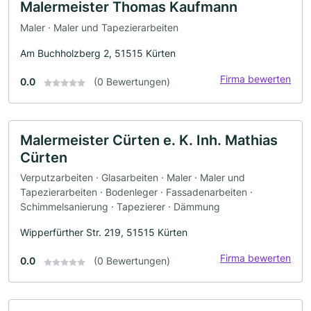
Malermeister Thomas Kaufmann
Maler · Maler und Tapezierarbeiten
Am Buchholzberg 2, 51515 Kürten
Firma bewerten
0.0
(0 Bewertungen)
Malermeister Cürten e. K. Inh. Mathias
Cürten
Verputzarbeiten · Glasarbeiten · Maler · Maler und
Tapezierarbeiten · Bodenleger · Fassadenarbeiten ·
Schimmelsanierung · Tapezierer · Dämmung
Wipperfürther Str. 219, 51515 Kürten
Firma bewerten
0.0
(0 Bewertungen)