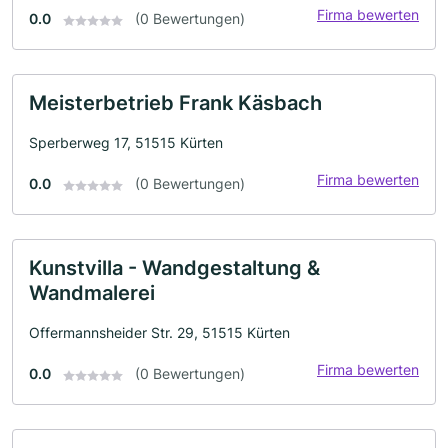
Firma bewerten
0.0
(0 Bewertungen)
Meisterbetrieb Frank Käsbach
Sperberweg 17, 51515 Kürten
Firma bewerten
0.0
(0 Bewertungen)
Kunstvilla - Wandgestaltung &
Wandmalerei
Offermannsheider Str. 29, 51515 Kürten
Firma bewerten
0.0
(0 Bewertungen)