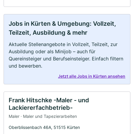
Jobs in Kürten & Umgebung: Vollzeit,
Teilzeit, Ausbildung & mehr
Aktuelle Stellenangebote in Vollzeit, Teilzeit, zur
Ausbildung oder als Minijob – auch für
Quereinsteiger und Berufseinsteiger. Einfach filtern
und bewerben.
Jetzt alle Jobs in Kürten ansehen
Frank Hitschke -Maler - und
Lackiererfachbetrieb-
Maler · Maler und Tapezierarbeiten
Oberblissenbach 46A, 51515 Kürten