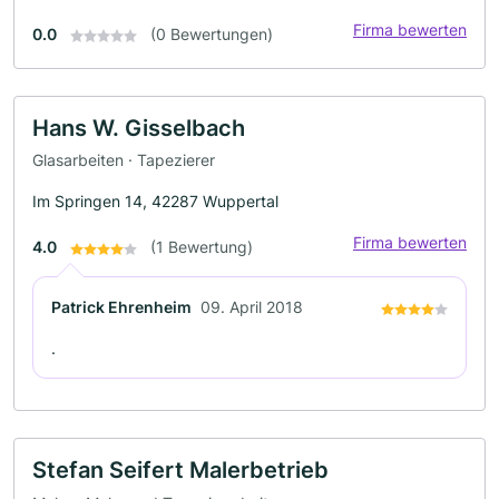
Firma bewerten
0.0
(0 Bewertungen)
Hans W. Gisselbach
Glasarbeiten · Tapezierer
Im Springen 14, 42287 Wuppertal
Firma bewerten
4.0
(1 Bewertung)
Patrick Ehrenheim
09. April 2018
.
Stefan Seifert Malerbetrieb