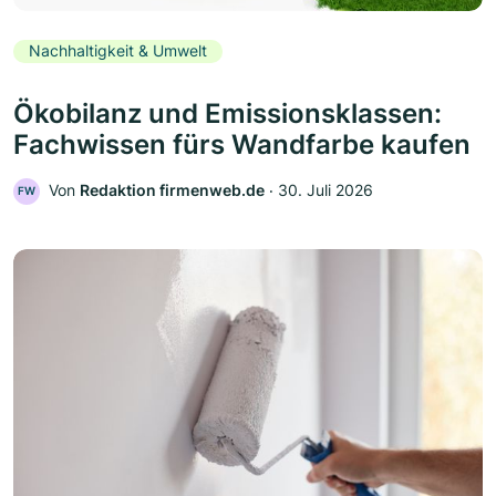
Nachhaltigkeit & Umwelt
Ökobilanz und Emissionsklassen:
Fachwissen fürs Wandfarbe kaufen
Von
Redaktion firmenweb.de
‧
30. Juli 2026
FW