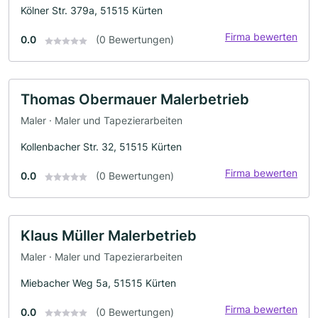
Kölner Str. 379a, 51515 Kürten
Firma bewerten
0.0
(0 Bewertungen)
Thomas Obermauer Malerbetrieb
Maler · Maler und Tapezierarbeiten
Kollenbacher Str. 32, 51515 Kürten
Firma bewerten
0.0
(0 Bewertungen)
Klaus Müller Malerbetrieb
Maler · Maler und Tapezierarbeiten
Miebacher Weg 5a, 51515 Kürten
Firma bewerten
0.0
(0 Bewertungen)