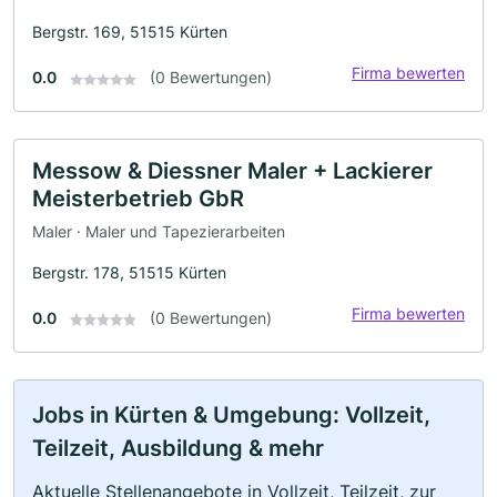
Bergstr. 169, 51515 Kürten
Firma bewerten
0.0
(0 Bewertungen)
Messow & Diessner Maler + Lackierer
Meisterbetrieb GbR
Maler · Maler und Tapezierarbeiten
Bergstr. 178, 51515 Kürten
Firma bewerten
0.0
(0 Bewertungen)
Jobs in Kürten & Umgebung: Vollzeit,
Teilzeit, Ausbildung & mehr
Aktuelle Stellenangebote in Vollzeit, Teilzeit, zur