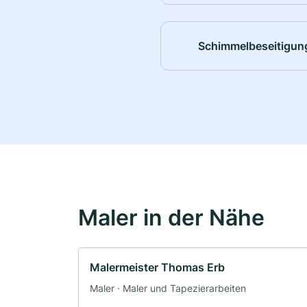
Schimmelbeseitigun
Maler in der Nähe
Malermeister Thomas Erb
Maler · Maler und Tapezierarbeiten