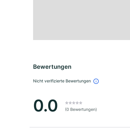
Bewertungen
Nicht verifizierte Bewertungen
0.0
(0 Bewertungen)