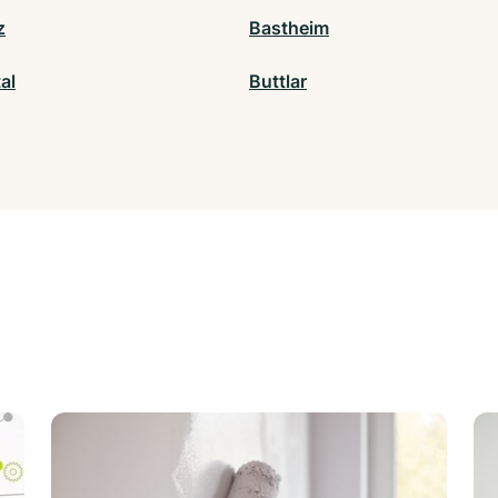
z
Bastheim
al
Buttlar