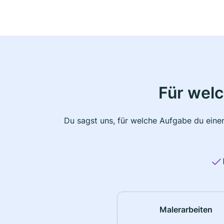
Für wel
Du sagst uns, für welche Aufgabe du einen
Malerarbeiten