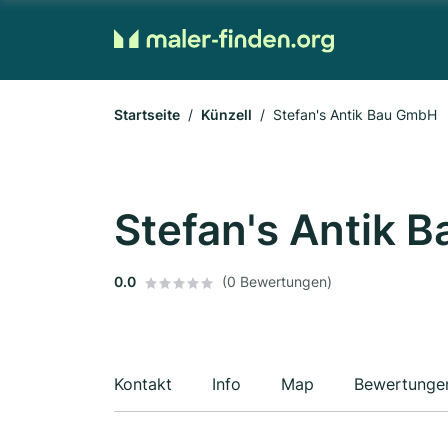
Startseite
Künzell
Stefan's Antik Bau GmbH
Stefan's Antik 
0.0
(0 Bewertungen)
Kontakt
Info
Map
Bewertunge