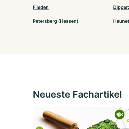
Flieden
Dipper
Petersberg (Hessen)
Haunet
Neueste Fachartikel