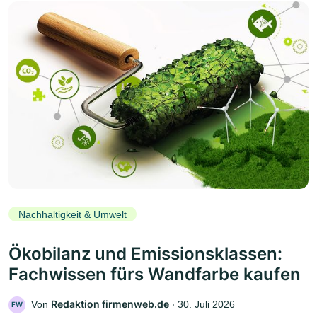
Nachhaltigkeit & Umwelt
Ökobilanz und Emissionsklassen:
Fachwissen fürs Wandfarbe kaufen
Redaktion firmenweb.de
Von
‧
30. Juli 2026
FW