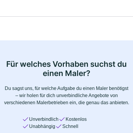
Für welches Vorhaben suchst du
einen Maler?
Du sagst uns, für welche Aufgabe du einen Maler benötigst
– wir holen für dich unverbindliche Angebote von
verschiedenen Malerbetrieben ein, die genau das anbieten.
Unverbindlich
Kostenlos
Unabhängig
Schnell