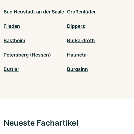
Bad Neustadt an der Saale
Großenlüder
Flieden
Dipperz
Bastheim
Burkardroth
Petersberg (Hessen)
Haunetal
Buttlar
Burgsinn
Neueste Fachartikel