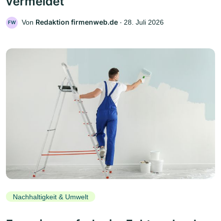
vermeidet
Redaktion firmenweb.de
Von
‧
28. Juli 2026
FW
Nachhaltigkeit & Umwelt