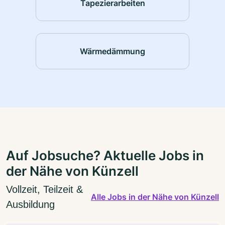
Tapezierarbeiten
Wärmedämmung
Auf Jobsuche? Aktuelle Jobs in
der Nähe von Künzell
Vollzeit, Teilzeit &
Alle Jobs in der Nähe von Künzell
Ausbildung