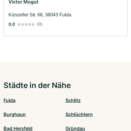
Victor Mogut
Künzeller Str. 66, 36043 Fulda
0.0
(0)
Städte in der Nähe
Fulda
Schlitz
Burghaun
Schlüchtern
Bad Hersfeld
Gründau