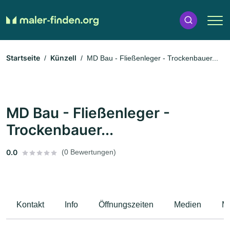
Startseite
Künzell
MD Bau - Fließenleger - Trockenbauer...
MD Bau - Fließenleger -
Trockenbauer...
0.0
(0 Bewertungen)
Kontakt
Info
Öffnungszeiten
Medien
M