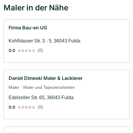
Maler in der Nähe
Firma Bau-en UG
Kohlhäuser Str. 3 - 5, 36043 Fulda
0.0
(0)
Daniel Dimeski Maler & Lackierer
Maler · Maler und Tapezierarbeiten
Edelzeller Str. 65, 36043 Fulda
0.0
(0)