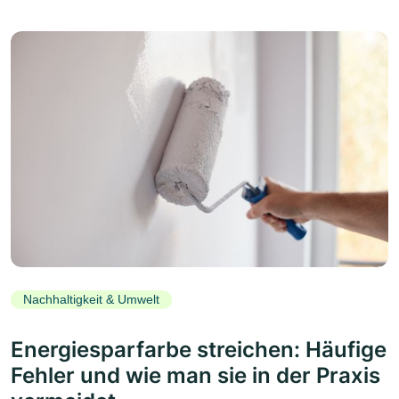
Nachhaltigkeit & Umwelt
Energiesparfarbe streichen: Häufige
Fehler und wie man sie in der Praxis