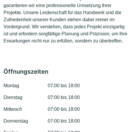
garantieren wir eine professionelle Umsetzung Ihrer
Projekte. Unsere Leidenschaft für das Handwerk und die
Zufriedenheit unserer Kunden stehen dabei immer im
Vordergrund. Wir verstehen, dass jedes Projekt einzigartig
ist und erfordern sorgfältige Planung und Präzision, um Ihre
Erwartungen nicht nur zu erfüllen, sondern zu übertreffen.
Öffnungszeiten
Montag
07:00 bis 18:00
Dienstag
07:00 bis 18:00
Mittwoch
07:00 bis 18:00
Donnerstag
07:00 bis 18:00