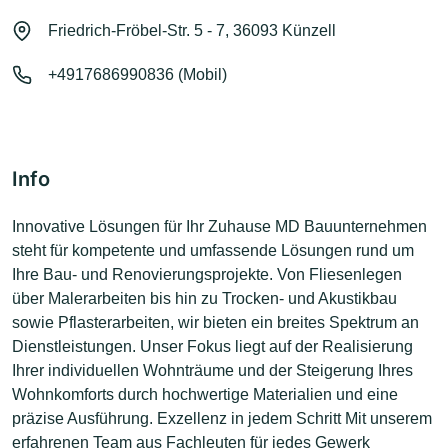
Friedrich-Fröbel-Str. 5 - 7, 36093 Künzell
+4917686990836 (Mobil)
Info
Innovative Lösungen für Ihr Zuhause MD Bauunternehmen
steht für kompetente und umfassende Lösungen rund um
Ihre Bau- und Renovierungsprojekte. Von Fliesenlegen
über Malerarbeiten bis hin zu Trocken- und Akustikbau
sowie Pflasterarbeiten, wir bieten ein breites Spektrum an
Dienstleistungen. Unser Fokus liegt auf der Realisierung
Ihrer individuellen Wohnträume und der Steigerung Ihres
Wohnkomforts durch hochwertige Materialien und eine
präzise Ausführung. Exzellenz in jedem Schritt Mit unserem
erfahrenen Team aus Fachleuten für jedes Gewerk