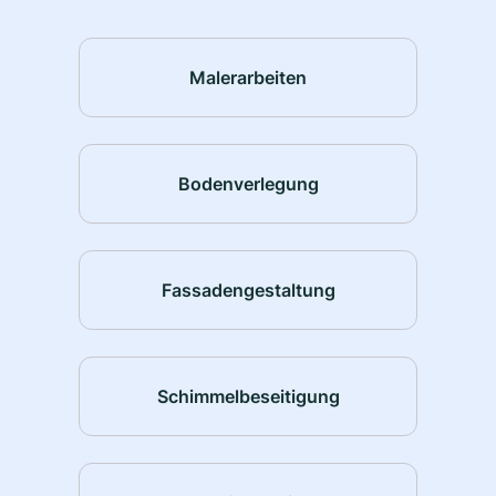
Malerarbeiten
Bodenverlegung
Fassadengestaltung
Schimmelbeseitigung