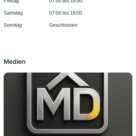
Freitag
07:00 bis 18:00
Samstag
07:00 bis 18:00
Sonntag
Geschlossen
Medien