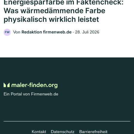
Energiesparfarbe im Faktencheck:
Was wärmedämmende Farbe
physikalisch wirklich leistet
Redaktion firmenweb.de
Von
‧
28. Juli 2026
FW
Ein Portal von Firmenweb.de
Kontakt
Datenschutz
Barrierefreiheit