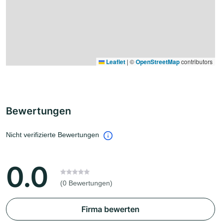
Leaflet
|
©
OpenStreetMap
contributors
Bewertungen
Nicht verifizierte Bewertungen
0.0
(0 Bewertungen)
Firma bewerten