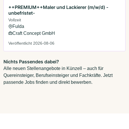
++PREMIUM++Maler und Lackierer (m/w/d) -
unbefristet-
Vollzeit
Fulda
Craft Concept GmbH
Veröffentlicht 2026-08-06
Nichts Passendes dabei?
Alle neuen Stellenangebote in Künzell – auch für
Quereinsteiger, Berufseinsteiger und Fachkräfte. Jetzt
passende Jobs finden und direkt bewerben.