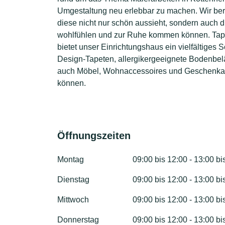
Umgestaltung neu erlebbar zu machen. Wir ber
diese nicht nur schön aussieht, sondern auch d
wohlfühlen und zur Ruhe kommen können. Tape
bietet unser Einrichtungshaus ein vielfältiges 
Design-Tapeten, allergikergeeignete Bodenbe
auch Möbel, Wohnaccessoires und Geschenkartike
können.
Öffnungszeiten
Montag
09:00 bis 12:00 - 13:00 bi
Dienstag
09:00 bis 12:00 - 13:00 bi
Mittwoch
09:00 bis 12:00 - 13:00 bi
Donnerstag
09:00 bis 12:00 - 13:00 bi