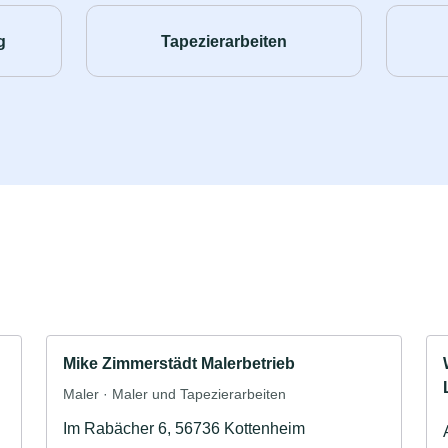
g
Tapezierarbeiten
Mike Zimmerstädt Malerbetrieb
Maler · Maler und Tapezierarbeiten
Im Rabächer 6, 56736 Kottenheim