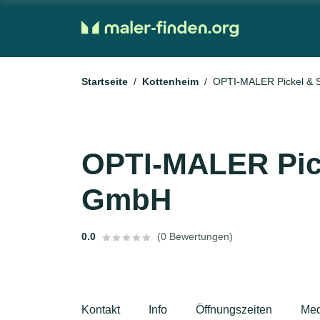
Startseite
Kottenheim
OPTI-MALER Pickel & 
OPTI-MALER Pic
GmbH
0.0
(0 Bewertungen)
Kontakt
Info
Öffnungszeiten
Med