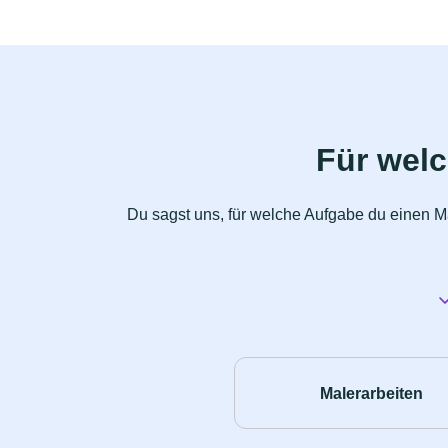
Für wel
Du sagst uns, für welche Aufgabe du einen Ma
Malerarbeiten