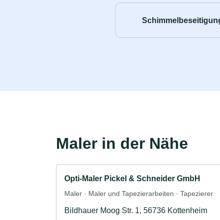
Schimmelbeseitigun
Maler in der Nähe
Opti-Maler Pickel & Schneider GmbH
Maler · Maler und Tapezierarbeiten · Tapezierer
Bildhauer Moog Str. 1, 56736 Kottenheim