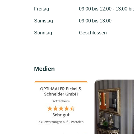
Freitag
09:00 bis 12:00 - 13:00 bi
Samstag
09:00 bis 13:00
Sonntag
Geschlossen
Medien