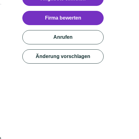
Firma bewerten
Anrufen
Änderung vorschlagen
e