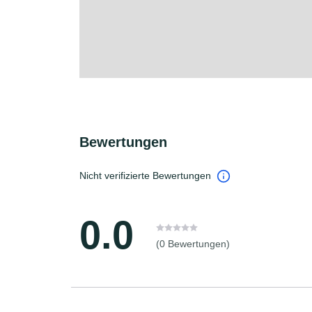
Bewertungen
Nicht verifizierte Bewertungen
0.0
(0 Bewertungen)