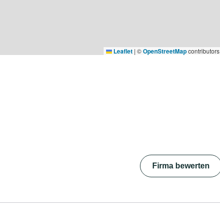
Leaflet
|
©
OpenStreetMap
contributors
Firma bewerten