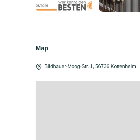
Map
Bildhauer-Moog-Str. 1, 56736 Kottenheim