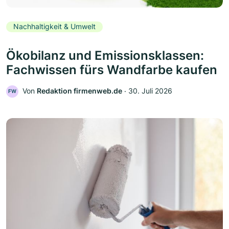
Nachhaltigkeit & Umwelt
Ökobilanz und Emissionsklassen:
Fachwissen fürs Wandfarbe kaufen
Von
Redaktion firmenweb.de
‧
30. Juli 2026
FW