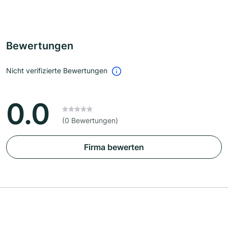
Bewertungen
Nicht verifizierte Bewertungen
0.0
(0 Bewertungen)
Firma bewerten