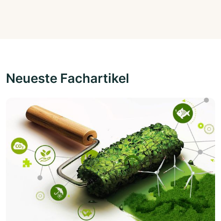
Neueste Fachartikel