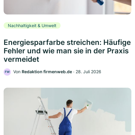
Nachhaltigkeit & Umwelt
Energiesparfarbe streichen: Häufige
Fehler und wie man sie in der Praxis
vermeidet
Von
Redaktion firmenweb.de
‧
28. Juli 2026
FW