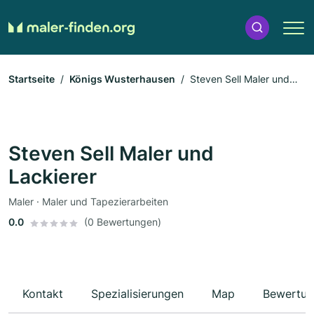
Startseite
Königs Wusterhausen
Steven Sell Maler und
Lackierer
Steven Sell Maler und
Lackierer
Maler · Maler und Tapezierarbeiten
0.0
(0 Bewertungen)
Kontakt
Spezialisierungen
Map
Bewertun