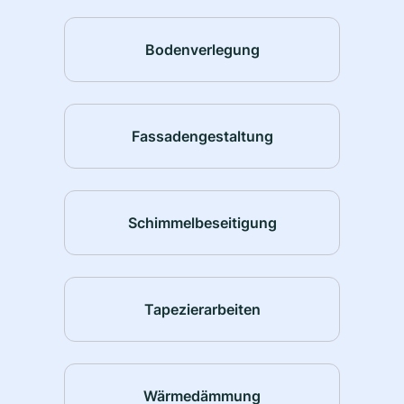
Bodenverlegung
Fassadengestaltung
Schimmelbeseitigung
Tapezierarbeiten
Wärmedämmung