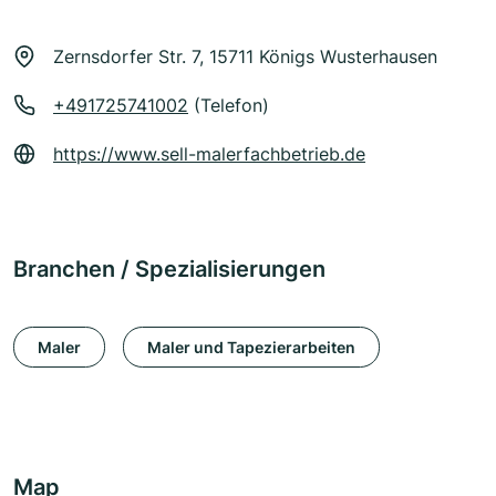
Zernsdorfer Str. 7, 15711 Königs Wusterhausen
+491725741002
(Telefon)
https://www.sell-malerfachbetrieb.de
Branchen / Spezialisierungen
Maler
Maler und Tapezierarbeiten
Map