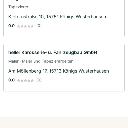
Tapezierer
Kiefernstraße 10, 15751 Königs Wusterhausen
0.0
(0)
heller Karosserie- u. Fahrzeugbau GmbH
Maler · Maler und Tapezierarbeiten
Am Möllenberg 17, 15713 Königs Wusterhausen
0.0
(0)