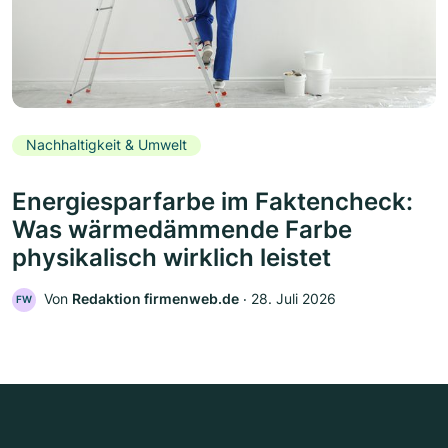
Nachhaltigkeit & Umwelt
Energiesparfarbe im Faktencheck:
Was wärmedämmende Farbe
physikalisch wirklich leistet
Von
Redaktion firmenweb.de
‧
28. Juli 2026
FW