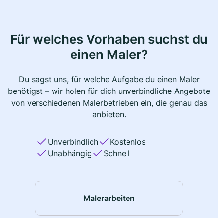
Für welches Vorhaben suchst du
einen Maler?
Du sagst uns, für welche Aufgabe du einen Maler
benötigst – wir holen für dich unverbindliche Angebote
von verschiedenen Malerbetrieben ein, die genau das
anbieten.
Unverbindlich
Kostenlos
Unabhängig
Schnell
Malerarbeiten