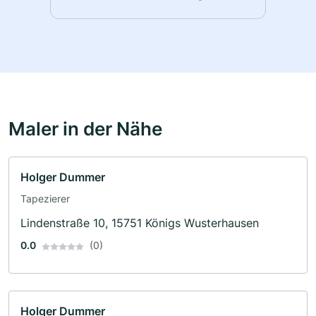
Maler in der Nähe
Holger Dummer
Tapezierer
Lindenstraße 10, 15751 Königs Wusterhausen
0.0
(0)
Holger Dummer