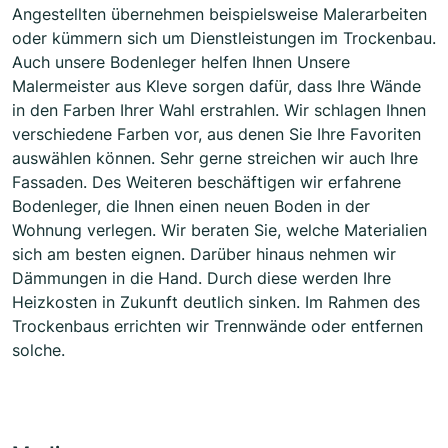
Angestellten übernehmen beispielsweise Malerarbeiten
oder kümmern sich um Dienstleistungen im Trockenbau.
Auch unsere Bodenleger helfen Ihnen Unsere
Malermeister aus Kleve sorgen dafür, dass Ihre Wände
in den Farben Ihrer Wahl erstrahlen. Wir schlagen Ihnen
verschiedene Farben vor, aus denen Sie Ihre Favoriten
auswählen können. Sehr gerne streichen wir auch Ihre
Fassaden. Des Weiteren beschäftigen wir erfahrene
Bodenleger, die Ihnen einen neuen Boden in der
Wohnung verlegen. Wir beraten Sie, welche Materialien
sich am besten eignen. Darüber hinaus nehmen wir
Dämmungen in die Hand. Durch diese werden Ihre
Heizkosten in Zukunft deutlich sinken. Im Rahmen des
Trockenbaus errichten wir Trennwände oder entfernen
solche.