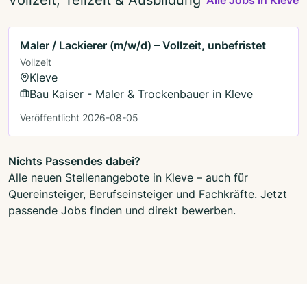
Maler / Lackierer (m/w/d) – Vollzeit, unbefristet
Vollzeit
Kleve
Bau Kaiser - Maler & Trockenbauer in Kleve
Veröffentlicht 2026-08-05
Nichts Passendes dabei?
Alle neuen Stellenangebote in Kleve – auch für
Quereinsteiger, Berufseinsteiger und Fachkräfte. Jetzt
passende Jobs finden und direkt bewerben.