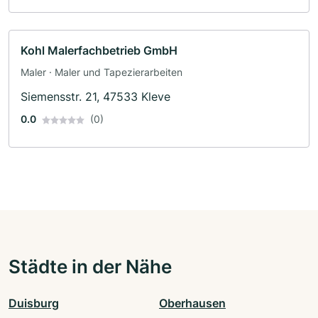
Kohl Malerfachbetrieb GmbH
Maler · Maler und Tapezierarbeiten
Siemensstr. 21, 47533 Kleve
0.0
(0)
Städte in der Nähe
Duisburg
Oberhausen