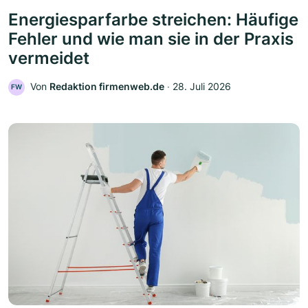
Energiesparfarbe streichen: Häufige
Fehler und wie man sie in der Praxis
vermeidet
Von
Redaktion firmenweb.de
‧
28. Juli 2026
FW