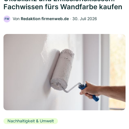
Fachwissen fürs Wandfarbe kaufen
Von
Redaktion firmenweb.de
‧
30. Juli 2026
FW
Nachhaltigkeit & Umwelt