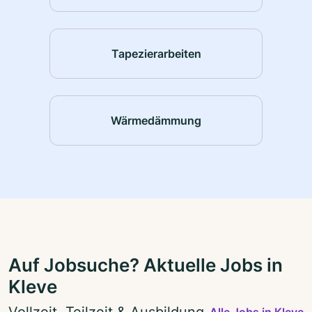
Tapezierarbeiten
Wärmedämmung
Auf Jobsuche? Aktuelle Jobs in
Kleve
Vollzeit, Teilzeit & Ausbildung
Alle Jobs in Kleve