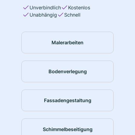
Unverbindlich
Kostenlos
Unabhängig
Schnell
Malerarbeiten
Bodenverlegung
Fassadengestaltung
Schimmelbeseitigung