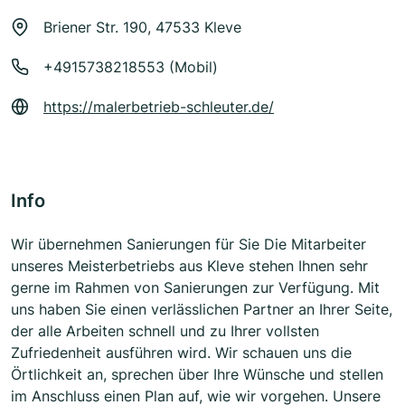
Briener Str. 190, 47533 Kleve
+4915738218553 (Mobil)
https://malerbetrieb-schleuter.de/
Info
Wir übernehmen Sanierungen für Sie Die Mitarbeiter
unseres Meisterbetriebs aus Kleve stehen Ihnen sehr
gerne im Rahmen von Sanierungen zur Verfügung. Mit
uns haben Sie einen verlässlichen Partner an Ihrer Seite,
der alle Arbeiten schnell und zu Ihrer vollsten
Zufriedenheit ausführen wird. Wir schauen uns die
Örtlichkeit an, sprechen über Ihre Wünsche und stellen
im Anschluss einen Plan auf, wie wir vorgehen. Unsere