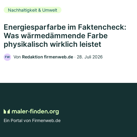
Nachhaltigkeit & Umwelt
Energiesparfarbe im Faktencheck:
Was wärmedämmende Farbe
physikalisch wirklich leistet
Von
Redaktion firmenweb.de
‧
28. Juli 2026
FW
Ein Portal von Firmenweb.de