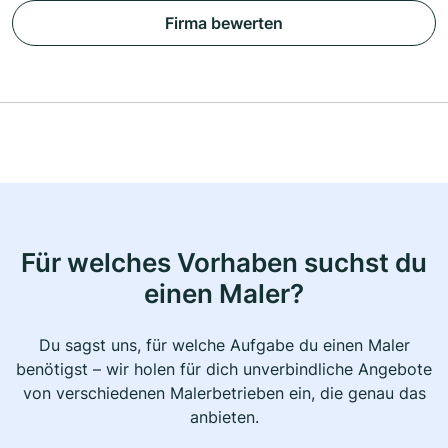
Firma bewerten
Für welches Vorhaben suchst du
einen Maler?
Du sagst uns, für welche Aufgabe du einen Maler
benötigst – wir holen für dich unverbindliche Angebote
von verschiedenen Malerbetrieben ein, die genau das
anbieten.