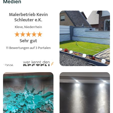
Medien