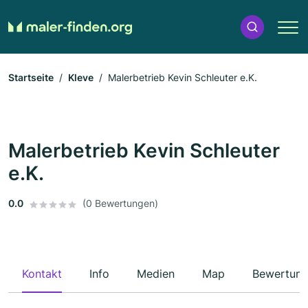
Startseite
Kleve
Malerbetrieb Kevin Schleuter e.K.
Malerbetrieb Kevin Schleuter
e.K.
0.0
(0 Bewertungen)
Kontakt
Info
Medien
Map
Bewertun