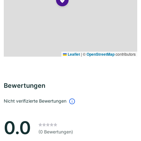
Leaflet
|
©
OpenStreetMap
contributors
Bewertungen
Nicht verifizierte Bewertungen
0.0
(0 Bewertungen)