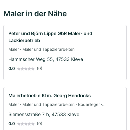
Maler in der Nähe
Peter und Björn Lippe GbR Maler- und
Lackierbetrieb
Maler · Maler und Tapezierarbeiten
Hammscher Weg 55, 47533 Kleve
0.0
(0)
Malerbetrieb e.Kfm. Georg Hendricks
Maler · Maler und Tapezierarbeiten · Bodenleger ·
Fassadenarbeiten · Schimmelsanierung · Tapezierer
Siemensstraße 7 b, 47533 Kleve
0.0
(0)