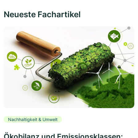
Neueste Fachartikel
Nachhaltigkeit & Umwelt
Ökobilanz und Emissionsklassen: