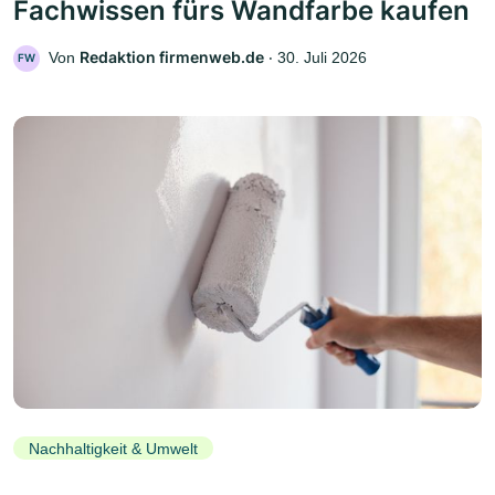
Fachwissen fürs Wandfarbe kaufen
Redaktion firmenweb.de
Von
‧
30. Juli 2026
FW
Nachhaltigkeit & Umwelt