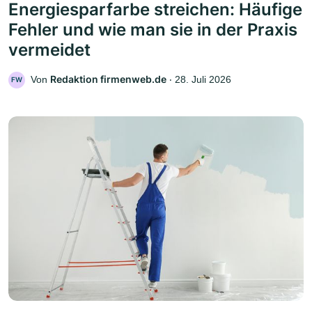
Energiesparfarbe streichen: Häufige
Fehler und wie man sie in der Praxis
vermeidet
Redaktion firmenweb.de
Von
‧
28. Juli 2026
FW