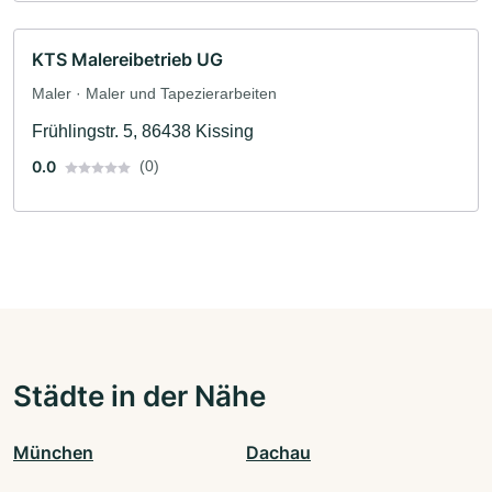
KTS Malereibetrieb UG
Maler · Maler und Tapezierarbeiten
Frühlingstr. 5, 86438 Kissing
0.0
(0)
Städte in der Nähe
München
Dachau