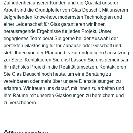
Zufriedenheit unserer Kunden und die Qualität unserer
Arbeit sind die Grundpfeiler von Glas Deuschl. Mit unserem
tiefgreifenden Know-how, modernsten Technologien und
einer Leidenschaft für Glas garantieren wir Ihnen
herausragende Ergebnisse für jedes Projekt. Unser
engagiertes Team berät Sie gerne bei der Auswahl der
perfekten Glaslösung für Ihr Zuhause oder Geschäft und
steht Ihnen von der Planung bis zur endgültigen Umsetzung
zur Seite. Kontaktieren Sie uns! Lassen Sie uns gemeinsam
Ihr nächstes Projekt in die Realität umsetzen. Kontaktieren
Sie Glas Deuschl noch heute, um eine Beratung zu
vereinbaren oder mehr über unsere Dienstleistungen zu
erfahren. Wir freuen uns darauf, mit Ihnen zu arbeiten und
Ihre Räume mit unseren Glaslösungen zu bereichern und
zu verschönern.