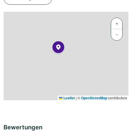
+
−
Leaflet
|
©
OpenStreetMap
contributors
Bewertungen