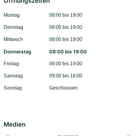
Öffnungszeiten
Montag
08:00 bis 19:00
Dienstag
08:00 bis 19:00
Mittwoch
08:00 bis 19:00
Donnerstag
08:00 bis 19:00
Freitag
08:00 bis 19:00
Samstag
09:00 bis 16:00
Sonntag
Geschlossen
Medien