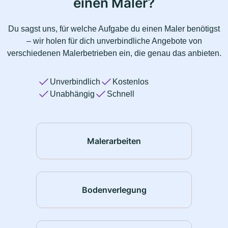
einen Maler?
Du sagst uns, für welche Aufgabe du einen Maler benötigst
– wir holen für dich unverbindliche Angebote von
verschiedenen Malerbetrieben ein, die genau das anbieten.
Unverbindlich
Kostenlos
Unabhängig
Schnell
Malerarbeiten
Bodenverlegung