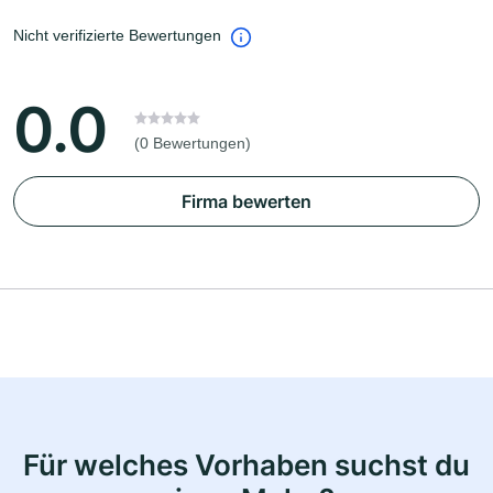
Nicht verifizierte Bewertungen
0.0
(0 Bewertungen)
Firma bewerten
Für welches Vorhaben suchst du