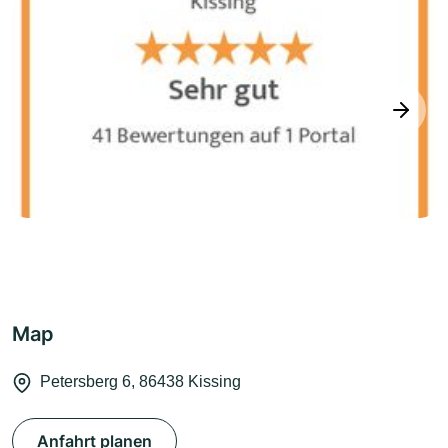
next
Map
Petersberg 6, 86438 Kissing
Anfahrt planen