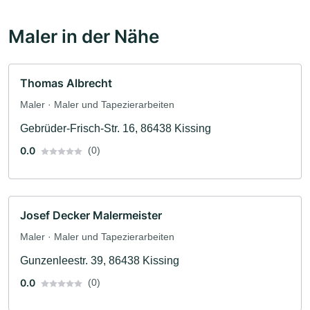
Maler in der Nähe
Thomas Albrecht
Maler · Maler und Tapezierarbeiten
Gebrüder-Frisch-Str. 16, 86438 Kissing
0.0
(0)
Josef Decker Malermeister
Maler · Maler und Tapezierarbeiten
Gunzenleestr. 39, 86438 Kissing
0.0
(0)