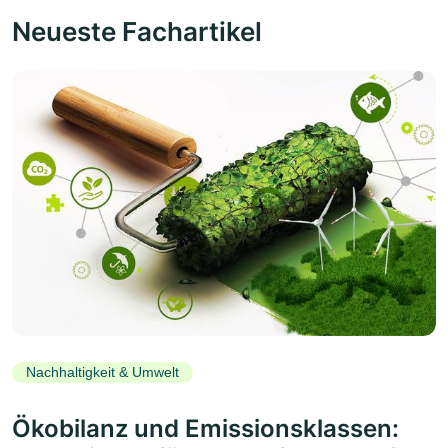
Neueste Fachartikel
Nachhaltigkeit & Umwelt
Ökobilanz und Emissionsklassen: