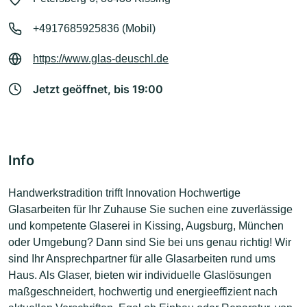
+4917685925836 (Mobil)
https://www.glas-deuschl.de
Jetzt geöffnet, bis 19:00
Info
Handwerkstradition trifft Innovation Hochwertige
Glasarbeiten für Ihr Zuhause Sie suchen eine zuverlässige
und kompetente Glaserei in Kissing, Augsburg, München
oder Umgebung? Dann sind Sie bei uns genau richtig! Wir
sind Ihr Ansprechpartner für alle Glasarbeiten rund ums
Haus. Als Glaser, bieten wir individuelle Glaslösungen
maßgeschneidert, hochwertig und energieeffizient nach