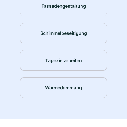
Fassadengestaltung
Schimmelbeseitigung
Tapezierarbeiten
Wärmedämmung