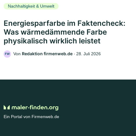
Nachhaltigkeit & Umwelt
Energiesparfarbe im Faktencheck:
Was wärmedämmende Farbe
physikalisch wirklich leistet
Redaktion firmenweb.de
Von
‧
28. Juli 2026
FW
Ein Portal von Firmenweb.de