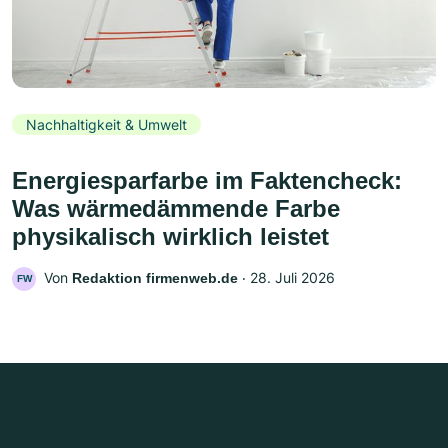
Nachhaltigkeit & Umwelt
Energiesparfarbe im Faktencheck:
Was wärmedämmende Farbe
physikalisch wirklich leistet
Von
‧
28. Juli 2026
Redaktion firmenweb.de
FW