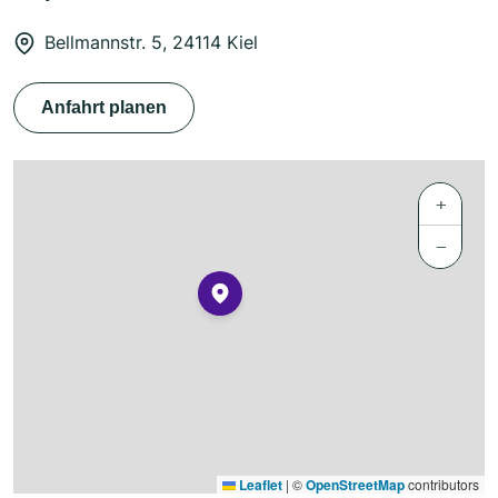
Bellmannstr. 5, 24114 Kiel
Anfahrt planen
+
−
Leaflet
|
©
OpenStreetMap
contributors