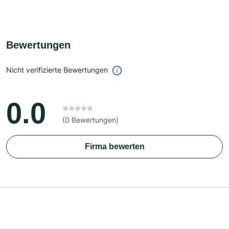
Bewertungen
Nicht verifizierte Bewertungen
0.0
(0 Bewertungen)
Firma bewerten