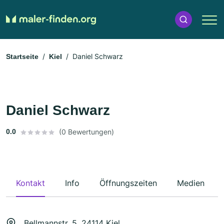
Daniel Schwarz
Startseite
Kiel
Daniel Schwarz
0.0
(0 Bewertungen)
Kontakt
Info
Öffnungszeiten
Medien
Bellmannstr. 5, 24114 Kiel