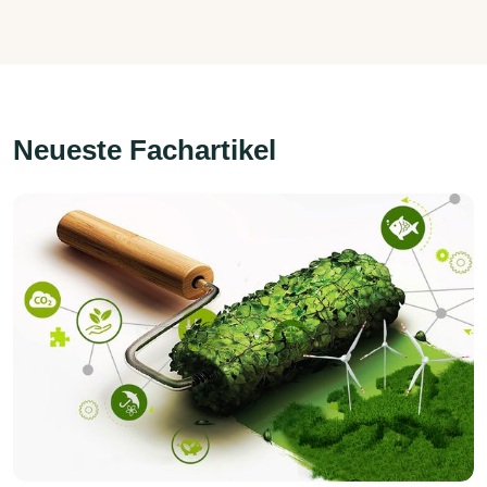
Neueste Fachartikel