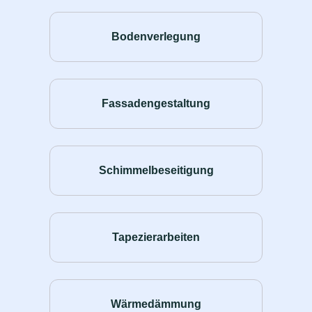
Bodenverlegung
Fassadengestaltung
Schimmelbeseitigung
Tapezierarbeiten
Wärmedämmung