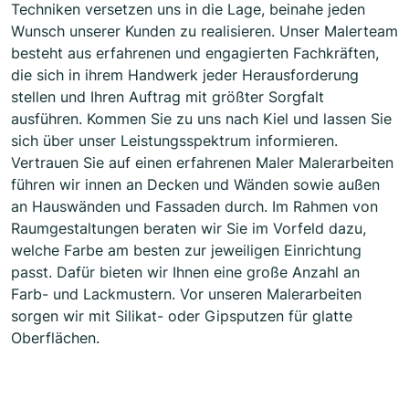
Techniken versetzen uns in die Lage, beinahe jeden
Wunsch unserer Kunden zu realisieren. Unser Malerteam
besteht aus erfahrenen und engagierten Fachkräften,
die sich in ihrem Handwerk jeder Herausforderung
stellen und Ihren Auftrag mit größter Sorgfalt
ausführen. Kommen Sie zu uns nach Kiel und lassen Sie
sich über unser Leistungsspektrum informieren.
Vertrauen Sie auf einen erfahrenen Maler Malerarbeiten
führen wir innen an Decken und Wänden sowie außen
an Hauswänden und Fassaden durch. Im Rahmen von
Raumgestaltungen beraten wir Sie im Vorfeld dazu,
welche Farbe am besten zur jeweiligen Einrichtung
passt. Dafür bieten wir Ihnen eine große Anzahl an
Farb- und Lackmustern. Vor unseren Malerarbeiten
sorgen wir mit Silikat- oder Gipsputzen für glatte
Oberflächen.