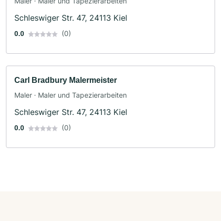
Maler · Maler und Tapezierarbeiten
Schleswiger Str. 47, 24113 Kiel
(0)
0.0
Carl Bradbury Malermeister
Maler · Maler und Tapezierarbeiten
Schleswiger Str. 47, 24113 Kiel
(0)
0.0