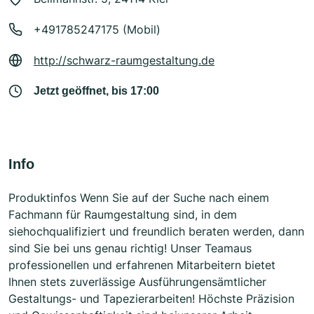
+491785247175 (Mobil)
http://schwarz-raumgestaltung.de
Jetzt geöffnet, bis 17:00
Info
Produktinfos Wenn Sie auf der Suche nach einem
Fachmann für Raumgestaltung sind, in dem
siehochqualifiziert und freundlich beraten werden, dann
sind Sie bei uns genau richtig! Unser Teamaus
professionellen und erfahrenen Mitarbeitern bietet
Ihnen stets zuverlässige Ausführungensämtlicher
Gestaltungs- und Tapezierarbeiten! Höchste Präzision