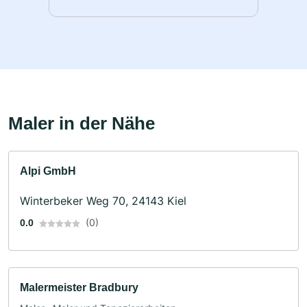
Maler in der Nähe
Alpi GmbH
Winterbeker Weg 70, 24143 Kiel
(0)
0.0
Malermeister Bradbury