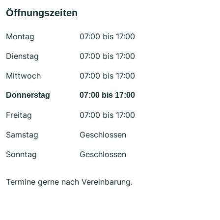
Öffnungszeiten
Montag
07:00 bis 17:00
Dienstag
07:00 bis 17:00
Mittwoch
07:00 bis 17:00
Donnerstag
07:00 bis 17:00
Freitag
07:00 bis 17:00
Samstag
Geschlossen
Sonntag
Geschlossen
Termine gerne nach Vereinbarung.