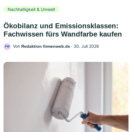
Nachhaltigkeit & Umwelt
Ökobilanz und Emissionsklassen:
Fachwissen fürs Wandfarbe kaufen
Von
‧
30. Juli 2026
Redaktion firmenweb.de
FW