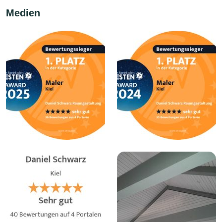
Medien