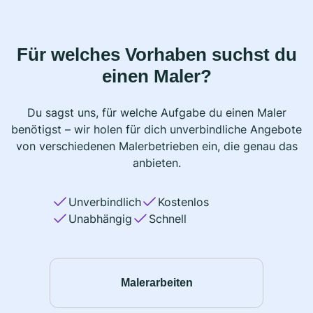
Für welches Vorhaben suchst du
einen Maler?
Du sagst uns, für welche Aufgabe du einen Maler
benötigst – wir holen für dich unverbindliche Angebote
von verschiedenen Malerbetrieben ein, die genau das
anbieten.
Unverbindlich
Kostenlos
Unabhängig
Schnell
Malerarbeiten