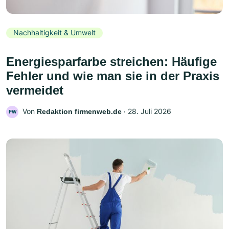
Nachhaltigkeit & Umwelt
Energiesparfarbe streichen: Häufige
Fehler und wie man sie in der Praxis
vermeidet
Von
‧
28. Juli 2026
Redaktion firmenweb.de
FW