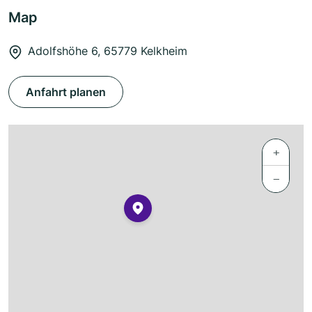
Map
Adolfshöhe 6, 65779 Kelkheim
Anfahrt planen
+
−