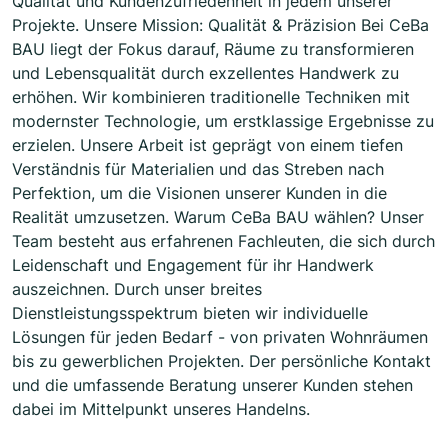
Qualität und Kundenzufriedenheit in jedem unserer
Projekte. Unsere Mission: Qualität & Präzision Bei CeBa
BAU liegt der Fokus darauf, Räume zu transformieren
und Lebensqualität durch exzellentes Handwerk zu
erhöhen. Wir kombinieren traditionelle Techniken mit
modernster Technologie, um erstklassige Ergebnisse zu
erzielen. Unsere Arbeit ist geprägt von einem tiefen
Verständnis für Materialien und das Streben nach
Perfektion, um die Visionen unserer Kunden in die
Realität umzusetzen. Warum CeBa BAU wählen? Unser
Team besteht aus erfahrenen Fachleuten, die sich durch
Leidenschaft und Engagement für ihr Handwerk
auszeichnen. Durch unser breites
Dienstleistungsspektrum bieten wir individuelle
Lösungen für jeden Bedarf - von privaten Wohnräumen
bis zu gewerblichen Projekten. Der persönliche Kontakt
und die umfassende Beratung unserer Kunden stehen
dabei im Mittelpunkt unseres Handelns.