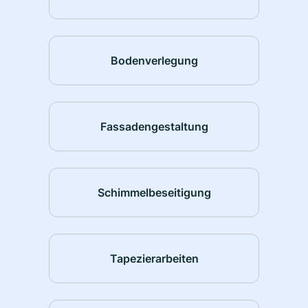
Bodenverlegung
Fassadengestaltung
Schimmelbeseitigung
Tapezierarbeiten