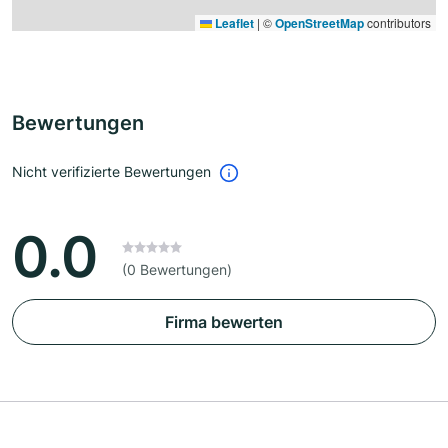
Leaflet
|
©
OpenStreetMap
contributors
Bewertungen
Nicht verifizierte Bewertungen
0.0
(0 Bewertungen)
Firma bewerten