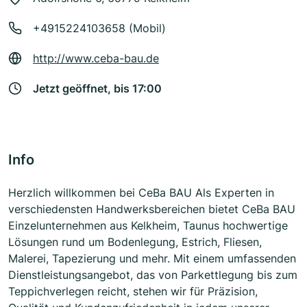
+4915224103658 (Mobil)
http://www.ceba-bau.de
Jetzt geöffnet, bis 17:00
Info
Herzlich willkommen bei CeBa BAU Als Experten in
verschiedensten Handwerksbereichen bietet CeBa BAU
Einzelunternehmen aus Kelkheim, Taunus hochwertige
Lösungen rund um Bodenlegung, Estrich, Fliesen,
Malerei, Tapezierung und mehr. Mit einem umfassenden
Dienstleistungsangebot, das von Parkettlegung bis zum
Teppichverlegen reicht, stehen wir für Präzision,