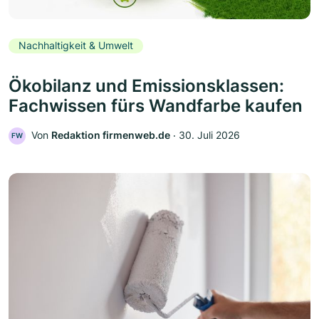
Nachhaltigkeit & Umwelt
Ökobilanz und Emissionsklassen:
Fachwissen fürs Wandfarbe kaufen
Von
Redaktion firmenweb.de
‧
30. Juli 2026
FW