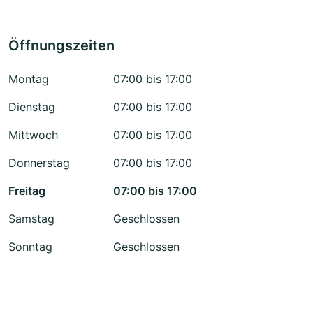
Öffnungszeiten
Montag
07:00 bis 17:00
Dienstag
07:00 bis 17:00
Mittwoch
07:00 bis 17:00
Donnerstag
07:00 bis 17:00
Freitag
07:00 bis 17:00
Samstag
Geschlossen
Sonntag
Geschlossen