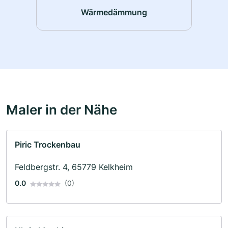
Wärmedämmung
Maler in der Nähe
Piric Trockenbau
Feldbergstr. 4, 65779 Kelkheim
0.0
(0)