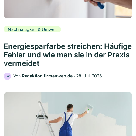
Nachhaltigkeit & Umwelt
Energiesparfarbe streichen: Häufige
Fehler und wie man sie in der Praxis
vermeidet
Von
Redaktion firmenweb.de
‧
28. Juli 2026
FW