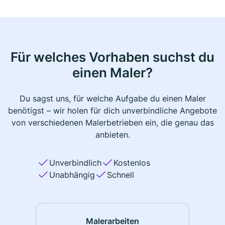
Für welches Vorhaben suchst du
einen Maler?
Du sagst uns, für welche Aufgabe du einen Maler
benötigst – wir holen für dich unverbindliche Angebote
von verschiedenen Malerbetrieben ein, die genau das
anbieten.
Unverbindlich
Kostenlos
Unabhängig
Schnell
Malerarbeiten