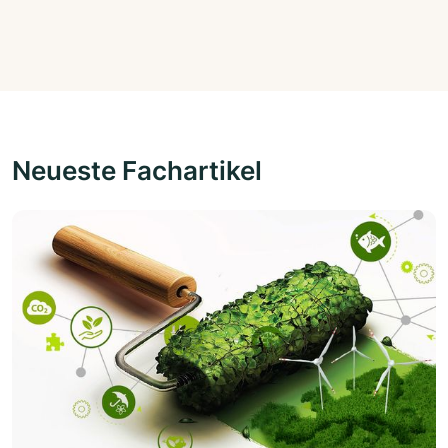
Neueste Fachartikel