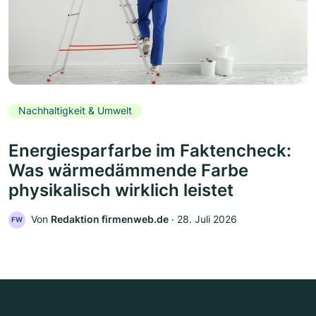
Nachhaltigkeit & Umwelt
Energiesparfarbe im Faktencheck:
Was wärmedämmende Farbe
physikalisch wirklich leistet
Von
Redaktion firmenweb.de
‧
28. Juli 2026
FW