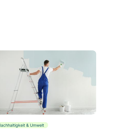
achhaltigkeit & Umwelt