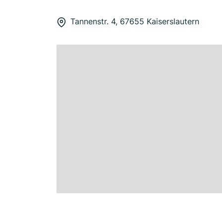
Tannenstr. 4, 67655 Kaiserslautern