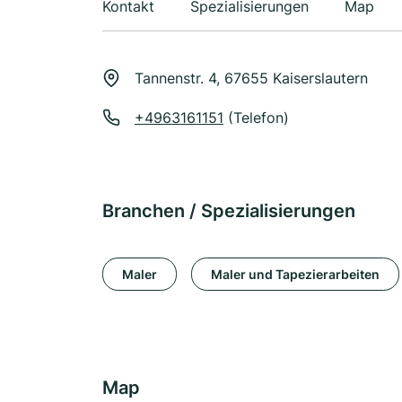
Kontakt
Spezialisierungen
Map
Tannenstr. 4, 67655 Kaiserslautern
+4963161151
(Telefon)
Branchen / Spezialisierungen
Maler
Maler und Tapezierarbeiten
Map