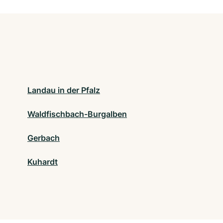
Landau in der Pfalz
Waldfischbach-Burgalben
Gerbach
Kuhardt