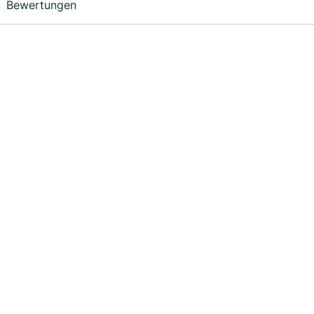
Bewertungen