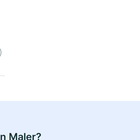
n Maler?