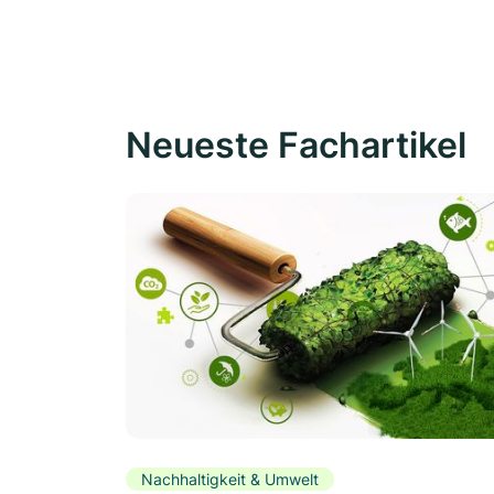
Neueste Fachartikel
Nachhaltigkeit & Umwelt