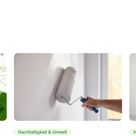
Nachhaltigkeit & Umwelt
N