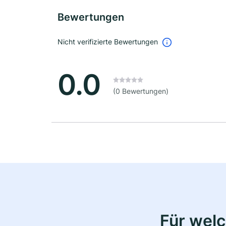
Bewertungen
Nicht verifizierte Bewertungen
0.0
(0 Bewertungen)
Für wel