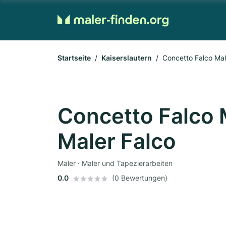
Startseite
Kaiserslautern
Concetto Falco Mal
Concetto Falco 
Maler Falco
Maler · Maler und Tapezierarbeiten
0.0
(0 Bewertungen)