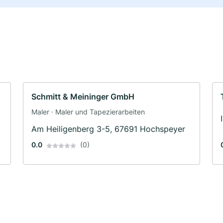
Schmitt & Meininger GmbH
Maler · Maler und Tapezierarbeiten
Am Heiligenberg 3-5, 67691 Hochspeyer
0.0
(0)