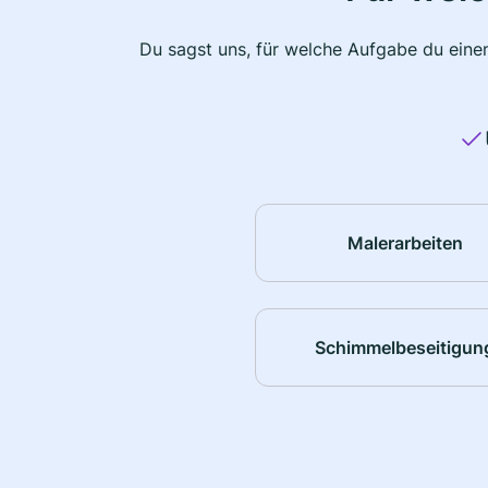
Du sagst uns, für welche Aufgabe du einen
Malerarbeiten
Schimmelbeseitigun