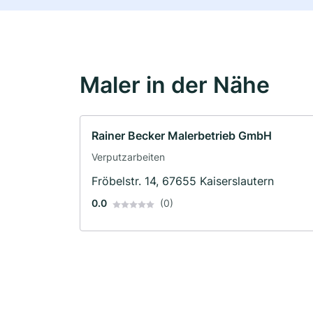
Maler in der Nähe
Rainer Becker Malerbetrieb GmbH
Verputzarbeiten
Fröbelstr. 14, 67655 Kaiserslautern
0.0
(0)