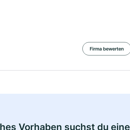
Firma bewerten
ches Vorhaben suchst du eine