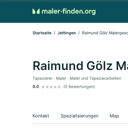
Startseite
Jettingen
Raimund Gölz Malergesc
Raimund Gölz M
Tapezierer · Maler · Maler und Tapezierarbeiten
0.0
(0 Bewertungen)
Kontakt
Spezialisierungen
Map