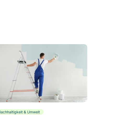
achhaltigkeit & Umwelt