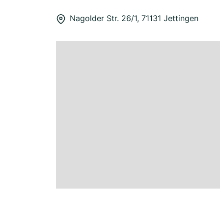
Nagolder Str. 26/1, 71131 Jettingen