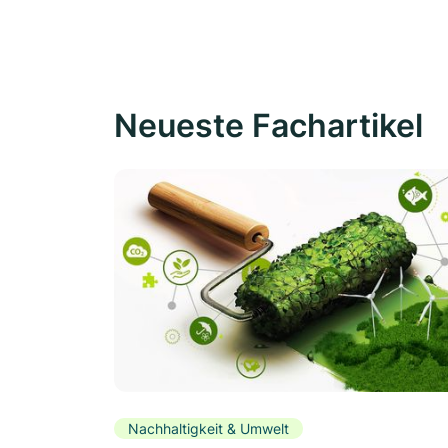
Neueste Fachartikel
Nachhaltigkeit & Umwelt