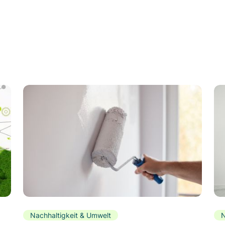
Nachhaltigkeit & Umwelt
N