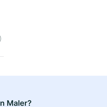
n Maler?