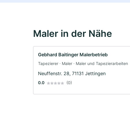
Maler in der Nähe
Gebhard Baitinger Malerbetrieb
Tapezierer · Maler · Maler und Tapezierarbeiten
Neuffenstr. 28, 71131 Jettingen
0.0
(0)