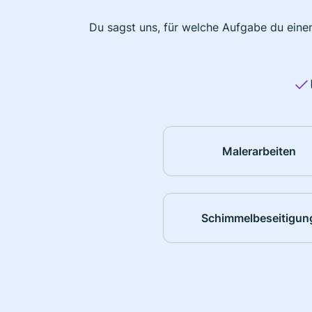
Du sagst uns, für welche Aufgabe du einen
Malerarbeiten
Schimmelbeseitigun