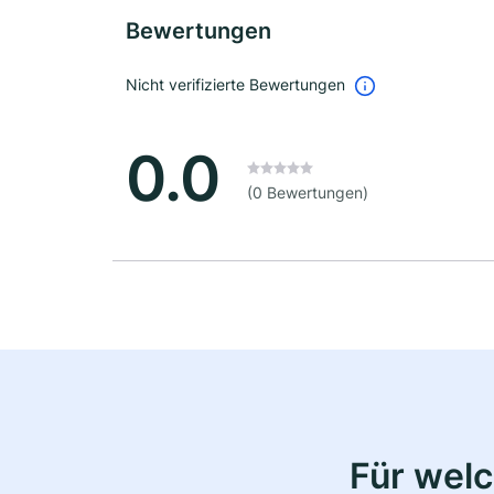
Bewertungen
Nicht verifizierte Bewertungen
0.0
(0 Bewertungen)
Für wel