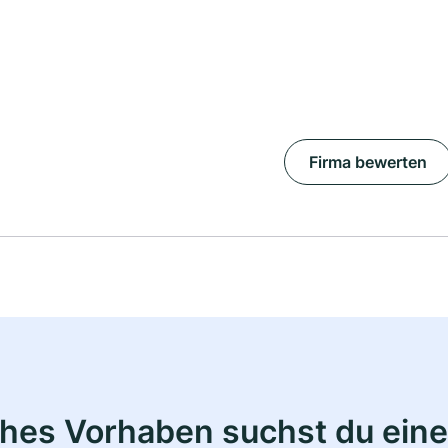
Firma bewerten
ches Vorhaben suchst du eine