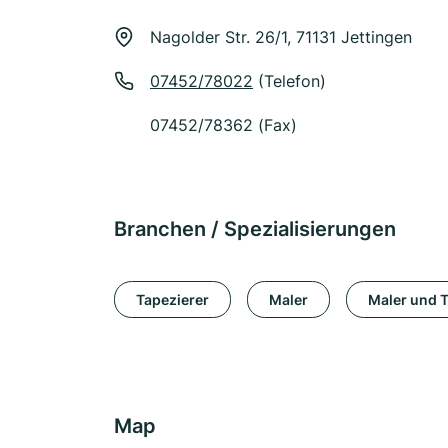
Nagolder Str. 26/1, 71131 Jettingen
07452/78022
(Telefon)
07452/78362 (Fax)
Branchen / Spezialisierungen
Tapezierer
Maler
Maler und T
Map