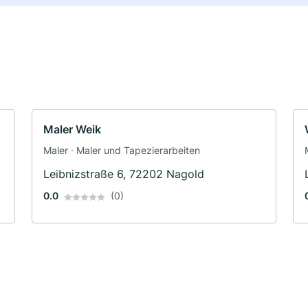
Maler Weik
Maler · Maler und Tapezierarbeiten
Leibnizstraße 6, 72202 Nagold
0.0
(0)