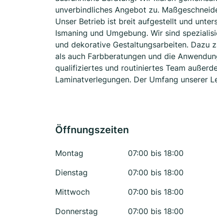
unverbindliches Angebot zu. Maßgeschneider
Unser Betrieb ist breit aufgestellt und unter
Ismaning und Umgebung. Wir sind spezialis
und dekorative Gestaltungsarbeiten. Dazu z
als auch Farbberatungen und die Anwendung
qualifiziertes und routiniertes Team außer
Laminatverlegungen. Der Umfang unserer L
Öffnungszeiten
Montag
07:00 bis 18:00
Dienstag
07:00 bis 18:00
Mittwoch
07:00 bis 18:00
Donnerstag
07:00 bis 18:00