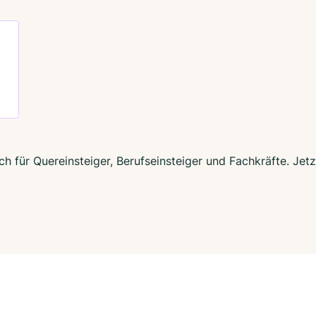
ch für Quereinsteiger, Berufseinsteiger und Fachkräfte. Jet