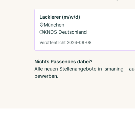
Lackierer (m/w/d)
München
KNDS Deutschland
Veröffentlicht 2026-08-08
Nichts Passendes dabei?
Alle neuen Stellenangebote in Ismaning – au
bewerben.