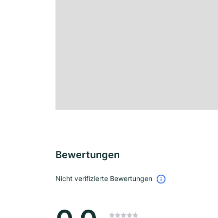
Bewertungen
Nicht verifizierte Bewertungen