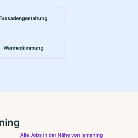
Fassadengestaltung
Wärmedämmung
ning
Alle Jobs in der Nähe von Ismaning