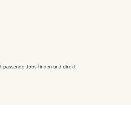
zt passende Jobs finden und direkt