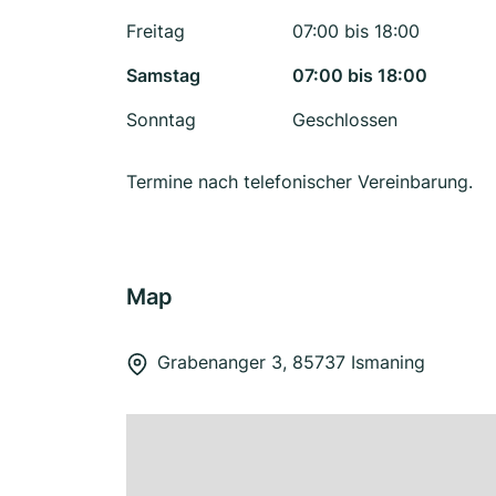
Freitag
07:00 bis 18:00
Samstag
07:00 bis 18:00
Sonntag
Geschlossen
Termine nach telefonischer Vereinbarung.
Map
Grabenanger 3, 85737 Ismaning