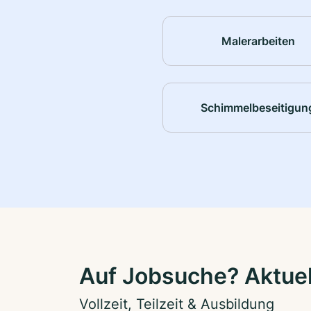
Malerarbeiten
Schimmelbeseitigun
Auf Jobsuche? Aktuel
Vollzeit, Teilzeit & Ausbildung