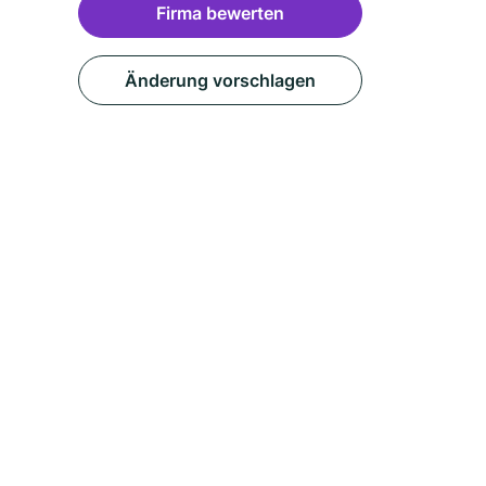
Firma bewerten
Änderung vorschlagen