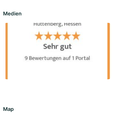
Medien
Map