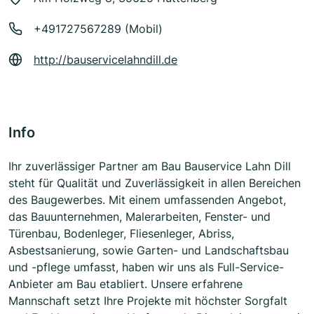
+491727567289 (Mobil)
http://bauservicelahndill.de
Info
Ihr zuverlässiger Partner am Bau Bauservice Lahn Dill
steht für Qualität und Zuverlässigkeit in allen Bereichen
des Baugewerbes. Mit einem umfassenden Angebot,
das Bauunternehmen, Malerarbeiten, Fenster- und
Türenbau, Bodenleger, Fliesenleger, Abriss,
Asbestsanierung, sowie Garten- und Landschaftsbau
und -pflege umfasst, haben wir uns als Full-Service-
Anbieter am Bau etabliert. Unsere erfahrene
Mannschaft setzt Ihre Projekte mit höchster Sorgfalt