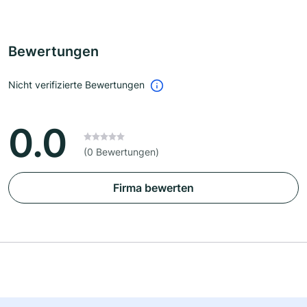
Bewertungen
Nicht verifizierte Bewertungen
0.0
(0 Bewertungen)
Firma bewerten