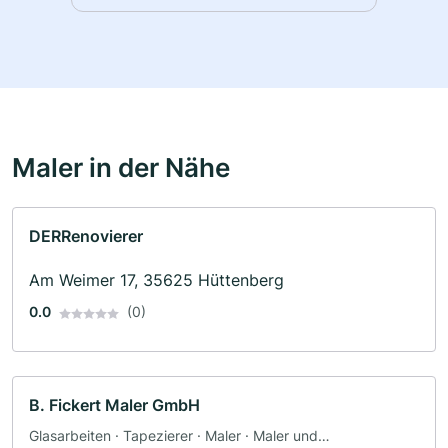
Maler in der Nähe
DERRenovierer
Am Weimer 17, 35625 Hüttenberg
0.0
(0)
B. Fickert Maler GmbH
Glasarbeiten · Tapezierer · Maler · Maler und