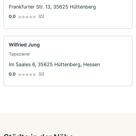
Tapezierarbeiten
Frankfurter Str. 13, 35625 Hüttenberg
0.0
(0)
Wilfried Jung
Tapezierer
Im Saales 6, 35625 Hüttenberg, Hessen
0.0
(0)