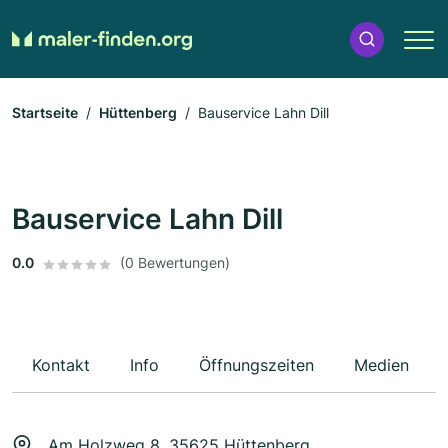
Startseite
Hüttenberg
Bauservice Lahn Dill
Bauservice Lahn Dill
0.0
(0 Bewertungen)
Kontakt
Info
Öffnungszeiten
Medien
Am Holzweg 8, 35625 Hüttenberg