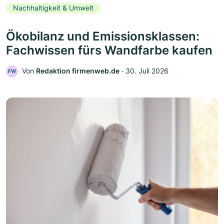
Nachhaltigkeit & Umwelt
Ökobilanz und Emissionsklassen:
Fachwissen fürs Wandfarbe kaufen
Von
Redaktion firmenweb.de
‧
30. Juli 2026
FW