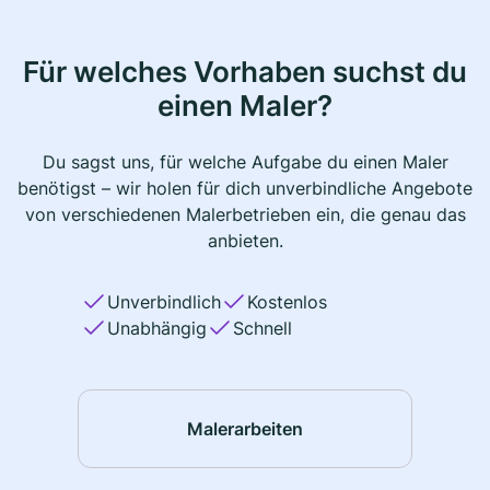
Für welches Vorhaben suchst du
einen Maler?
Du sagst uns, für welche Aufgabe du einen Maler
benötigst – wir holen für dich unverbindliche Angebote
von verschiedenen Malerbetrieben ein, die genau das
anbieten.
Unverbindlich
Kostenlos
Unabhängig
Schnell
Malerarbeiten