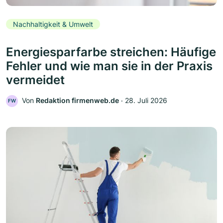
Nachhaltigkeit & Umwelt
Energiesparfarbe streichen: Häufige
Fehler und wie man sie in der Praxis
vermeidet
Von
Redaktion firmenweb.de
‧
28. Juli 2026
FW