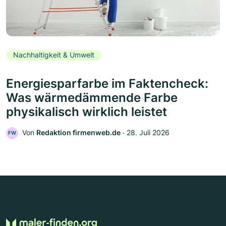
Nachhaltigkeit & Umwelt
Energiesparfarbe im Faktencheck:
Was wärmedämmende Farbe
physikalisch wirklich leistet
Von
Redaktion firmenweb.de
‧
28. Juli 2026
FW