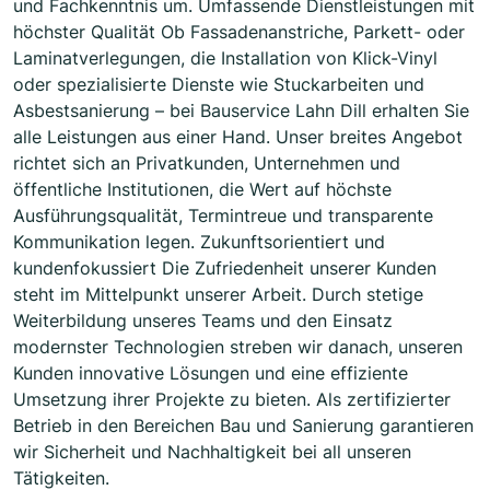
und Fachkenntnis um. Umfassende Dienstleistungen mit
höchster Qualität Ob Fassadenanstriche, Parkett- oder
Laminatverlegungen, die Installation von Klick-Vinyl
oder spezialisierte Dienste wie Stuckarbeiten und
Asbestsanierung – bei Bauservice Lahn Dill erhalten Sie
alle Leistungen aus einer Hand. Unser breites Angebot
richtet sich an Privatkunden, Unternehmen und
öffentliche Institutionen, die Wert auf höchste
Ausführungsqualität, Termintreue und transparente
Kommunikation legen. Zukunftsorientiert und
kundenfokussiert Die Zufriedenheit unserer Kunden
steht im Mittelpunkt unserer Arbeit. Durch stetige
Weiterbildung unseres Teams und den Einsatz
modernster Technologien streben wir danach, unseren
Kunden innovative Lösungen und eine effiziente
Umsetzung ihrer Projekte zu bieten. Als zertifizierter
Betrieb in den Bereichen Bau und Sanierung garantieren
wir Sicherheit und Nachhaltigkeit bei all unseren
Tätigkeiten.