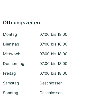
Öffnungszeiten
Montag
07:00 bis 18:00
Dienstag
07:00 bis 18:00
Mittwoch
07:00 bis 18:00
Donnerstag
07:00 bis 18:00
Freitag
07:00 bis 18:00
Samstag
Geschlossen
Sonntag
Geschlossen