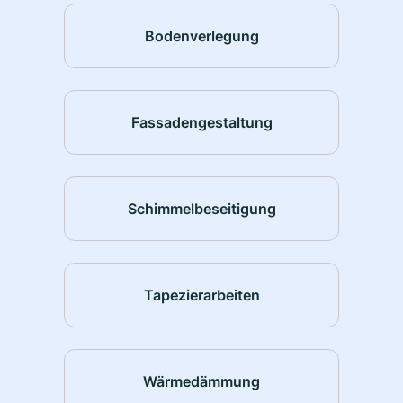
Bodenverlegung
Fassadengestaltung
Schimmelbeseitigung
Tapezierarbeiten
Wärmedämmung