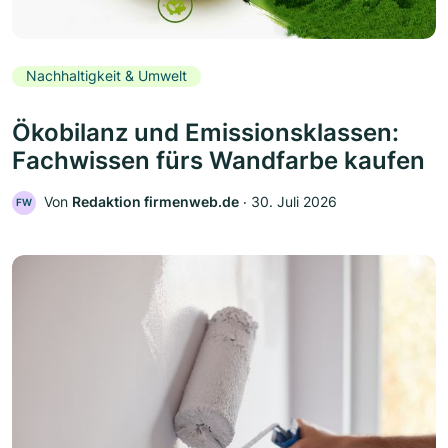
Nachhaltigkeit & Umwelt
Ökobilanz und Emissionsklassen:
Fachwissen fürs Wandfarbe kaufen
Von
Redaktion firmenweb.de
‧
30. Juli 2026
FW