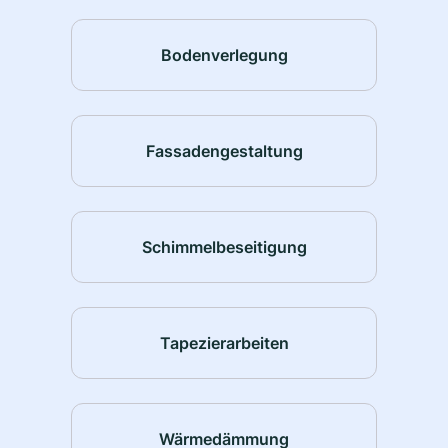
Bodenverlegung
Fassadengestaltung
Schimmelbeseitigung
Tapezierarbeiten
Wärmedämmung