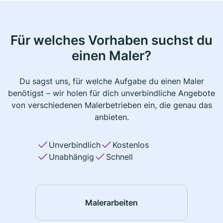
Für welches Vorhaben suchst du
einen Maler?
Du sagst uns, für welche Aufgabe du einen Maler
benötigst – wir holen für dich unverbindliche Angebote
von verschiedenen Malerbetrieben ein, die genau das
anbieten.
Unverbindlich
Kostenlos
Unabhängig
Schnell
Malerarbeiten