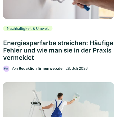
Nachhaltigkeit & Umwelt
Energiesparfarbe streichen: Häufige
Fehler und wie man sie in der Praxis
vermeidet
Von
Redaktion firmenweb.de
‧
28. Juli 2026
FW