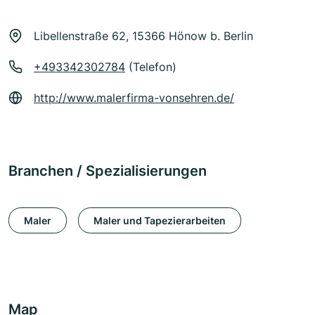
Libellenstraße 62, 15366 Hönow b. Berlin
+493342302784
(Telefon)
http://www.malerfirma-vonsehren.de/
Branchen / Spezialisierungen
Maler
Maler und Tapezierarbeiten
Map