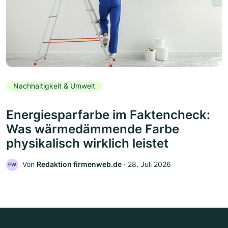
Nachhaltigkeit & Umwelt
Energiesparfarbe im Faktencheck:
Was wärmedämmende Farbe
physikalisch wirklich leistet
Von
Redaktion firmenweb.de
‧
28. Juli 2026
FW