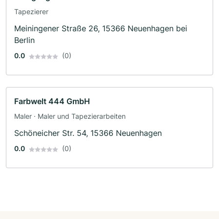
Tapezierer
Meiningener Straße 26, 15366 Neuenhagen bei
Berlin
0.0
(0)
Farbwelt 444 GmbH
Maler · Maler und Tapezierarbeiten
Schöneicher Str. 54, 15366 Neuenhagen
0.0
(0)