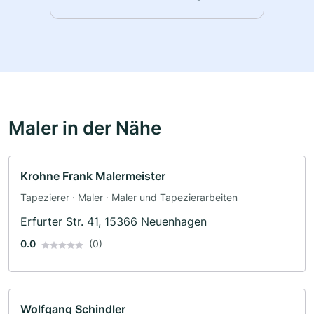
Maler in der Nähe
Krohne Frank Malermeister
Tapezierer · Maler · Maler und Tapezierarbeiten
Erfurter Str. 41, 15366 Neuenhagen
0.0
(0)
Wolfgang Schindler