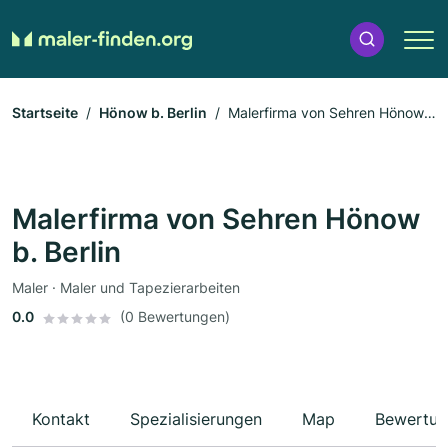
Startseite
Hönow b. Berlin
Malerfirma von Sehren Hönow
b. Berlin
Malerfirma von Sehren Hönow
b. Berlin
Maler · Maler und Tapezierarbeiten
0.0
(0 Bewertungen)
Kontakt
Spezialisierungen
Map
Bewertun