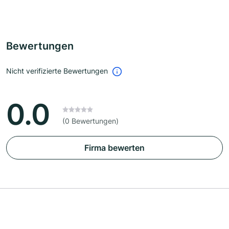
Bewertungen
Nicht verifizierte Bewertungen
0.0
(0 Bewertungen)
Firma bewerten