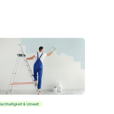
achhaltigkeit & Umwelt