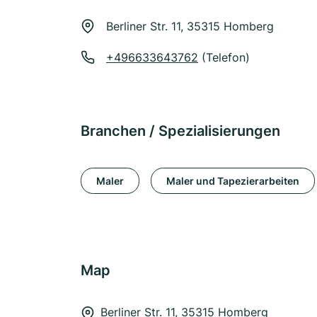
Berliner Str. 11, 35315 Homberg
+496633643762
(Telefon)
Branchen / Spezialisierungen
Maler
Maler und Tapezierarbeiten
Map
Berliner Str. 11, 35315 Homberg