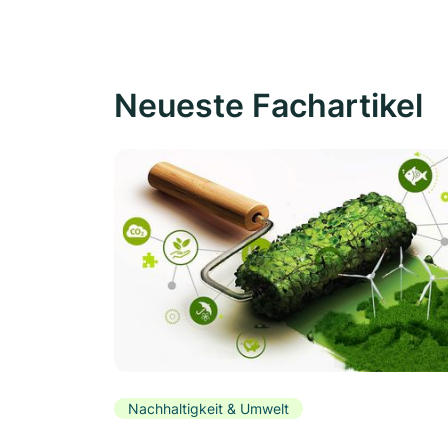
Neueste Fachartikel
Nachhaltigkeit & Umwelt