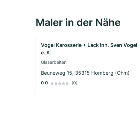
Maler in der Nähe
Vogel Karosserie + Lack Inh. Sven Vogel
e. K.
Glasarbeiten
Beuneweg 15, 35315 Homberg (Ohm)
0.0
(0)