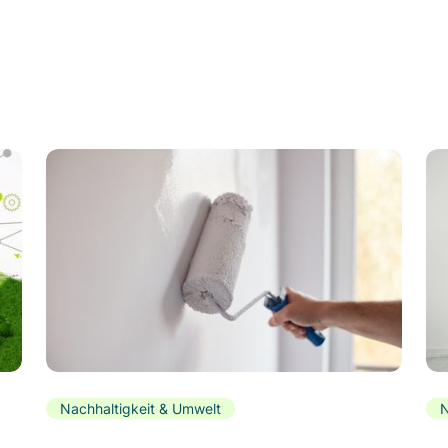
Nachhaltigkeit & Umwelt
N