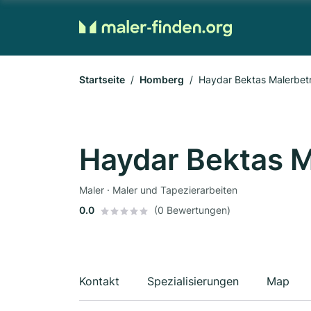
Startseite
Homberg
Haydar Bektas Malerbet
Haydar Bektas M
Maler · Maler und Tapezierarbeiten
0.0
(0 Bewertungen)
Kontakt
Spezialisierungen
Map