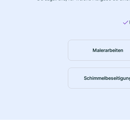
Malerarbeiten
Schimmelbeseitigun