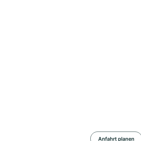
Anfahrt planen