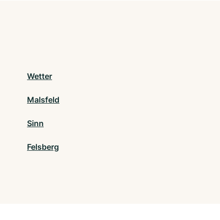
Wetter
Malsfeld
Sinn
Felsberg