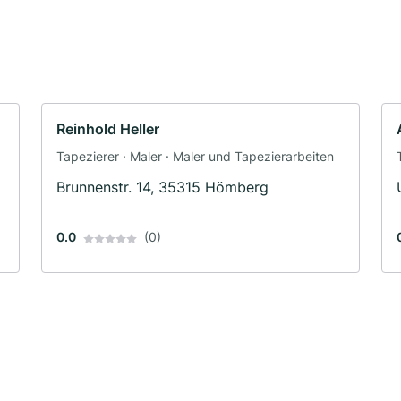
Reinhold Heller
Tapezierer · Maler · Maler und Tapezierarbeiten
Brunnenstr. 14, 35315 Hömberg
0.0
(0)