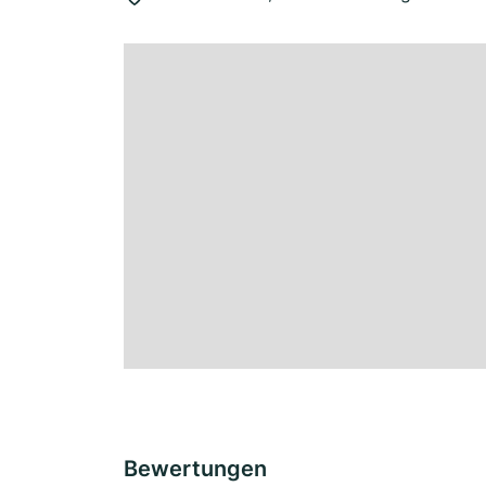
Bewertungen